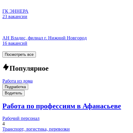
ГК ЭННЕРА
23 вакансии
АН Владис, филиал г. Нижний Новгород
16 вакансий
Посмотреть все
Популярное
Работа из дома
Подработка
Водитель
Работа по профессиям в Афанасьеве
Рабочий персонал
4
Транспорт, логистика, перевозки