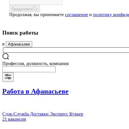
Продолжить
Продолжая, вы принимаете
соглашение
и
политику конфид
Поиск работы
в
Афанасьеве
Профессия, должность, компания
Работа в Афанасьеве
Сдэк-Служба Доставки Экспресс Курьер
21 вакансия