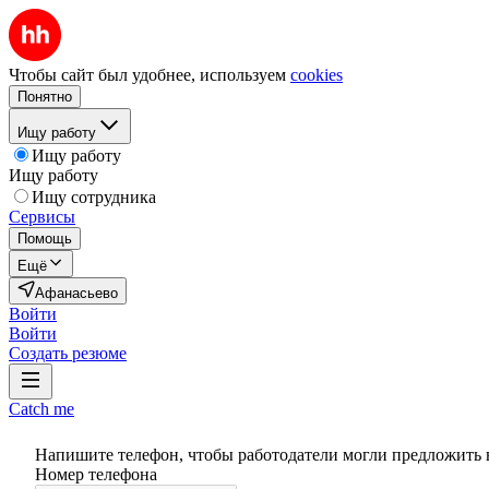
Чтобы сайт был удобнее, используем
cookies
Понятно
Ищу работу
Ищу работу
Ищу работу
Ищу сотрудника
Сервисы
Помощь
Ещё
Афанасьево
Войти
Войти
Создать резюме
Catch me
Напишите телефон, чтобы работодатели могли предложить 
Номер телефона