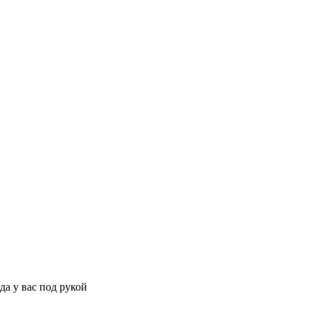
да у вас под рукой