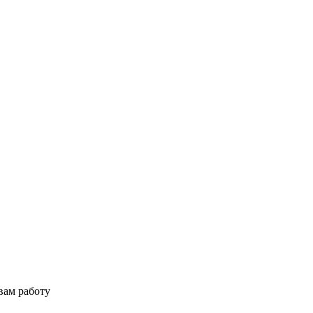
вам работу