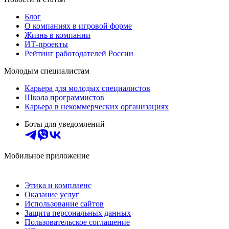
Блог
О компаниях в игровой форме
Жизнь в компании
ИТ-проекты
Рейтинг работодателей России
Молодым специалистам
Карьера для молодых специалистов
Школа программистов
Карьера в некоммерческих организациях
Боты для уведомлений
Мобильное приложение
Этика и комплаенс
Оказание услуг
Использование сайтов
Защита персональных данных
Пользовательское соглашение