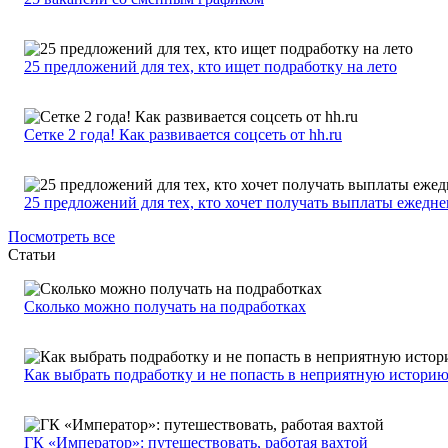
25 предложений для тех, кто ищет подработку на лето
Сетке 2 года! Как развивается соцсеть от hh.ru
25 предложений для тех, кто хочет получать выплаты ежедн
Посмотреть все
Статьи
Сколько можно получать на подработках
Как выбрать подработку и не попасть в неприятную истори
ГК «Император»: путешествовать, работая вахтой