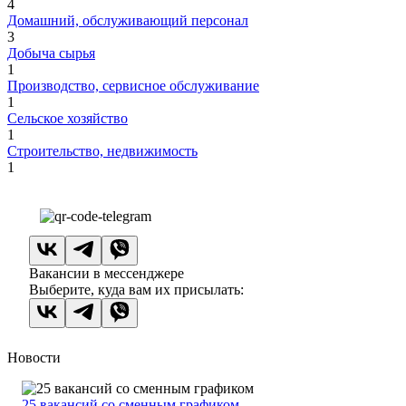
4
Домашний, обслуживающий персонал
3
Добыча сырья
1
Производство, сервисное обслуживание
1
Сельское хозяйство
1
Строительство, недвижимость
1
Вакансии в мессенджере
Выберите, куда вам их присылать:
Новости
25 вакансий со сменным графиком