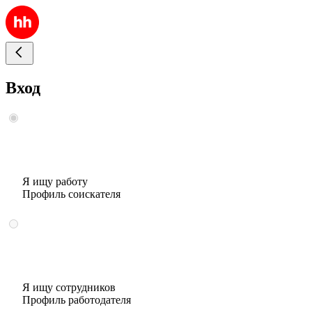
Вход
Я ищу работу
Профиль соискателя
Я ищу сотрудников
Профиль работодателя