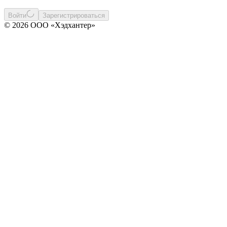
Войти
Зарегистрироваться
© 2026 ООО «Хэдхантер»