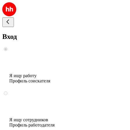
Вход
Я ищу работу
Профиль соискателя
Я ищу сотрудников
Профиль работодателя