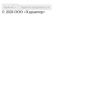
Войти
Зарегистрироваться
© 2026 ООО «Хэдхантер»