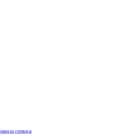
равила сервиса