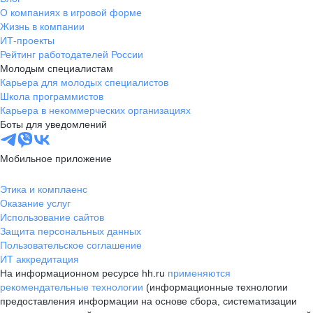
О компаниях в игровой форме
Жизнь в компании
ИТ-проекты
Рейтинг работодателей России
Молодым специалистам
Карьера для молодых специалистов
Школа программистов
Карьера в некоммерческих организациях
Боты для уведомлений
Мобильное приложение
Этика и комплаенс
Оказание услуг
Использование сайтов
Защита персональных данных
Пользовательское соглашение
ИТ аккредитация
На информационном ресурсе hh.ru
применяются
рекомендательные технологии
(информационные технологии
предоставления информации на основе сбора, систематизации