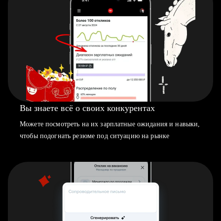
Вы знаете всё о своих конкурентах
Можете посмотреть на их зарплатные ожидания и навыки,
чтобы подогнать резюме под ситуацию на рынке