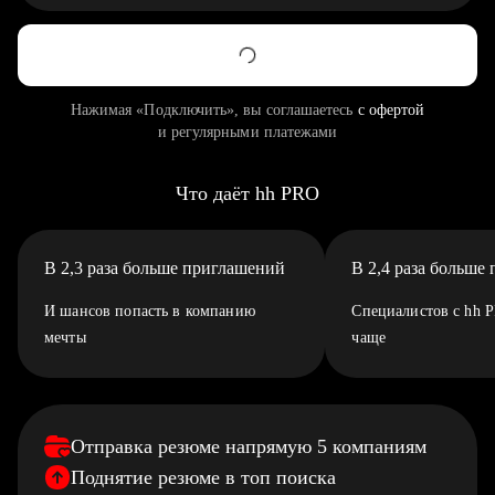
Нажимая «Подключить», вы соглашаетесь
с офертой
и регулярными платежами
Что даёт hh PRO
В 2,3 раза больше приглашений
В 2,4 раза больше
И шансов попасть в компанию
Специалистов с hh 
мечты
чаще
Отправка резюме напрямую 5 компаниям
Поднятие резюме в топ поиска