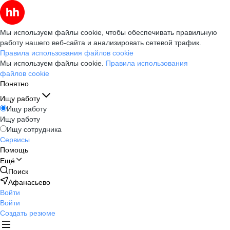
Мы используем файлы cookie, чтобы обеспечивать правильную
работу нашего веб-сайта и анализировать сетевой трафик.
Правила использования файлов cookie
Мы используем файлы cookie.
Правила использования
файлов cookie
Понятно
Ищу работу
Ищу работу
Ищу работу
Ищу сотрудника
Сервисы
Помощь
Ещё
Поиск
Афанасьево
Войти
Войти
Создать резюме