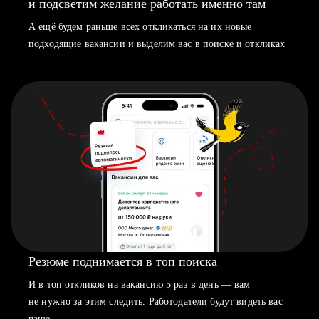
и подсветим желание работать именно там
А ещё будем раньше всех откликаться на их новые
подходящие вакансии и выделим вас в поиске и откликах
Резюме поднимается в топ поиска
И в топ откликов на вакансию 5 раз в день — вам
не нужно за этим следить. Работодатели будут видеть вас
чаще