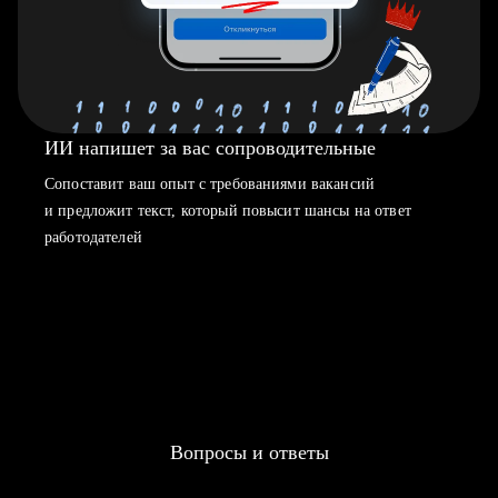
ИИ напишет за вас сопроводительные
Сопоставит ваш опыт с требованиями вакансий
и предложит текст, который повысит шансы на ответ
работодателей
Вопросы и ответы