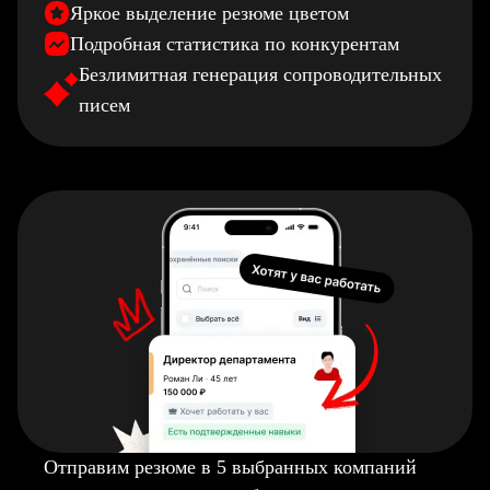
Яркое выделение резюме цветом
Подробная статистика по конкурентам
Безлимитная генерация сопроводительных
писем
Отправим резюме в 5 выбранных компаний