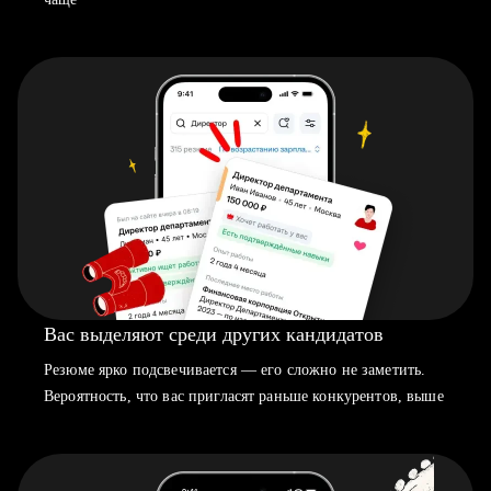
Вас выделяют среди других кандидатов
Резюме ярко подсвечивается — его сложно не заметить.
Вероятность, что вас пригласят раньше конкурентов, выше