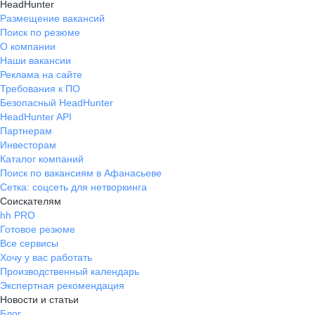
HeadHunter
Размещение вакансий
Поиск по резюме
О компании
Наши вакансии
Реклама на сайте
Требования к ПО
Безопасный HeadHunter
HeadHunter API
Партнерам
Инвесторам
Каталог компаний
Поиск по вакансиям в Афанасьеве
Сетка: соцсеть для нетворкинга
Соискателям
hh PRO
Готовое резюме
Все сервисы
Хочу у вас работать
Производственный календарь
Экспертная рекомендация
Новости и статьи
Блог