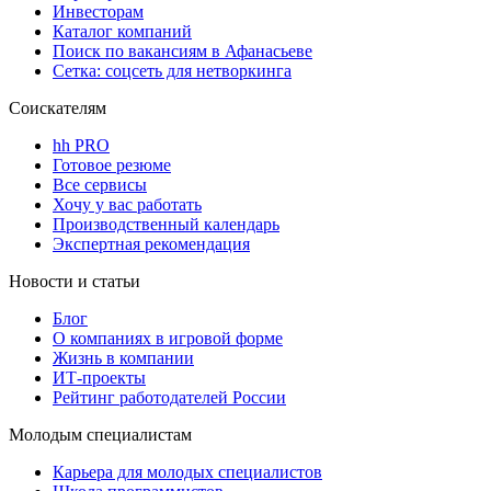
Инвесторам
Каталог компаний
Поиск по вакансиям в Афанасьеве
Сетка: соцсеть для нетворкинга
Соискателям
hh PRO
Готовое резюме
Все сервисы
Хочу у вас работать
Производственный календарь
Экспертная рекомендация
Новости и статьи
Блог
О компаниях в игровой форме
Жизнь в компании
ИТ-проекты
Рейтинг работодателей России
Молодым специалистам
Карьера для молодых специалистов