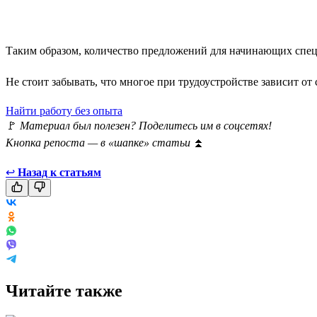
Таким образом, количество предложений для начинающих специ
Не стоит забывать, что многое при трудоустройстве зависит от 
Найти работу без опыта
🚩
Материал был полезен? Поделитесь им в соцсетях!
Кнопка репоста — в «шапке» статьи
⏫
↩
Назад к статьям
Читайте также