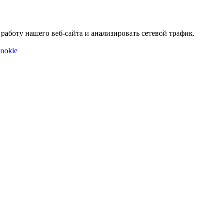
аботу нашего веб-сайта и анализировать сетевой трафик.
ookie