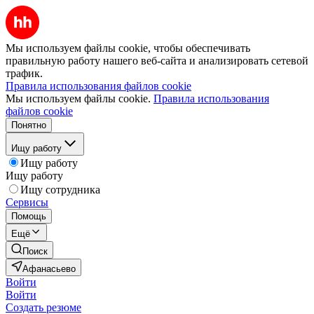
Мы используем файлы cookie, чтобы обеспечивать
правильную работу нашего веб-сайта и анализировать сетевой
трафик.
Правила использования файлов cookie
Мы используем файлы cookie.
Правила использования
файлов cookie
Понятно
Ищу работу
Ищу работу
Ищу работу
Ищу сотрудника
Сервисы
Помощь
Ещё
Поиск
Афанасьево
Войти
Войти
Создать резюме