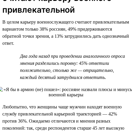
привлекательной
В целом карьеру военнослужащего считают привлекательным
вариантом только 38% россиян, 49% придерживаются
обратной точки зрения, а 13% затруднились дать однозначный
ответ.
Два года назад при проведении аналогичного опроса
мнения разделились поровну: 45% ответили
положительно, столько же — отрицательно,
каждый десятый затруднился ответить.
Любопытно, что женщины чаще мужчин находят военную
службу привлекательной карьерной траекторией — 42%
против 36%. Ожидаемо отличаются и мнения разных
поколений: так, среди респондентов старше 45 лет высокую