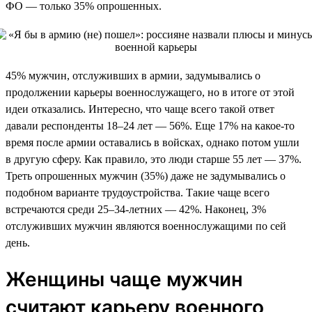
ФО — только 35% опрошенных.
45% мужчин, отслуживших в армии, задумывались о
продолжении карьеры военнослужащего, но в итоге от этой
идеи отказались. Интересно, что чаще всего такой ответ
давали респонденты 18–24 лет — 56%. Еще 17% на какое-то
время после армии оставались в войсках, однако потом ушли
в другую сферу. Как правило, это люди старше 55 лет — 37%.
Треть опрошенных мужчин (35%) даже не задумывались о
подобном варианте трудоустройства. Такие чаще всего
встречаются среди 25–34-летних — 42%. Наконец, 3%
отслуживших мужчин являются военнослужащими по сей
день.
Женщины чаще мужчин
считают карьеру военного