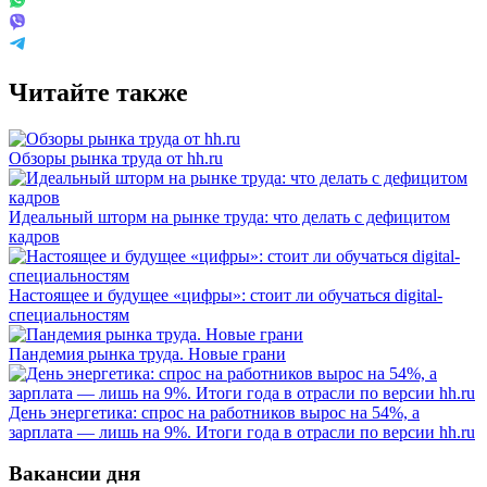
Читайте также
Обзоры рынка труда от hh.ru
Идеальный шторм на рынке труда: что делать с дефицитом
кадров
Настоящее и будущее «цифры»: стоит ли обучаться digital-
специальностям
Пандемия рынка труда. Новые грани
День энергетика: спрос на работников вырос на 54%, а
зарплата — лишь на 9%. Итоги года в отрасли по версии hh.ru
Вакансии дня