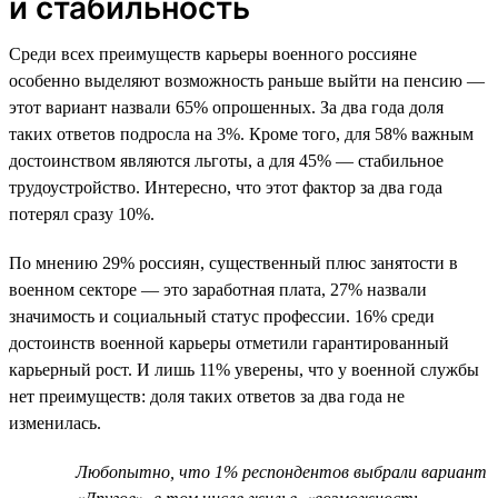
и стабильность
Среди всех преимуществ карьеры военного россияне
особенно выделяют возможность раньше выйти на пенсию —
этот вариант назвали 65% опрошенных. За два года доля
таких ответов подросла на 3%. Кроме того, для 58% важным
достоинством являются льготы, а для 45% — стабильное
трудоустройство. Интересно, что этот фактор за два года
потерял сразу 10%.
По мнению 29% россиян, существенный плюс занятости в
военном секторе — это заработная плата, 27% назвали
значимость и социальный статус профессии. 16% среди
достоинств военной карьеры отметили гарантированный
карьерный рост. И лишь 11% уверены, что у военной службы
нет преимуществ: доля таких ответов за два года не
изменилась.
Любопытно, что 1% респондентов выбрали вариант