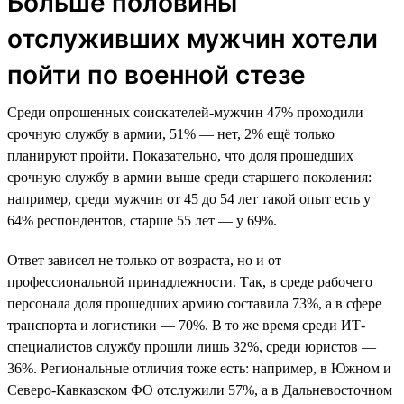
Больше половины
отслуживших мужчин хотели
пойти по военной стезе
Среди опрошенных соискателей-мужчин 47% проходили
срочную службу в армии, 51% — нет, 2% ещё только
планируют пройти. Показательно, что доля прошедших
срочную службу в армии выше среди старшего поколения:
например, среди мужчин от 45 до 54 лет такой опыт есть у
64% респондентов, старше 55 лет — у 69%.
Ответ зависел не только от возраста, но и от
профессиональной принадлежности. Так, в среде рабочего
персонала доля прошедших армию составила 73%, а в сфере
транспорта и логистики — 70%. В то же время среди ИТ-
специалистов службу прошли лишь 32%, среди юристов —
36%. Региональные отличия тоже есть: например, в Южном и
Северо-Кавказском ФО отслужили 57%, а в Дальневосточном