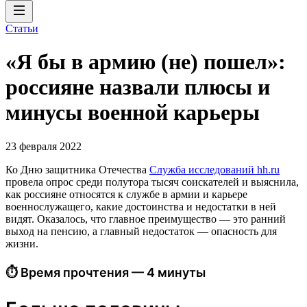
Статьи
«Я бы в армию (не) пошел»:
россияне назвали плюсы и
минусы военной карьеры
23 февраля 2022
Ко Дню защитника Отечества
Служба исследований hh.ru
провела опрос среди полутора тысяч соискателей и выяснила,
как россияне относятся к службе в армии и карьере
военнослужащего, какие достоинства и недостатки в ней
видят. Оказалось, что главное преимущество — это ранний
выход на пенсию, а главный недостаток — опасность для
жизни.
⏱ Время прочтения — 4 минуты