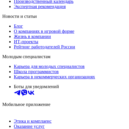
Производственный календарь
Экспертная рекомендация
Новости и статьи
Блог
О компаниях в игровой форме
Жизнь в компании
ИТ-проекты
Рейтинг работодателей России
Молодым специалистам
Карьера для молодых специалистов
Школа программистов
Карьера в некоммерческих организациях
Боты для уведомлений
Мобильное приложение
Этика и комплаенс
Оказание услуг