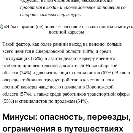
«Другое», в том числе жилье, «возможность
пробиться в люди» и «более лояльное отношение со
стороны силовых структур».
Такой фактор, как более ранний выход на пенсию, больше
всего ценится в Свердловской области (88%) и среди
госслужащих (76%), а льготы делают карьеру военного
особенно привлекательной для жителей Новосибирской
области (74%) и для начинающих специалистов (67%). В свою
очередь, стабильное трудоустройство в качестве плюса
военной карьеры чаще всего называли в Воронежской
области (57%), а также среди работников транспортной сферы
(55%) и специалистов по продажам (54%).
Минусы: опасность, переезды,
ограничения в путешествиях