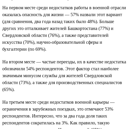
На первом месте среди недостатков работы в военной отрасли
оказалась опасность для жизни — 57% назвали этот вариант
(для сравнения, два года назад таких было 48%). Больше
других это отталкивает жителей Башкортостана (77%) и
Свердловской области (76%), а также представителей
искусства (70%), научно-образовательной сферы и
бухгалтерии (по 69%).
На втором месте — частые переезды, их в качестве недостатка
обозначили 54% респондентов. Этот фактор стал наиболее
значимым минусом службы для жителей Свердловской
области (73%), а также для производственных специалистов
(65%).
На третьем месте среди недостатков военной карьеры —
ограничения в зарубежных поездках, это отмечают 53%
респондентов. Интересно, что за два года доля таких
респондентов сократилась на 3%. Как правило, такую