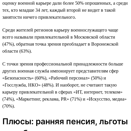
оценку военной карьере дали более 50% опрошенных, а среди
тех, кто младше 34 лет, каждый второй не видит в такой
занятости ничего привлекательного.
Среди жителей регионов карьеру военнослужащего чаще
всего называли привлекательной в Московской области
(47%), обратная точка зрения преобладает в Воронежской
области (63%).
С точки зрения профессиональной принадлежности больше
других военная служба импонирует представителям сфер
«Безопасность» (60%), «Рабочий персонал» (50%) и
«Госслужба, НКО» (48%). И наоборот, не считают такую
карьеру привлекательной в сферах «ИТ, интернет, телеком»
(74%), «Маркетинг, реклама, PR» (71%) и «Искусство, медиа»
(70%).
Плюсы: ранняя пенсия, льготы