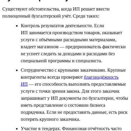
Существуют обстоятельства, когда ИП решает ввести
полноценный бухгалтерский учёт. Среди таких:
Контроль результатов деятельности. Если
ИП занимается производством товаров, оказывает
услуги с объёмными расходными материалами,
владеет магазином — предприниматель фактически
не успеет следить за доходами и расходами без
специальной программы и специалиста.
Сотрудничество с крупными заказчиками. Крупные
контрагенты всегда проверяют
благонадёжность
ИП
— его способность выполнять предоставляемые
услуги с точки зрения закона. Для этого заказчик
запрашивает у ИП документы по бухгалтерии, чтобы
иметь представление о состоянии бизнеса
подрядчика. Если не предоставить данные, есть риск
потерять крупного заказчика.
Участие в тендерах. Финансовая отчётность часто