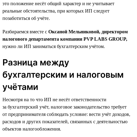
это положение несёт общий характер и не учитывает
реальные обстоятельства, при которых ИП следует
позаботиться об учёте.
Разбираемся вместе с
Оксаной Мельниковой, директором
налогового департамента компании PVP LABS GROUP,
нужно ли ИП заниматься бухгалтерским учётом.
Разница между
бухгалтерским и налоговым
учётами
Несмотря на то что ИП не несёт ответственности
за бухгалтерский учёт, налоговое законодательство требует
от предпринимателя соблюдать условие: вести учёт доходов,
расходов и других показателей, связанных с деятельностью
объектов налогообложения.