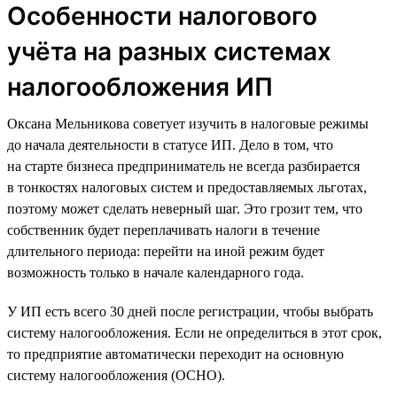
Особенности налогового
учёта на разных системах
налогообложения ИП
Оксана Мельникова советует изучить в налоговые режимы
до начала деятельности в статусе ИП. Дело в том, что
на старте бизнеса предприниматель не всегда разбирается
в тонкостях налоговых систем и предоставляемых льготах,
поэтому может сделать неверный шаг. Это грозит тем, что
собственник будет переплачивать налоги в течение
длительного периода: перейти на иной режим будет
возможность только в начале календарного года.
У ИП есть всего 30 дней после регистрации, чтобы выбрать
систему налогообложения. Если не определиться в этот срок,
то предприятие автоматически переходит на основную
систему налогообложения (ОСНО).