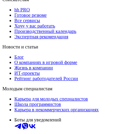
hh PRO
Готовое резюме
Все сервисы
Хочу у вас работать
Производственный календарь
Экспертная рекомендация
Новости и статьи
Блог
О компаниях в игровой форме
Жизнь в компании
ИТ-проекты
Рейтинг работодателей России
Молодым специалистам
Карьера для молодых специалистов
Школа программистов
Карьера в некоммерческих организациях
Боты для уведомлений