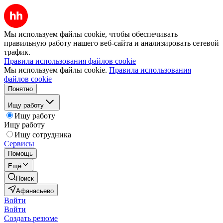
Мы используем файлы cookie, чтобы обеспечивать
правильную работу нашего веб-сайта и анализировать сетевой
трафик.
Правила использования файлов cookie
Мы используем файлы cookie.
Правила использования
файлов cookie
Понятно
Ищу работу
Ищу работу
Ищу работу
Ищу сотрудника
Сервисы
Помощь
Ещё
Поиск
Афанасьево
Войти
Войти
Создать резюме