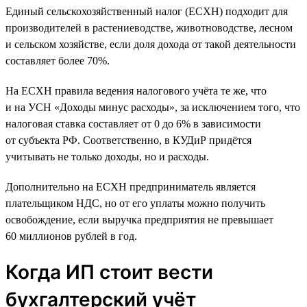
Единый сельскохозяйственный налог (ЕСХН) подходит для
производителей в растениеводстве, животноводстве, лесном
и сельском хозяйстве, если доля дохода от такой деятельности
составляет более 70%.
На ЕСХН правила ведения налогового учёта те же, что
и на УСН «Доходы минус расходы», за исключением того, что
налоговая ставка составляет от 0 до 6% в зависимости
от субъекта РФ. Соответственно, в КУДиР придётся
учитывать не только доходы, но и расходы.
Дополнительно на ЕСХН предприниматель является
плательщиком НДС, но от его уплаты можно получить
освобождение, если выручка предприятия не превышает
60 миллионов рублей в год.
Когда ИП стоит вести
бухгалтерский учёт