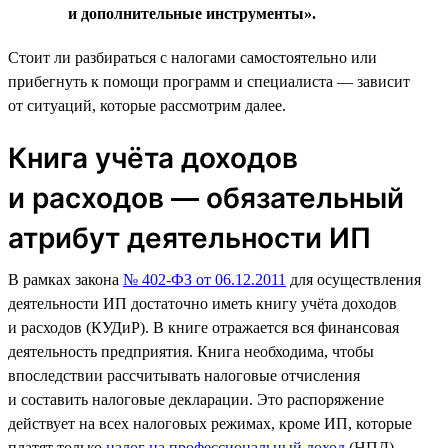
и дополнительные инструменты».
Стоит ли разбираться с налогами самостоятельно или
прибегнуть к помощи программ и специалиста — зависит
от ситуаций, которые рассмотрим далее.
Книга учёта доходов
и расходов — обязательный
атрибут деятельности ИП
В рамках закона
№ 402-ФЗ от 06.12.2011
для осуществления
деятельности ИП достаточно иметь книгу учёта доходов
и расходов (КУДиР). В книге отражается вся финансовая
деятельность предприятия. Книга необходима, чтобы
впоследствии рассчитывать налоговые отчисления
и составить налоговые декларации. Это распоряжение
действует на всех налоговых режимах, кроме ИП, которые
платят только
налог на профессиональный доход
(НПД).