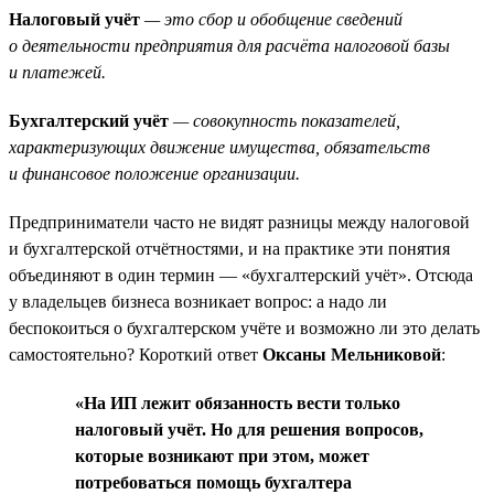
Налоговый учёт
— это сбор и обобщение сведений
о деятельности предприятия для расчёта налоговой базы
и платежей.
Бухгалтерский учёт
— совокупность показателей,
характеризующих движение имущества, обязательств
и финансовое положение организации.
Предприниматели часто не видят разницы между налоговой
и бухгалтерской отчётностями, и на практике эти понятия
объединяют в один термин — «бухгалтерский учёт». Отсюда
у владельцев бизнеса возникает вопрос: а надо ли
беспокоиться о бухгалтерском учёте и возможно ли это делать
самостоятельно? Короткий ответ
Оксаны Мельниковой
:
«На ИП лежит обязанность вести только
налоговый учёт. Но для решения вопросов,
которые возникают при этом, может
потребоваться помощь бухгалтера