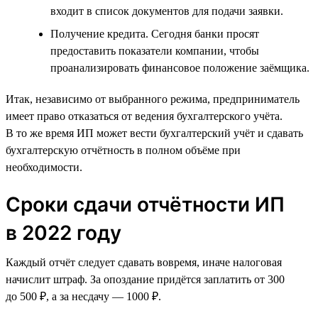
входит в список документов для подачи заявки.
Получение кредита. Сегодня банки просят
предоставить показатели компании, чтобы
проанализировать финансовое положение заёмщика.
Итак, независимо от выбранного режима, предприниматель
имеет право отказаться от ведения бухгалтерского учёта.
В то же время ИП может вести бухгалтерский учёт и сдавать
бухгалтерскую отчётность в полном объёме при
необходимости.
Сроки сдачи отчётности ИП
в 2022 году
Каждый отчёт следует сдавать вовремя, иначе налоговая
начислит штраф. За опоздание придётся заплатить от 300
до 500 ₽, а за несдачу — 1000 ₽.