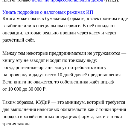
Узнать подробнее о налоговых режимах ИП
Книга может быть в бумажном формате, в электронном виде
в таблице или в специальном сервисе. В неё попадают
операции, которые реально прошли через кассу и через
расчётный счёт.
Между тем некоторые предприниматели не утруждаются —
книгу эту не заводят и ходят по тонкому льду:
государственные органы могут потребовать книгу
на проверку и дадут всего 10 дней для её предоставления.
Если книги не окажется, то собственника ждёт штраф
от 10 000 до 30 000 ₽.
Таким образом, КУДиР — это минимум, который требуется
для выполнения налоговых обязательств как с точки зрения
порядка в хозяйственных операциях фирмы, так и с точки
зрения закона.