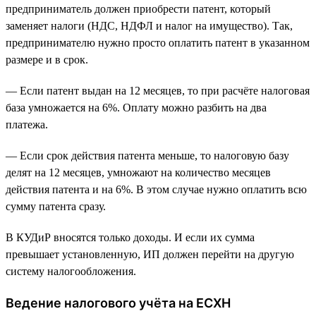
предприниматель должен приобрести патент, который
заменяет налоги (НДС, НДФЛ и налог на имущество). Так,
предпринимателю нужно просто оплатить патент в указанном
размере и в срок.
— Если патент выдан на 12 месяцев, то при расчёте налоговая
база умножается на 6%. Оплату можно разбить на два
платежа.
— Если срок действия патента меньше, то налоговую базу
делят на 12 месяцев, умножают на количество месяцев
действия патента и на 6%. В этом случае нужно оплатить всю
сумму патента сразу.
В КУДиР вносятся только доходы. И если их сумма
превышает установленную, ИП должен перейти на другую
систему налогообложения.
Ведение налогового учёта на ЕСХН