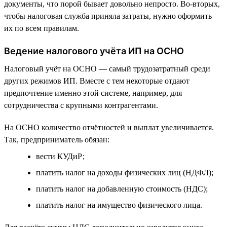
документы, что порой бывает довольно непросто. Во-вторых,
чтобы налоговая служба приняла затраты, нужно оформить
их по всем правилам.
Ведение налогового учёта ИП на ОСНО
Налоговый учёт на ОСНО — самый трудозатратный среди
других режимов ИП. Вместе с тем некоторые отдают
предпочтение именно этой системе, например, для
сотрудничества с крупными контрагентами.
На ОСНО количество отчётностей и выплат увеличивается.
Так, предприниматель обязан:
вести КУДиР;
платить налог на доходы физических лиц (НДФЛ);
платить налог на добавленную стоимость (НДС);
платить налог на имущество физического лица.