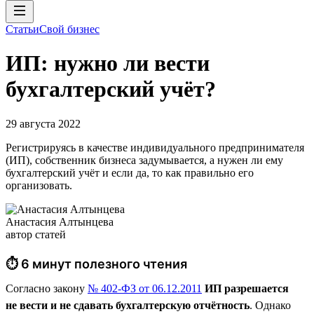
Статьи
Свой бизнес
ИП: нужно ли вести
бухгалтерский учёт?
29 августа 2022
Регистрируясь в качестве индивидуального предпринимателя
(ИП), собственник бизнеса задумывается, а нужен ли ему
бухгалтерский учёт и если да, то как правильно его
организовать.
Анастасия Алтынцева
автор статей
⏱ 6 минут полезного чтения
Согласно закону
№ 402-ФЗ от 06.12.2011
ИП разрешается
не вести и не сдавать бухгалтерскую отчётность
. Однако