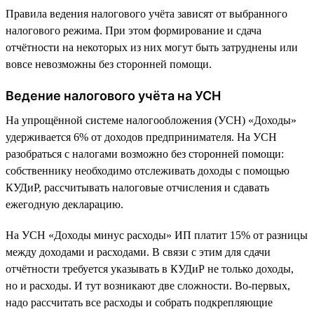
Правила ведения налогового учёта зависят от выбранного
налогового режима. При этом формирование и сдача
отчётности на некоторых из них могут быть затруднены или
вовсе невозможны без сторонней помощи.
Ведение налогового учёта на УСН
На упрощённой системе налогообложения (УСН) «Доходы»
удерживается 6% от доходов предпринимателя. На УСН
разобраться с налогами возможно без сторонней помощи:
собственнику необходимо отслеживать доходы с помощью
КУДиР, рассчитывать налоговые отчисления и сдавать
ежегодную декларацию.
На УСН «Доходы минус расходы» ИП платит 15% от разницы
между доходами и расходами. В связи с этим для сдачи
отчётности требуется указывать в КУДиР не только доходы,
но и расходы. И тут возникают две сложности. Во-первых,
надо рассчитать все расходы и собрать подкрепляющие