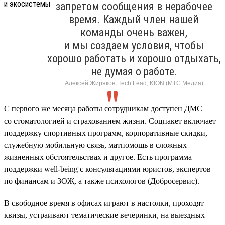
запретом сообщения в нерабочее
время. Каждый член нашей
команды очень важен,
и мы создаем условия, чтобы
хорошо работать и хорошо отдыхать,
не думая о работе.
Алексей Жиряков, Tech Lead, KION (МТС Медиа)
С первого же месяца работы сотрудникам доступен ДМС
со стоматологией и страхованием жизни. Соцпакет включает
поддержку спортивных программ, корпоративные скидки,
служебную мобильную связь, матпомощь в сложных
жизненных обстоятельствах и другое. Есть программа
поддержки well-being с консультациями юристов, экспертов
по финансам и ЗОЖ, а также психологов (Добросервис).
В свободное время в офисах играют в настолки, проходят
квизы, устраивают тематические вечеринки, на выездных