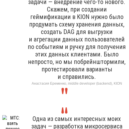
задачи — внедрение чего-то нового.
Скажем, при создании
геймификации в KION нужно было
продумать схему хранения данных,
создать DAG для выгрузки
и агрегации данных пользователей
по событиям и ручку для получения
этих данных клиентами. Было
непросто, но мы побрейнштормили,
протестировали варианты
и справились.
Анастасия Еременко, middle developer (backend), KION
Одна из самых интересных моих
задач — разработка микросервиса