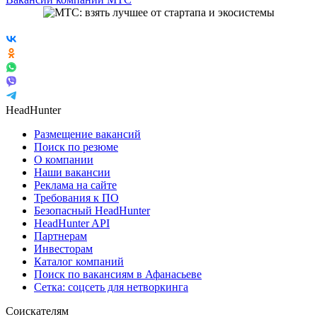
HeadHunter
Размещение вакансий
Поиск по резюме
О компании
Наши вакансии
Реклама на сайте
Требования к ПО
Безопасный HeadHunter
HeadHunter API
Партнерам
Инвесторам
Каталог компаний
Поиск по вакансиям в Афанасьеве
Сетка: соцсеть для нетворкинга
Соискателям