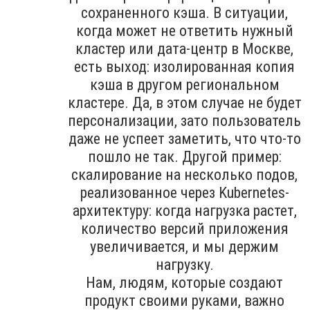
сохраненного кэша. В ситуации,
когда может не ответить нужный
кластер или дата-центр в Москве,
есть выход: изолированная копия
кэша в другом региональном
кластере. Да, в этом случае не будет
персонализации, зато пользователь
даже не успеет заметить, что что-то
пошло не так. Другой пример:
скалирование на несколько подов,
реализованное через Kubernetes-
архитектуру: когда нагрузка растет,
количество версий приложения
увеличивается, и мы держим
нагрузку.
Нам, людям, которые создают
продукт своими руками, важно