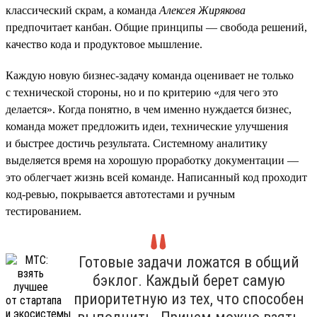
классический скрам, а команда
Алексея Жирякова
предпочитает канбан. Общие принципы — свобода решений,
качество кода и продуктовое мышление.
Каждую новую бизнес-задачу команда оценивает не только
с технической стороны, но и по критерию «для чего это
делается». Когда понятно, в чем именно нуждается бизнес,
команда может предложить идеи, технические улучшения
и быстрее достичь результата. Системному аналитику
выделяется время на хорошую проработку документации —
это облегчает жизнь всей команде. Написанный код проходит
код-ревью, покрывается автотестами и ручным
тестированием.
Готовые задачи ложатся в общий
бэклог. Каждый берет самую
приоритетную из тех, что способен