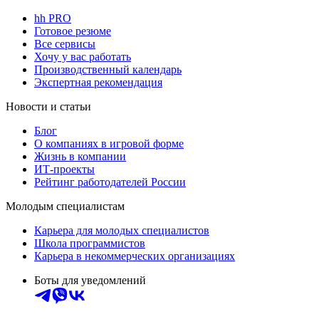
hh PRO
Готовое резюме
Все сервисы
Хочу у вас работать
Производственный календарь
Экспертная рекомендация
Новости и статьи
Блог
О компаниях в игровой форме
Жизнь в компании
ИТ-проекты
Рейтинг работодателей России
Молодым специалистам
Карьера для молодых специалистов
Школа программистов
Карьера в некоммерческих организациях
Боты для уведомлений