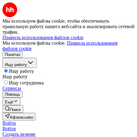
Мы используем файлы cookie, чтобы обеспечивать
правильную работу нашего веб-сайта и анализировать сетевой
трафик.
Правила использования файлов cookie
Мы используем файлы cookie.
Правила использования
файлов cookie
Понятно
Ищу работу
Ищу работу
Ищу работу
Ищу сотрудника
Сервисы
Помощь
Ещё
Поиск
Афанасьево
Войти
Войти
Создать резюме