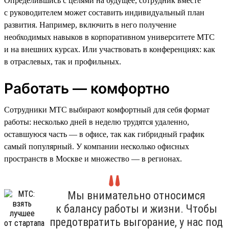
Определившись с целями на будущее, сотрудник вместе
с руководителем может составить индивидуальный план
развития. Например, включить в него получение
необходимых навыков в корпоративном университете МТС
и на внешних курсах. Или участвовать в конференциях: как
в отраслевых, так и профильных.
Работать — комфортно
Сотрудники МТС выбирают комфортный для себя формат
работы: несколько дней в неделю трудятся удаленно,
оставшуюся часть — в офисе, так как гибридный график
самый популярный. У компании несколько офисных
пространств в Москве и множество — в регионах.
Мы внимательно относимся
к балансу работы и жизни. Чтобы
предотвратить выгорание, у нас под