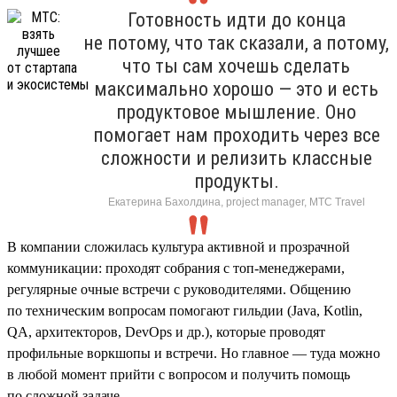
Готовность идти до конца
не потому, что так сказали, а потому,
что ты сам хочешь сделать
максимально хорошо — это и есть
продуктовое мышление. Оно
помогает нам проходить через все
сложности и релизить классные
продукты.
Екатерина Бахолдина, project manager, МТС Travel
В компании сложилась культура активной и прозрачной
коммуникации: проходят собрания с топ-менеджерами,
регулярные очные встречи с руководителями. Общению
по техническим вопросам помогают гильдии (Java, Kotlin,
QA, архитекторов, DevOps и др.), которые проводят
профильные воркшопы и встречи. Но главное — туда можно
в любой момент прийти с вопросом и получить помощь
по сложной задаче.