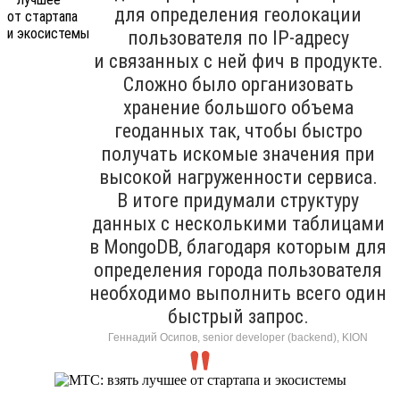
для определения геолокации
пользователя по IP-адресу
и связанных с ней фич в продукте.
Сложно было организовать
хранение большого объема
геоданных так, чтобы быстро
получать искомые значения при
высокой нагруженности сервиса.
В итоге придумали структуру
данных с несколькими таблицами
в MongoDB, благодаря которым для
определения города пользователя
необходимо выполнить всего один
быстрый запрос.
Геннадий Осипов, senior developer (backend), KION