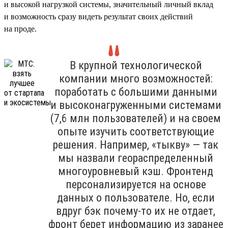
и высокой нагрузкой системы, значительный личный вклад
и возможность сразу видеть результат своих действий
на проде.
В крупной технологической
компании много возможностей:
поработать с большими данными
и высоконагруженными системами
(7,6 млн пользователей) и на своем
опыте изучить соответствующие
решения. Например, «тыкву» — так
мы назвали геораспределенный
многоуровневый кэш. Фронтенд
персонализируется на основе
данных о пользователе. Но, если
вдруг бэк почему-то их не отдает,
фронт берет информацию из заранее