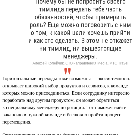
Почему бы не попросить своего
тимлида передать тебе часть
обязанностей, чтобы примерить
роль? Еще можно поговорить с ним
о том, к какой цели хочешь прийти
и как это сделать. В этом не откажет
ни тимлид, ни вышестоящие
менеджеры.
Алексей Копейчик, СТО направления Media, МТС Travel
Горизонтальные переходы тоже возможны — экосистемность
открывает широкий выбор продуктов и сервисов, к команде
которых можно присоединиться. Если сотруднику интересно
поработать над другим продуктом, он может обратиться
к специальному менеджеру по ротации. Тот поможет найти
вакансию в нужной команде и бесшовно пройти процесс
перемещения.