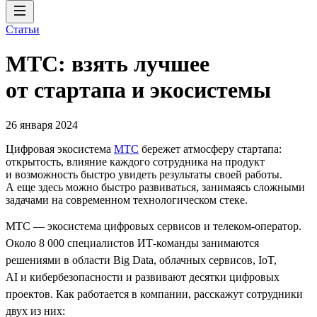
Статьи
МТС: взять лучшее
от стартапа и экосистемы
26 января 2024
Цифровая экосистема
МТС
бережет атмосферу стартапа:
открытость, влияние каждого сотрудника на продукт
и возможность быстро увидеть результаты своей работы.
А еще здесь можно быстро развиваться, занимаясь сложными
задачами на современном технологическом стеке.
МТС — экосистема цифровых сервисов и телеком-оператор.
Около 8 000 специалистов ИТ-команды занимаются
решениями в области Big Data, облачных сервисов, IoT,
AI и кибербезопасности и развивают десятки цифровых
проектов. Как работается в компании, расскажут сотрудники
двух из них: