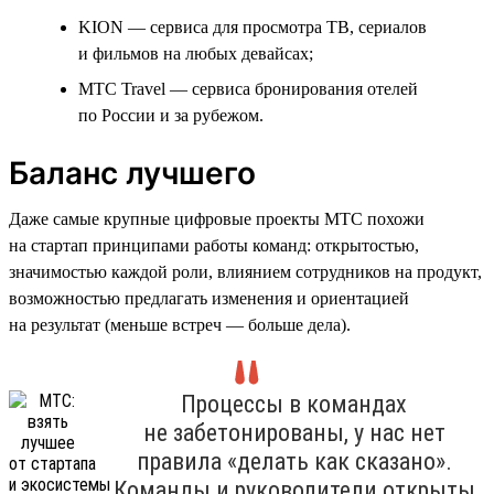
KION — сервиса для просмотра ТВ, сериалов
и фильмов на любых девайсах;
МТС Travel — сервиса бронирования отелей
по России и за рубежом.
Баланс лучшего
Даже самые крупные цифровые проекты МТС похожи
на стартап принципами работы команд: открытостью,
значимостью каждой роли, влиянием сотрудников на продукт,
возможностью предлагать изменения и ориентацией
на результат (меньше встреч — больше дела).
Процессы в командах
не забетонированы, у нас нет
правила «делать как сказано».
Команды и руководители открыты