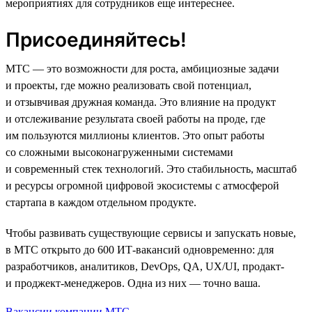
мероприятиях для сотрудников еще интереснее.
Присоединяйтесь!
МТС — это возможности для роста, амбициозные задачи
и проекты, где можно реализовать свой потенциал,
и отзывчивая дружная команда. Это влияние на продукт
и отслеживание результата своей работы на проде, где
им пользуются миллионы клиентов. Это опыт работы
со сложными высоконагруженными системами
и современный стек технологий. Это стабильность, масштаб
и ресурсы огромной цифровой экосистемы с атмосферой
стартапа в каждом отдельном продукте.
Чтобы развивать существующие сервисы и запускать новые,
в МТС открыто до 600 ИТ-вакансий одновременно: для
разработчиков, аналитиков, DevOps, QA, UX/UI, продакт-
и проджект-менеджеров. Одна из них — точно ваша.
Вакансии компании МТС