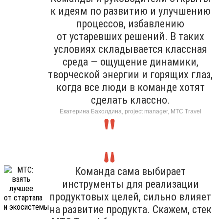
к идеям по развитию и улучшению
процессов, избавлению
от устаревших решений. В таких
условиях складывается классная
среда — ощущение динамики,
творческой энергии и горящих глаз,
когда все люди в команде хотят
сделать классно.
Екатерина Бахолдина, project manager, МТС Travel
Команда сама выбирает
инструменты для реализации
продуктовых целей, сильно влияет
на развитие продукта. Скажем, стек