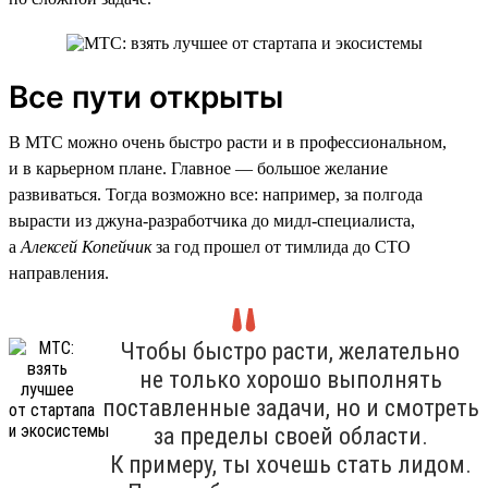
Все пути открыты
В МТС можно очень быстро расти и в профессиональном,
и в карьерном плане. Главное — большое желание
развиваться. Тогда возможно все: например, за полгода
вырасти из джуна-разработчика до мидл-специалиста,
а
Алексей Копейчик
за год прошел от тимлида до CTO
направления.
Чтобы быстро расти, желательно
не только хорошо выполнять
поставленные задачи, но и смотреть
за пределы своей области.
К примеру, ты хочешь стать лидом.