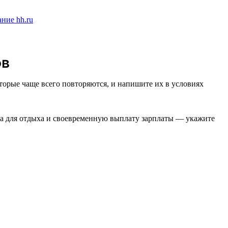
ов
торые чаще всего повторяются, и напишите их в условиях
ста для отдыха и своевременную выплату зарплаты — укажите