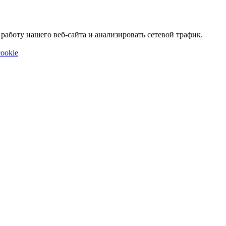
аботу нашего веб-сайта и анализировать сетевой трафик.
ookie