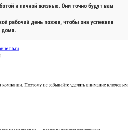
ботой и личной жизнью. Они точно будут вам
вой рабочий день позже, чтобы она успевала
 дома.
)
в компании. Поэтому не забывайте уделять внимание ключевым