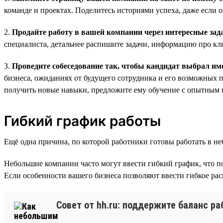
команде и проектах. Поделитесь историями успеха, даже если 
2.
Продайте работу в вашей компании через интересные зад
специалиста, детальнее распишите задачи, информацию про кл
3.
Проведите собеседование так, чтобы кандидат выбрал им
бизнеса, ожиданиях от будущего сотрудника и его возможных пе
получить новые навыки, предложите ему обучение с опытным 
Гибкий график работы
Ещё одна причина, по которой работники готовы работать в 
Небольшие компании часто могут ввести гибкий график, что п
Если особенности вашего бизнеса позволяют ввести гибкое рас
Совет от hh.ru: поддержите баланс р