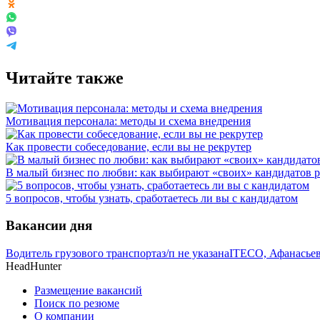
Читайте также
Мотивация персонала: методы и схема внедрения
Как провести собеседование, если вы не рекрутер
В малый бизнес по любви: как выбирают «своих» кандидатов 
5 вопросов, чтобы узнать, сработаетесь ли вы с кандидатом
Вакансии дня
Водитель грузового транспорта
з/п не указана
ITECO, Афанасье
HeadHunter
Размещение вакансий
Поиск по резюме
О компании