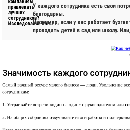
У каждого сотрудника есть свои потр
благодарны.
Например, если у вас работает бухга
проводить детей в сад или школу. Или
Значимость каждого сотрудни
Самый важный ресурс малого бизнеса — люди. Увольнение все
сотрудникам:
1. Устраивайте встречи «один на один» с руководителем или с
2. На общих собраниях озвучивайте итоги работы и подчеркива