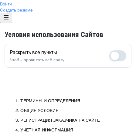
Войти
Создать резюме
Условия использования Сайтов
Раскрыть все пункты
Чтобы прочитать всё сразу
1. ТЕРМИНЫ И ОПРЕДЕЛЕНИЯ
2. ОБЩИЕ УСЛОВИЯ
3. РЕГИСТРАЦИЯ ЗАКАЗЧИКА НА САЙТЕ
4. УЧЕТНАЯ ИНФОРМАЦИЯ