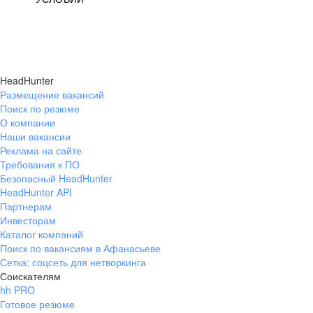
HeadHunter
Размещение вакансий
Поиск по резюме
О компании
Наши вакансии
Реклама на сайте
Требования к ПО
Безопасный HeadHunter
HeadHunter API
Партнерам
Инвесторам
Каталог компаний
Поиск по вакансиям в Афанасьеве
Сетка: соцсеть для нетворкинга
Соискателям
hh PRO
Готовое резюме