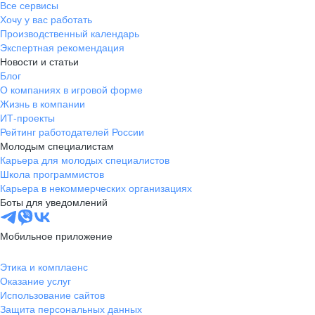
Все сервисы
Хочу у вас работать
Производственный календарь
Экспертная рекомендация
Новости и статьи
Блог
О компаниях в игровой форме
Жизнь в компании
ИТ-проекты
Рейтинг работодателей России
Молодым специалистам
Карьера для молодых специалистов
Школа программистов
Карьера в некоммерческих организациях
Боты для уведомлений
Мобильное приложение
Этика и комплаенс
Оказание услуг
Использование сайтов
Защита персональных данных