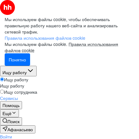
Мы используем файлы cookie, чтобы обеспечивать
правильную работу нашего веб-сайта и анализировать
сетевой трафик.
Правила использования файлов cookie
Мы используем файлы cookie.
Правила использования
файлов cookie
Понятно
Ищу работу
Ищу работу
Ищу работу
Ищу сотрудника
Сервисы
Помощь
Ещё
Поиск
Афанасьево
Войти