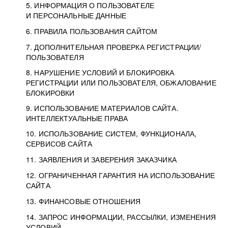
5. ИНФОРМАЦИЯ О ПОЛЬЗОВАТЕЛЕ
И ПЕРСОНАЛЬНЫЕ ДАННЫЕ
6. ПРАВИЛА ПОЛЬЗОВАНИЯ САЙТОМ
7. ДОПОЛНИТЕЛЬНАЯ ПРОВЕРКА РЕГИСТРАЦИИ/
ПОЛЬЗОВАТЕЛЯ
8. НАРУШЕНИЕ УСЛОВИЙ И БЛОКИРОВКА
РЕГИСТРАЦИИ ИЛИ ПОЛЬЗОВАТЕЛЯ, ОБЖАЛОВАНИЕ
БЛОКИРОВКИ
9. ИСПОЛЬЗОВАНИЕ МАТЕРИАЛОВ САЙТА.
ИНТЕЛЛЕКТУАЛЬНЫЕ ПРАВА
10. ИСПОЛЬЗОВАНИЕ СИСТЕМ, ФУНКЦИОНАЛА,
СЕРВИСОВ САЙТА
11. ЗАЯВЛЕНИЯ И ЗАВЕРЕНИЯ ЗАКАЗЧИКА
12. ОГРАНИЧЕННАЯ ГАРАНТИЯ НА ИСПОЛЬЗОВАНИЕ
САЙТА
13. ФИНАНСОВЫЕ ОТНОШЕНИЯ
14. ЗАПРОС ИНФОРМАЦИИ, РАССЫЛКИ, ИЗМЕНЕНИЯ
УСЛОВИЙ