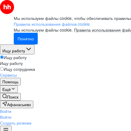
Мы используем файлы cookie, чтобы обеспечивать правильн
Правила использования файлов cookie
Мы используем файлы cookie.
Правила использования файл
Понятно
Ищу работу
Ищу работу
Ищу работу
Ищу сотрудника
Сервисы
Помощь
Ещё
Поиск
Афанасьево
Войти
Войти
Создать резюме