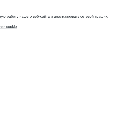
ую работу нашего веб-сайта и анализировать сетевой трафик.
ов cookie