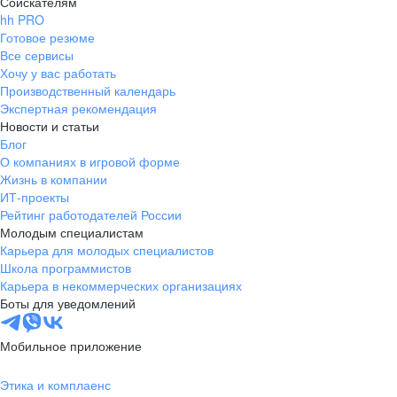
Соискателям
hh PRO
Готовое резюме
Все сервисы
Хочу у вас работать
Производственный календарь
Экспертная рекомендация
Новости и статьи
Блог
О компаниях в игровой форме
Жизнь в компании
ИТ-проекты
Рейтинг работодателей России
Молодым специалистам
Карьера для молодых специалистов
Школа программистов
Карьера в некоммерческих организациях
Боты для уведомлений
Мобильное приложение
Этика и комплаенс