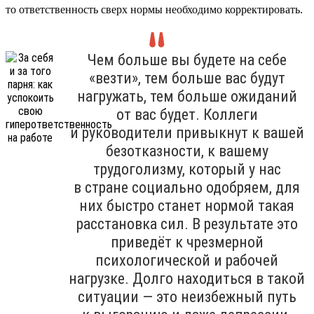
то ответственность сверх нормы необходимо корректировать.
Чем больше вы будете на себе
«везти», тем больше вас будут
нагружать, тем больше ожиданий
от вас будет. Коллеги
и руководители привыкнут к вашей
безотказности, к вашему
трудоголизму, который у нас
в стране социально одобряем, для
них быстро станет нормой такая
расстановка сил. В результате это
приведёт к чрезмерной
психологической и рабочей
нагрузке. Долго находиться в такой
ситуации — это неизбежный путь