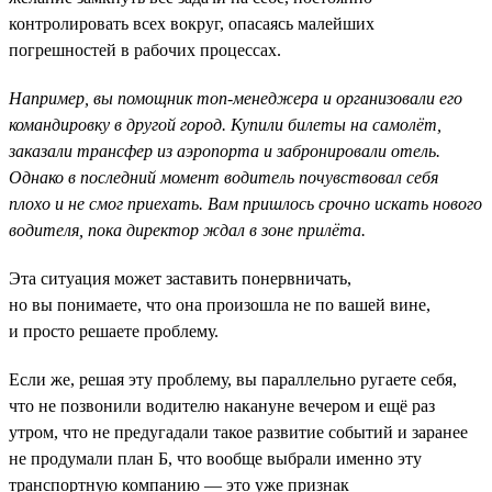
контролировать всех вокруг, опасаясь малейших
погрешностей в рабочих процессах.
Например, вы помощник топ-менеджера и организовали его
командировку в другой город. Купили билеты на самолёт,
заказали трансфер из аэропорта и забронировали отель.
Однако в последний момент водитель почувствовал себя
плохо и не смог приехать. Вам пришлось срочно искать нового
водителя, пока директор ждал в зоне прилёта.
Эта ситуация может заставить понервничать,
но вы понимаете, что она произошла не по вашей вине,
и просто решаете проблему.
Если же, решая эту проблему, вы параллельно ругаете себя,
что не позвонили водителю накануне вечером и ещё раз
утром, что не предугадали такое развитие событий и заранее
не продумали план Б, что вообще выбрали именно эту
транспортную компанию — это уже признак