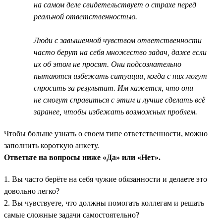
на самом деле свидетельствует о страхе перед
реальной ответственностью.
Люди с завышенной чувством ответственности
часто берут на себя множество задач, даже если
их об этом не просят. Они подсознательно
пытаются избежать ситуации, когда с них могут
спросить за результат. Им кажется, что они
не смогут справиться с этим и лучше сделать всё
заранее, чтобы избежать возможных проблем.
Чтобы больше узнать о своем типе ответственности, можно
заполнить короткую анкету.
Ответьте на вопросы ниже «Да» или «Нет».
1. Вы часто берёте на себя чужие обязанности и делаете это
довольно легко?
2. Вы чувствуете, что должны помогать коллегам и решать
самые сложные задачи самостоятельно?