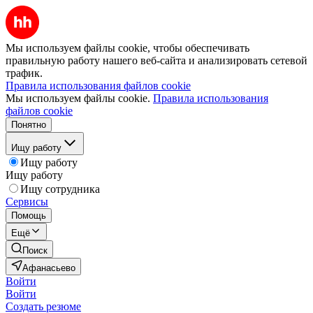
Мы используем файлы cookie, чтобы обеспечивать
правильную работу нашего веб-сайта и анализировать сетевой
трафик.
Правила использования файлов cookie
Мы используем файлы cookie.
Правила использования
файлов cookie
Понятно
Ищу работу
Ищу работу
Ищу работу
Ищу сотрудника
Сервисы
Помощь
Ещё
Поиск
Афанасьево
Войти
Войти
Создать резюме