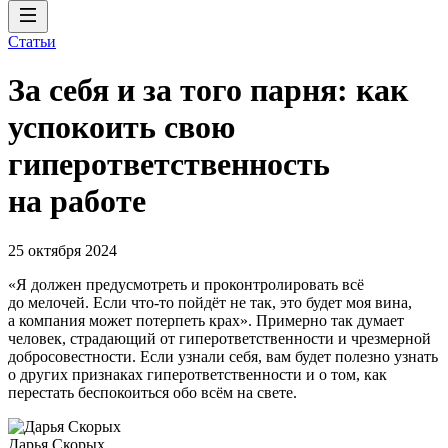
Статьи
За себя и за того парня: как
успокоить свою
гиперответственность
на работе
25 октября 2024
«Я должен предусмотреть и проконтролировать всё
до мелочей. Если что-то пойдёт не так, это будет моя вина,
а компания может потерпеть крах». Примерно так думает
человек, страдающий от гиперответственности и чрезмерной
добросовестности. Если узнали себя, вам будет полезно узнать
о других признаках гиперответственности и о том, как
перестать беспокоиться обо всём на свете.
Дарья Скорых