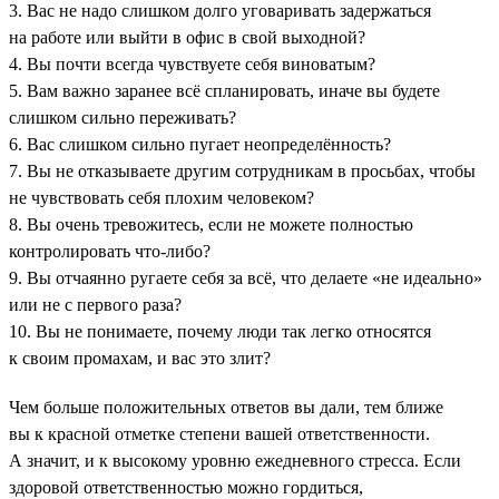
3. Вас не надо слишком долго уговаривать задержаться
на работе или выйти в офис в свой выходной?
4. Вы почти всегда чувствуете себя виноватым?
5. Вам важно заранее всё спланировать, иначе вы будете
слишком сильно переживать?
6. Вас слишком сильно пугает неопределённость?
7. Вы не отказываете другим сотрудникам в просьбах, чтобы
не чувствовать себя плохим человеком?
8. Вы очень тревожитесь, если не можете полностью
контролировать что-либо?
9. Вы отчаянно ругаете себя за всё, что делаете «не идеально»
или не с первого раза?
10. Вы не понимаете, почему люди так легко относятся
к своим промахам, и вас это злит?
Чем больше положительных ответов вы дали, тем ближе
вы к красной отметке степени вашей ответственности.
А значит, и к высокому уровню ежедневного стресса. Если
здоровой ответственностью можно гордиться,