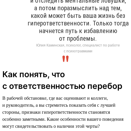
и отследить ментальные ловушки,
а потом поразмыслить над тем,
какой может быть ваша жизнь без
гиперответственности. Только тогда
начнется путь к избавлению
от проблемы.
Юлия Каминская, психолог, специалист по работе
с психотравмами
Как понять, что
с ответственностью перебор
В рабочей обстановке, где вас оценивают и коллеги,
и руководитель, а вы стремитесь показать себя с лучшей
стороны, признаки гиперответственности становятся
особенно заметными. Какие особенности вашего поведения
могут свидетельствовать о наличии этой черты?