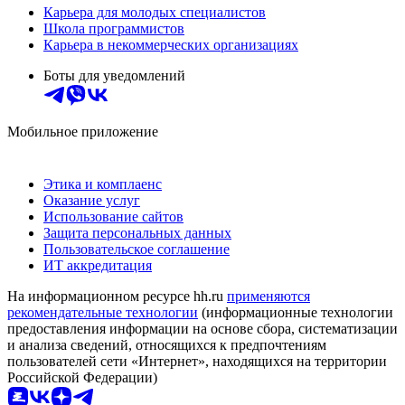
Карьера для молодых специалистов
Школа программистов
Карьера в некоммерческих организациях
Боты для уведомлений
Мобильное приложение
Этика и комплаенс
Оказание услуг
Использование сайтов
Защита персональных данных
Пользовательское соглашение
ИТ аккредитация
На информационном ресурсе hh.ru
применяются
рекомендательные технологии
(информационные технологии
предоставления информации на основе сбора, систематизации
и анализа сведений, относящихся к предпочтениям
пользователей сети «Интернет», находящихся на территории
Российской Федерации)