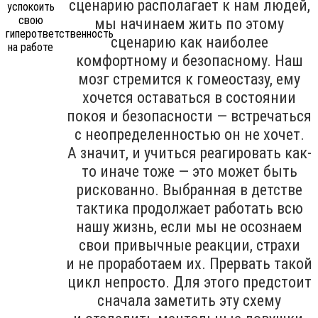
сценарию располагает к нам людей,
мы начинаем жить по этому
сценарию как наиболее
комфортному и безопасному. Наш
мозг стремится к гомеостазу, ему
хочется оставаться в состоянии
покоя и безопасности — встречаться
с неопределенностью он не хочет.
А значит, и учиться реагировать как-
то иначе тоже — это может быть
рискованно. Выбранная в детстве
тактика продолжает работать всю
нашу жизнь, если мы не осознаем
свои привычные реакции, страхи
и не проработаем их. Прервать такой
цикл непросто. Для этого предстоит
сначала заметить эту схему