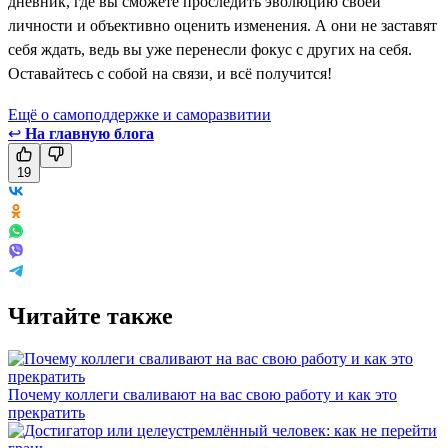
дневник, где вы сможете проследить эволюцию своей
личности и объективно оценить изменения. А они не заставят
себя ждать, ведь вы уже перенесли фокус с других на себя.
Оставайтесь с собой на связи, и всё получится!
Ещё о самоподдержке и саморазвитии
↩
На главную блога
19
Читайте также
Почему коллеги сваливают на вас свою работу и как это
прекратить