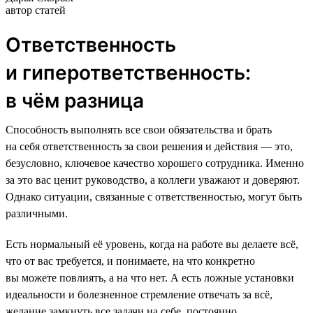
автор статей
Ответственность
и гиперответственность:
в чём разница
Способность выполнять все свои обязательства и брать
на себя ответственность за свои решения и действия — это,
безусловно, ключевое качество хорошего сотрудника. Именно
за это вас ценит руководство, а коллеги уважают и доверяют.
Однако ситуации, связанные с ответственностью, могут быть
различными.
Есть нормальный её уровень, когда на работе вы делаете всё,
что от вас требуется, и понимаете, на что конкретно
вы можете повлиять, а на что нет. А есть ложные установки
идеальности и болезненное стремление отвечать за всё,
желание замкнуть все задачи на себе, постоянно