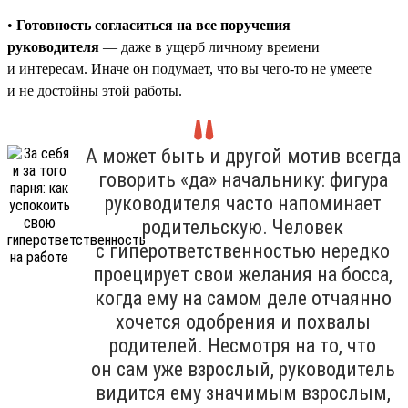
•
Готовность согласиться на все поручения
руководителя
— даже в ущерб личному времени
и интересам. Иначе он подумает, что вы чего-то не умеете
и не достойны этой работы.
А может быть и другой мотив всегда
говорить «да» начальнику: фигура
руководителя часто напоминает
родительскую. Человек
с гиперответственностью нередко
проецирует свои желания на босса,
когда ему на самом деле отчаянно
хочется одобрения и похвалы
родителей. Несмотря на то, что
он сам уже взрослый, руководитель
видится ему значимым взрослым,