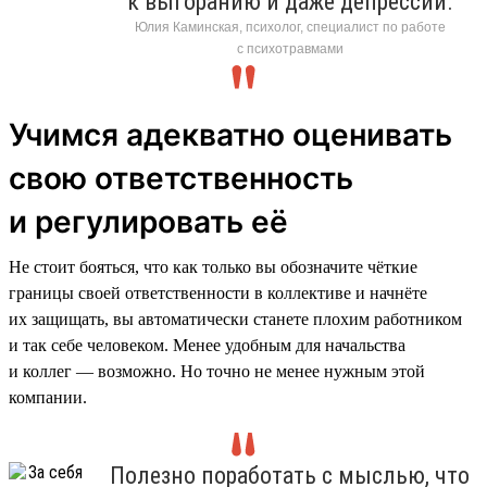
к выгоранию и даже депрессии.
Юлия Каминская, психолог, специалист по работе
с психотравмами
Учимся адекватно оценивать
свою ответственность
и регулировать её
Не стоит бояться, что как только вы обозначите чёткие
границы своей ответственности в коллективе и начнёте
их защищать, вы автоматически станете плохим работником
и так себе человеком. Менее удобным для начальства
и коллег — возможно. Но точно не менее нужным этой
компании.
Полезно поработать с мыслью, что