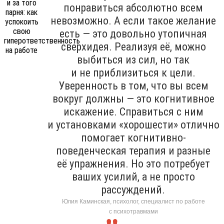
понравиться абсолютно всем
невозможно. А если такое желание
есть — это довольно утопичная
сверхидея. Реализуя её, можно
выбиться из сил, но так
и не приблизиться к цели.
Уверенность в том, что вы всем
вокруг должны — это когнитивное
искажение. Справиться с ним
и установками «хорошести» отлично
помогает когнитивно-
поведенческая терапия и разные
её упражнения. Но это потребует
ваших усилий, а не просто
рассуждений.
Юлия Каминская, психолог, специалист по работе
с психотравмами