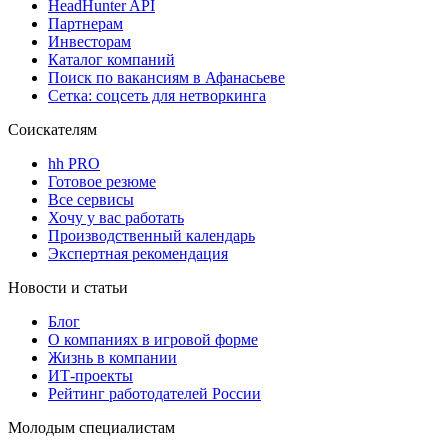
HeadHunter API
Партнерам
Инвесторам
Каталог компаний
Поиск по вакансиям в Афанасьеве
Сетка: соцсеть для нетворкинга
Соискателям
hh PRO
Готовое резюме
Все сервисы
Хочу у вас работать
Производственный календарь
Экспертная рекомендация
Новости и статьи
Блог
О компаниях в игровой форме
Жизнь в компании
ИТ-проекты
Рейтинг работодателей России
Молодым специалистам