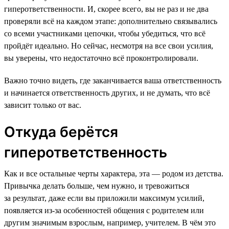
гиперответственности. И, скорее всего, вы не раз и не два
проверяли всё на каждом этапе: дополнительно связывались
со всеми участниками цепочки, чтобы убедиться, что всё
пройдёт идеально. Но сейчас, несмотря на все свои усилия,
вы уверены, что недостаточно всё проконтролировали.
Важно точно видеть, где заканчивается ваша ответственность
и начинается ответственность других, и не думать, что всё
зависит только от вас.
Откуда берётся
гиперответственность
Как и все остальные черты характера, эта — родом из детства.
Привычка делать больше, чем нужно, и тревожиться
за результат, даже если вы приложили максимум усилий,
появляется из-за особенностей общения с родителем или
другим значимым взрослым, например, учителем. В чём это