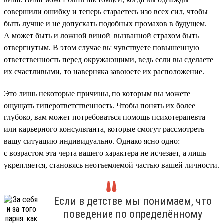
совершили ошибку и теперь стараетесь изо всех сил, чтобы
быть лучше и не допускать подобных промахов в будущем.
А может быть и ложной виной, вызванной страхом быть
отвергнутым. В этом случае вы чувствуете повышенную
ответственность перед окружающими, ведь если вы сделаете
их счастливыми, то наверняка завоюете их расположение.
Это лишь некоторые причины, по которым вы можете
ощущать гиперответственность. Чтобы понять их более
глубоко, вам может потребоваться помощь психотерапевта
или карьерного консультанта, которые смогут рассмотреть
вашу ситуацию индивидуально. Однако ясно одно:
с возрастом эта черта вашего характера не исчезает, а лишь
укрепляется, становясь неотъемлемой частью вашей личности.
Если в детстве мы понимаем, что
поведение по определённому