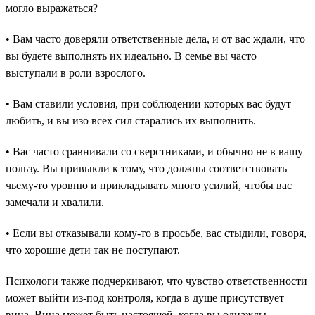
могло выражаться?
• Вам часто доверяли ответственные дела, и от вас ждали, что
вы будете выполнять их идеально. В семье вы часто
выступали в роли взрослого.
• Вам ставили условия, при соблюдении которых вас будут
любить, и вы изо всех сил старались их выполнить.
• Вас часто сравнивали со сверстниками, и обычно не в вашу
пользу. Вы привыкли к тому, что должны соответствовать
чьему-то уровню и прикладывать много усилий, чтобы вас
замечали и хвалили.
• Если вы отказывали кому-то в просьбе, вас стыдили, говоря,
что хорошие дети так не поступают.
Психологи также подчеркивают, что чувство ответственности
может выйти из-под контроля, когда в душе присутствует
вина. Вина может быть настоящей, когда вы однажды