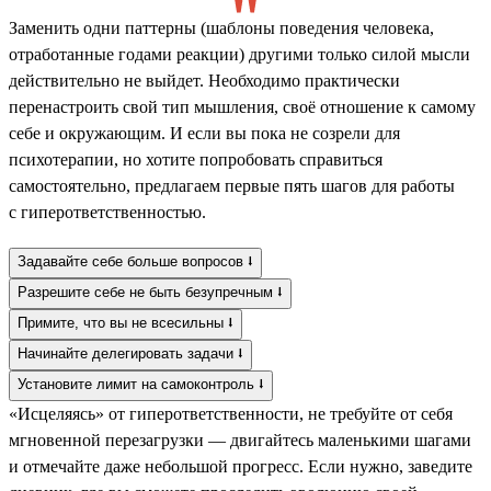
Заменить одни паттерны (шаблоны поведения человека,
отработанные годами реакции) другими только силой мысли
действительно не выйдет. Необходимо практически
перенастроить свой тип мышления, своё отношение к самому
себе и окружающим. И если вы пока не созрели для
психотерапии, но хотите попробовать справиться
самостоятельно, предлагаем первые пять шагов для работы
с гиперответственностью.
Задавайте себе больше вопросов ⭣
Разрешите себе не быть безупречным ⭣
Примите, что вы не всесильны ⭣
Начинайте делегировать задачи ⭣
Установите лимит на самоконтроль ⭣
«Исцеляясь» от гиперответственности, не требуйте от себя
мгновенной перезагрузки — двигайтесь маленькими шагами
и отмечайте даже небольшой прогресс. Если нужно, заведите