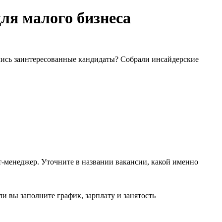
ля малого бизнеса
ались заинтересованные кандидаты? Собрали инсайдерские
-менеджер. Уточните в названии вакансии, какой именно
и вы заполните график, зарплату и занятость