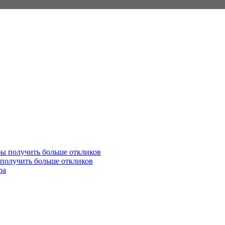
 получить больше откликов