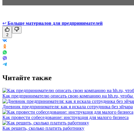
↩
Больше материалов для предпринимателей
2
Читайте также
Как предпринимателю описать свою компанию на hh.ru, чтобы
Дневник предпринимателя: как я искала сотрудника без эйчара
Как провести собеседование: инструкция для малого бизнеса
Как решить, сколько платить работнику