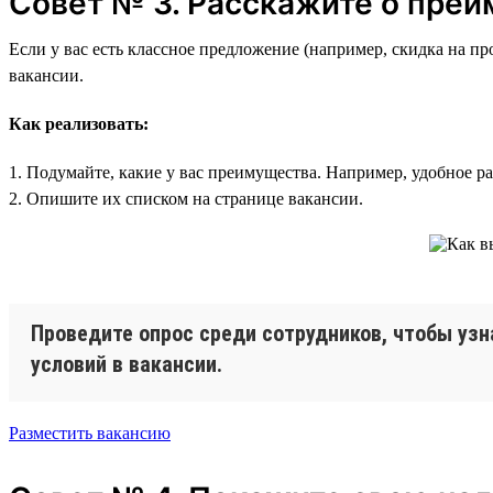
Совет № 3. Расскажите о пре
Если у вас есть классное предложение (например, скидка на п
вакансии.
Как реализовать:
1. Подумайте, какие у вас преимущества. Например, удобное р
2. Опишите их списком на странице вакансии.
Проведите опрос среди сотрудников, чтобы узн
условий в вакансии.
Разместить вакансию