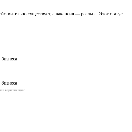
йствительно существует, а вакансия — реальна. Этот статус
ошла верификацию.