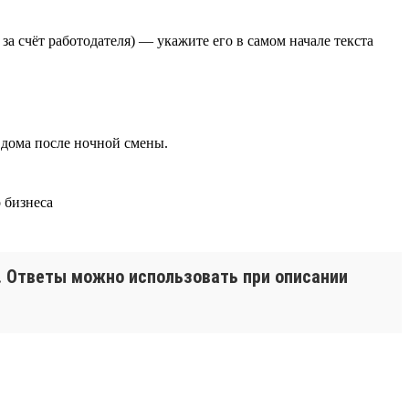
а счёт работодателя) — укажите его в самом начале текста
 дома после ночной смены.
и. Ответы можно использовать при описании