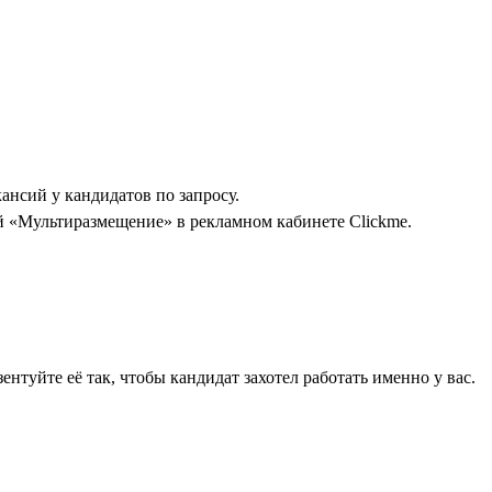
ансий у кандидатов по запросу.
ой «Мультиразмещение» в рекламном кабинете Clickme.
туйте её так, чтобы кандидат захотел работать именно у вас.