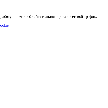
аботу нашего веб-сайта и анализировать сетевой трафик.
ookie