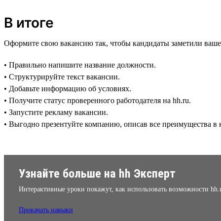
В итоге
Оформите свою вакансию так, чтобы кандидаты заметили ваше
• Правильно напишите название должности.
• Структурируйте текст вакансии.
• Добавьте информацию об условиях.
• Получите статус проверенного работодателя на hh.ru.
• Запустите рекламу вакансии.
• Выгодно презентуйте компанию, описав все преимущества в к
Узнайте больше на hh Эксперт
Интерактивные уроки покажут, как использовать возможности hh.
Прокачать навыки