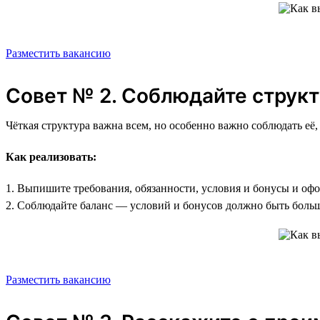
Разместить вакансию
Совет № 2. Соблюдайте структ
Чёткая структура важна всем, но особенно важно соблюдать её,
Как реализовать:
1. Выпишите требования, обязанности, условия и бонусы и оф
2. Соблюдайте баланс — условий и бонусов должно быть больш
Разместить вакансию