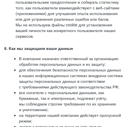
пользовательские предпочтения и собирать статистику
того, как пользователи взаимодействуют с веб-сайтами
(приложениями) для улучшения опыта использования
или для устранения различных ошибок или багов.
Мы не используем файлы cookie для установления
вашей личности как конкретного пользователя наших
сервисов.
6. Как мы защищаем ваши данные
В компании назначен ответственный за организацию
обработки персональных данных и их защиту;
для обеспечения безопасности персональных данных
в наших информационных системах внедрена система
защиты персональных данных в соответствии
с требованиями действующего законодательства РФ;
все носители с персональными данными, как
бумажные, так и электронные, подлежат учёту,
мы соблюдаем строгие требования по их хранению
и уничтожению;
на территории нашей компании действует пропускной
режим;
доступ к персональным данным есть только