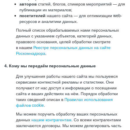
авторов
статей, блогов, спикеров мероприятий — для
публикации их материалов;
посетителей
нашего сайта — для оптимизации web-
ресурсов и аналитики данных.
Полный список обрабатываемых нами персональных
данных с указанием субъектов, категорий данных,
правового основания, целей обработки смотрите
в нашем
Реестре персональных данных на сайте
Роскомнадзора
.
4. Кому мы передаём персональные данные
Для улучшения работы нашего сайта мы пользуемся
сервисами контекстной рекламы и статистики. Они
получают от нас доступ к информации о посещении
сайта и ваших действиях на нём. Порядок обработки
таких сведений описан в
Правилах использования
файлов cookie
.
Мы можем поручить обработку ваших персональных
данных
нашим контрагентам
. Со всеми контрагентами
заключаются договоры. Мы можем делегировать часть