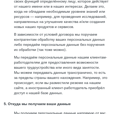
своих функций определённому лицу, которое действует
от нашего имени или в наших интересах. Делаем это,
когда не обладаем необходимым уровнем знаний или
ресурсов — например, для проведения исследований,
направленных на улучшение качества и/или создания
новых наших продуктов и сервисов.
В зависимости от условий договора мы поручаем
контрагентам обработку ваших персональных данных
либо передаём персональные данные без поручения
их обработки (так тоже можно).
Мы передаём персональные данные нашим клиентам-
работодателям для предоставления возможности
вашего трудоустройства или иного вида занятости.
Мы можем передавать данные трансгранично, то есть
за пределы страны вашего нахождения. Например, это
происходит, если вы разместили резюме на нашем
сайте, а иностранный клиент-работодатель приобрёл
доступ к нашей базе данных.
5. Откуда мы получаем ваши данные
Мы получаем персональные данные напрямую от вас,