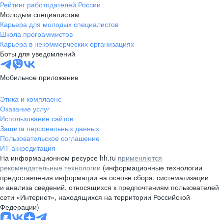
Рейтинг работодателей России
Молодым специалистам
Карьера для молодых специалистов
Школа программистов
Карьера в некоммерческих организациях
Боты для уведомлений
Мобильное приложение
Этика и комплаенс
Оказание услуг
Использование сайтов
Защита персональных данных
Пользовательское соглашение
ИТ аккредитация
На информационном ресурсе hh.ru
применяются
рекомендательные технологии
(информационные технологии
предоставления информации на основе сбора, систематизации
и анализа сведений, относящихся к предпочтениям пользователей
сети «Интернет», находящихся на территории Российской
Федерации)