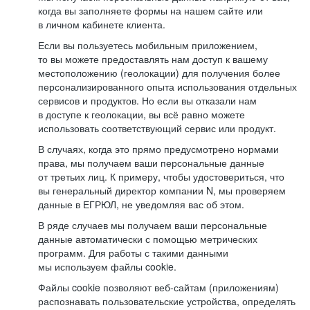
когда вы заполняете формы на нашем сайте или
в личном кабинете клиента.
Если вы пользуетесь мобильным приложением,
то вы можете предоставлять нам доступ к вашему
местоположению (геолокации) для получения более
персонализированного опыта использования отдельных
сервисов и продуктов. Но если вы отказали нам
в доступе к геолокации, вы всё равно можете
использовать соответствующий сервис или продукт.
В случаях, когда это прямо предусмотрено нормами
права, мы получаем ваши персональные данные
от третьих лиц. К примеру, чтобы удостовериться, что
вы генеральный директор компании N, мы проверяем
данные в ЕГРЮЛ, не уведомляя вас об этом.
В ряде случаев мы получаем ваши персональные
данные автоматически с помощью метрических
программ. Для работы с такими данными
мы используем файлы cookie.
Файлы cookie позволяют веб-сайтам (приложениям)
распознавать пользовательские устройства, определять