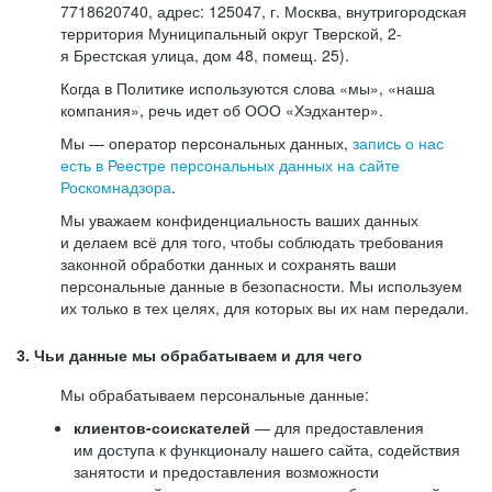
7718620740, адрес: 125047, г. Москва, внутригородская
территория Муниципальный округ Тверской, 2-
я Брестская улица, дом 48, помещ. 25).
Когда в Политике используются слова «мы», «наша
компания», речь идет об ООО «Хэдхантер».
Мы — оператор персональных данных,
запись о нас
есть в Реестре персональных данных на сайте
Роскомнадзора
.
Мы уважаем конфиденциальность ваших данных
и делаем всё для того, чтобы соблюдать требования
законной обработки данных и сохранять ваши
персональные данные в безопасности. Мы используем
их только в тех целях, для которых вы их нам передали.
3. Чьи данные мы обрабатываем и для чего
Мы обрабатываем персональные данные:
клиентов-соискателей
— для предоставления
им доступа к функционалу нашего сайта, содействия
занятости и предоставления возможности