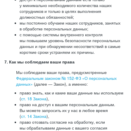
у минимально необходимого количества наших
сотрудников и только в целях выполнения
должностных обязанностей;
мы постоянно обучаем наших сотрудников, занятых
в обработке персональных данных;
с помощью системы внутреннего контроля
мы повышаем уровень безопасности персональных
данных и при обнаружении несоответствий в самые
короткие сроки устраняем их причины.
7. Как мы соблюдаем ваши права
Мы соблюдаем ваши права, предусмотренные
Федеральным законом №
152-ФЗ
«О персональных
данных»
(далее — Закон), а именно:
право знать, как и какие ваши данные мы используем
(
ст. 18 Закона
),
право на доступ к вашим персональным данным.
Вы можете запросить их у нас в любое время
(
ст. 14 Закона
),
право отозвать согласие на обработку, если
мы обрабатываем данные с вашего согласия