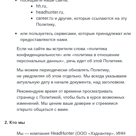
hh.ru,
headhunter.ru,
career.ru и другие, которые ссылаются на эту
Политику,
или пользуетесь сервисами, которые принадлежат или
предоставляются нами.
Если на сайте вы встретили слова «политика
конфиденциальности» или «политика в отношении
персональных данных», речь идет об этой Политике.
Мы можем периодически обновлять Политику,
не уведомляя об этом отдельно. Мы всегда указываем
актуальную дату в начале документа, над заголовком.
Рекомендуем время от времени просматривать
страницу с Политикой, чтобы быть в курсе возможных
изменений. Мы ценим ваше доверие и стремимся
открыто общаться с вами.
2. Кто мы
Мы — компания HeadHunter (ООО «Хэдхантер», ИНН