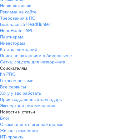
Наши вакансии
Реклама на сайте
Требования к ПО
Безопасный HeadHunter
HeadHunter API
Партнерам
Инвесторам
Каталог компаний
Поиск по вакансиям в Афанасьеве
Сетка: соцсеть для нетворкинга
Соискателям
hh PRO
Готовое резюме
Все сервисы
Хочу у вас работать
Производственный календарь
Экспертная рекомендация
Новости и статьи
Блог
О компаниях в игровой форме
Жизнь в компании
ИТ-проекты