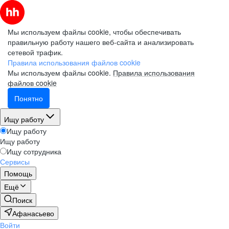
Мы используем файлы cookie, чтобы обеспечивать
правильную работу нашего веб-сайта и анализировать
сетевой трафик.
Правила использования файлов cookie
Мы используем файлы cookie.
Правила использования
файлов cookie
Понятно
Ищу работу
Ищу работу
Ищу работу
Ищу сотрудника
Сервисы
Помощь
Ещё
Поиск
Афанасьево
Войти