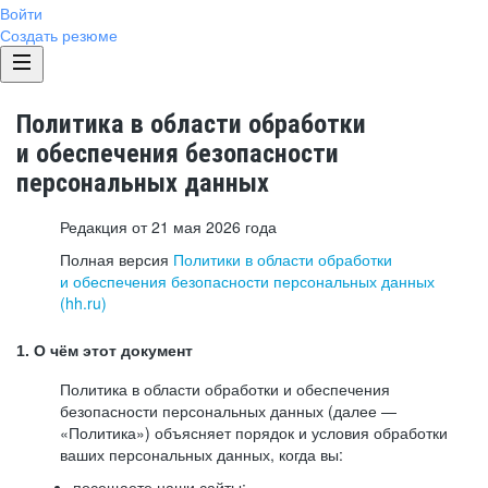
Войти
Создать резюме
Политика в области обработки
и обеспечения безопасности
персональных данных
Редакция от 21 мая 2026 года
Полная версия
Политики в области обработки
и обеспечения безопасности персональных данных
(hh.ru)
1. О чём этот документ
Политика в области обработки и обеспечения
безопасности персональных данных (далее —
«Политика») объясняет порядок и условия обработки
ваших персональных данных, когда вы:
посещаете наши сайты: