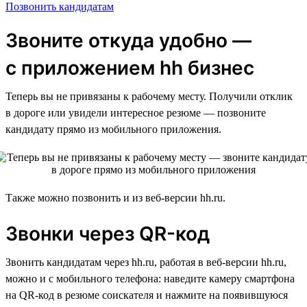
Позвонить кандидатам
Звоните откуда удобно —
с приложением hh бизнес
Теперь вы не привязаны к рабочему месту. Получили отклик
в дороге или увидели интересное резюме — позвоните
кандидату прямо из мобильного приложения.
Также можно позвонить и из веб-версии hh.ru.
Звонки через QR-код
Звонить кандидатам через hh.ru, работая в веб-версии hh.ru,
можно и с мобильного телефона: наведите камеру смартфона
на QR-код в резюме соискателя и нажмите на появившуюся