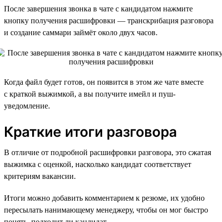
После завершения звонка в чате с кандидатом нажмите
кнопку получения расшифровки — транскрибация разговора
и создание саммари займёт около двух часов.
Когда файл будет готов, он появится в этом же чате вместе
с краткой выжимкой, а вы получите имейл и пуш-
уведомление.
Краткие итоги разговора
В отличие от подробной расшифровки разговора, это сжатая
выжимка с оценкой, насколько кандидат соответствует
критериям вакансии.
Итоги можно добавить комментарием к резюме, их удобно
пересылать нанимающему менеджеру, чтобы он мог быстро
понять, подходит ли кандидат.