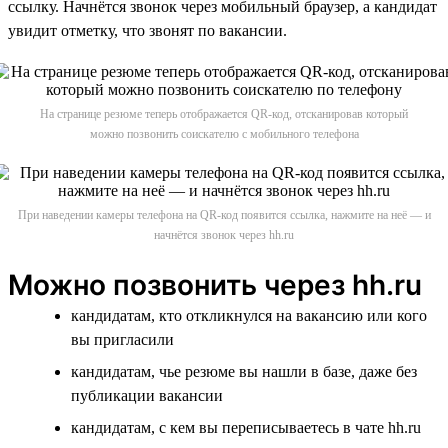
ссылку. Начнётся звонок через мобильный браузер, а кандидат
увидит отметку, что звонят по вакансии.
На странице резюме теперь отображается QR-код, отсканировав который
можно позвонить соискателю с мобильного телефона
При наведении камеры телефона на QR-код появится ссылка, нажмите на неё — и
начнётся звонок через hh.ru
Можно позвонить через hh.ru
кандидатам, кто откликнулся на вакансию или кого
вы пригласили
кандидатам, чье резюме вы нашли в базе, даже без
публикации вакансии
кандидатам, с кем вы переписываетесь в чате hh.ru