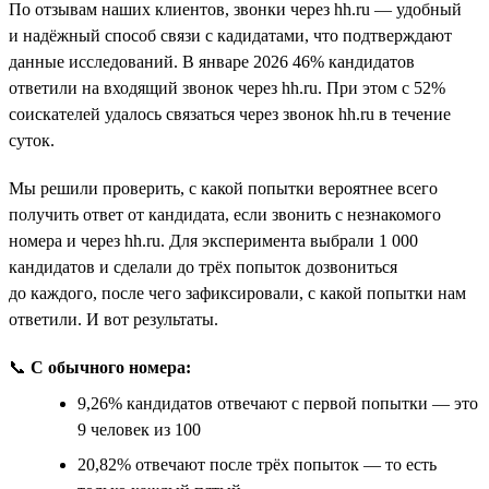
По отзывам наших клиентов, звонки через hh.ru — удобный
и надёжный способ связи с кадидатами, что подтверждают
данные исследований. В январе 2026 46% кандидатов
ответили на входящий звонок через hh.ru. При этом с 52%
соискателей удалось связаться через звонок hh.ru в течение
суток.
Мы решили проверить, с какой попытки вероятнее всего
получить ответ от кандидата, если звонить с незнакомого
номера и через hh.ru. Для эксперимента выбрали 1 000
кандидатов и сделали до трёх попыток дозвониться
до каждого, после чего зафиксировали, с какой попытки нам
ответили. И вот результаты.
📞
С обычного номера:
9,26% кандидатов отвечают с первой попытки — это
9 человек из 100
20,82% отвечают после трёх попыток — то есть