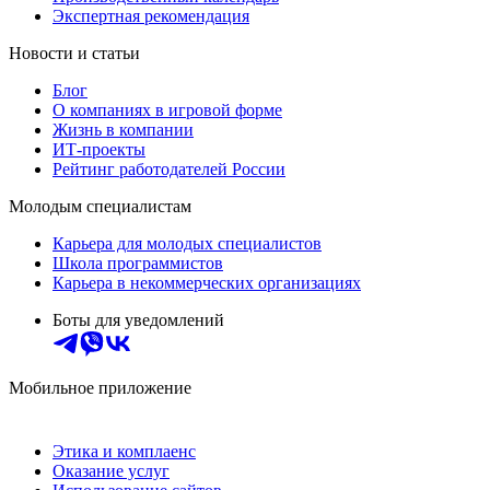
Экспертная рекомендация
Новости и статьи
Блог
О компаниях в игровой форме
Жизнь в компании
ИТ-проекты
Рейтинг работодателей России
Молодым специалистам
Карьера для молодых специалистов
Школа программистов
Карьера в некоммерческих организациях
Боты для уведомлений
Мобильное приложение
Этика и комплаенс
Оказание услуг