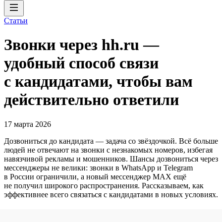
Статьи
Звонки через hh.ru —
удобный способ связи
с кандидатами, чтобы вам
действительно ответили
17 марта 2026
Дозвониться до кандидата — задача со звёздочкой. Всё больше
людей не отвечают на звонки с незнакомых номеров, избегая
навязчивой рекламы и мошенников. Шансы дозвониться через
мессенджеры не велики: звонки в WhatsApp и Telegram
в России ограничили, а новый мессенджер MAX ещё
не получил широкого распространения. Рассказываем, как
эффективнее всего связаться с кандидатами в новых условиях.