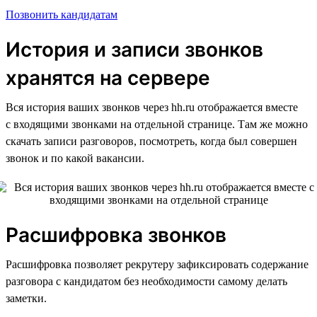
Позвонить кандидатам
История и записи звонков
хранятся на сервере
Вся история ваших звонков через hh.ru отображается вместе
с входящими звонками на отдельной странице. Там же можно
скачать записи разговоров, посмотреть, когда был совершен
звонок и по какой вакансии.
Расшифровка звонков
Расшифровка позволяет рекрутеру зафиксировать содержание
разговора с кандидатом без необходимости самому делать
заметки.