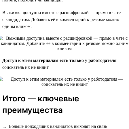
Выжимка доступна вместе с расшифровкой — прямо в чате
с кандидатом. Добавить её в комментарий к резюме можно
одним кликом.
Доступ к этим материалам есть только у работодателя
—
соискатель их не видит.
Итого — ключевые
преимущества
Больше подходящих кандидатов выходят на связь —