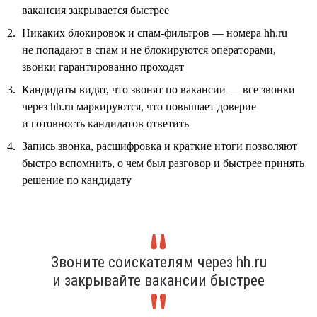
вакансия закрывается быстрее
Никаких блокировок и спам-фильтров — номера hh.ru
не попадают в спам и не блокируются операторами,
звонки гарантированно проходят
Кандидаты видят, что звонят по вакансии — все звонки
через hh.ru маркируются, что повышает доверие
и готовность кандидатов ответить
Запись звонка, расшифровка и краткие итоги позволяют
быстро вспомнить, о чем был разговор и быстрее принять
решение по кандидату
Звоните соискателям через hh.ru
и закрывайте вакансии быстрее