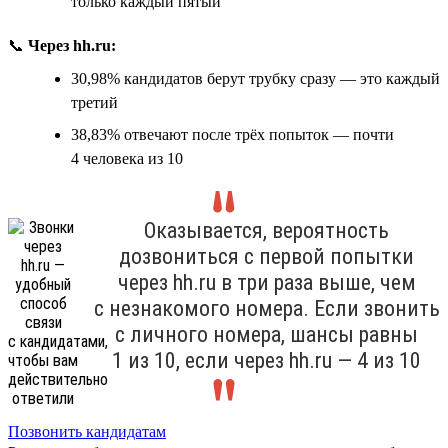
только каждый пятый
📞
Через hh.ru:
30,98% кандидатов берут трубку сразу — это каждый
третий
38,83% отвечают после трёх попыток — почти
4 человека из 10
Оказывается, вероятность
дозвониться с первой попытки
через hh.ru в три раза выше, чем
с незнакомого номера. Если звонить
с личного номера, шансы равны
1 из 10, если через hh.ru — 4 из 10
Позвонить кандидатам