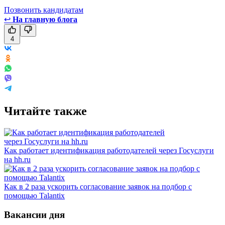
Позвонить кандидатам
↩
На главную блога
4
Читайте также
Как работает идентификация работодателей через Госуслуги
на hh.ru
Как в 2 раза ускорить согласование заявок на подбор с
помощью Talantix
Вакансии дня