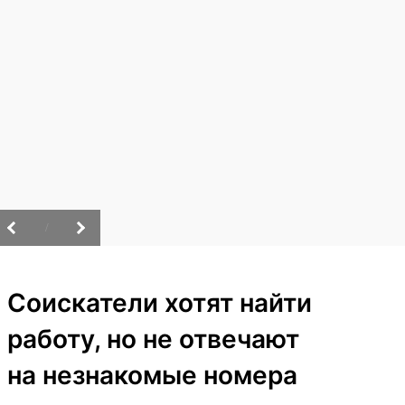
/
Соискатели хотят найти
работу, но не отвечают
на незнакомые номера