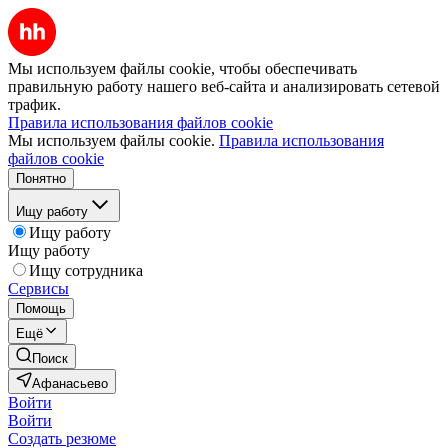
Мы используем файлы cookie, чтобы обеспечивать
правильную работу нашего веб-сайта и анализировать сетевой
трафик.
Правила использования файлов cookie
Мы используем файлы cookie.
Правила использования
файлов cookie
Понятно
Ищу работу
Ищу работу
Ищу работу
Ищу сотрудника
Сервисы
Помощь
Ещё
Поиск
Афанасьево
Войти
Войти
Создать резюме