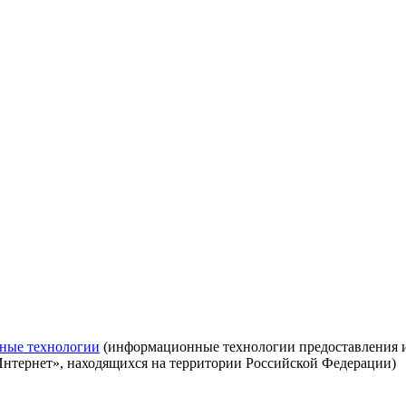
ные технологии
(информационные технологии предоставления ин
Интернет», находящихся на территории Российской Федерации)