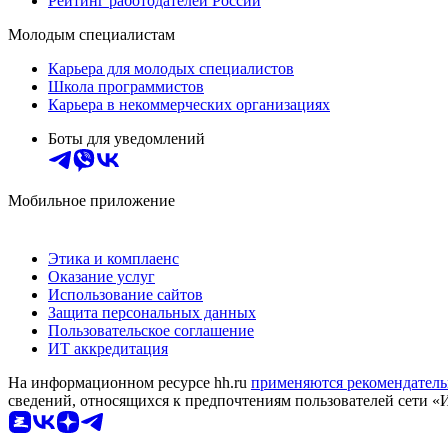
Рейтинг работодателей России
Молодым специалистам
Карьера для молодых специалистов
Школа программистов
Карьера в некоммерческих организациях
Боты для уведомлений
Мобильное приложение
Этика и комплаенс
Оказание услуг
Использование сайтов
Защита персональных данных
Пользовательское соглашение
ИТ аккредитация
На информационном ресурсе hh.ru
применяются рекомендатель
сведений, относящихся к предпочтениям пользователей сети «