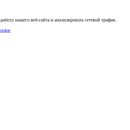
аботу нашего веб-сайта и анализировать сетевой трафик.
ookie