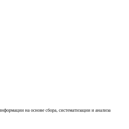
формации на основе сбора, систематизации и анализа