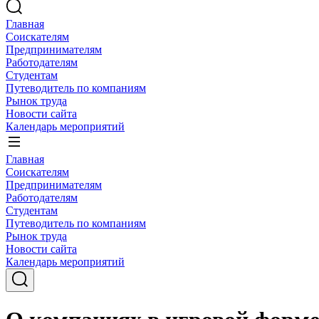
Главная
Соискателям
Предпринимателям
Работодателям
Студентам
Путеводитель по компаниям
Рынок труда
Новости сайта
Календарь мероприятий
Главная
Соискателям
Предпринимателям
Работодателям
Студентам
Путеводитель по компаниям
Рынок труда
Новости сайта
Календарь мероприятий