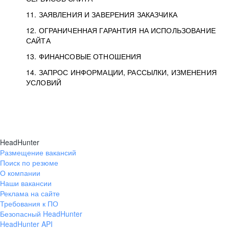
11. ЗАЯВЛЕНИЯ И ЗАВЕРЕНИЯ ЗАКАЗЧИКА
12. ОГРАНИЧЕННАЯ ГАРАНТИЯ НА ИСПОЛЬЗОВАНИЕ
САЙТА
13. ФИНАНСОВЫЕ ОТНОШЕНИЯ
14. ЗАПРОС ИНФОРМАЦИИ, РАССЫЛКИ, ИЗМЕНЕНИЯ
УСЛОВИЙ
HeadHunter
Размещение вакансий
Поиск по резюме
О компании
Наши вакансии
Реклама на сайте
Требования к ПО
Безопасный HeadHunter
HeadHunter API