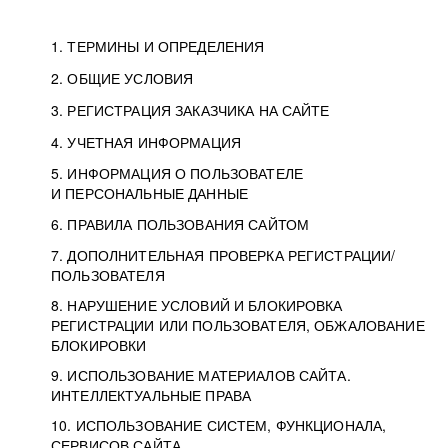
1. ТЕРМИНЫ И ОПРЕДЕЛЕНИЯ
2. ОБЩИЕ УСЛОВИЯ
3. РЕГИСТРАЦИЯ ЗАКАЗЧИКА НА САЙТЕ
4. УЧЕТНАЯ ИНФОРМАЦИЯ
5. ИНФОРМАЦИЯ О ПОЛЬЗОВАТЕЛЕ
И ПЕРСОНАЛЬНЫЕ ДАННЫЕ
6. ПРАВИЛА ПОЛЬЗОВАНИЯ САЙТОМ
7. ДОПОЛНИТЕЛЬНАЯ ПРОВЕРКА РЕГИСТРАЦИИ/
ПОЛЬЗОВАТЕЛЯ
8. НАРУШЕНИЕ УСЛОВИЙ И БЛОКИРОВКА
РЕГИСТРАЦИИ ИЛИ ПОЛЬЗОВАТЕЛЯ, ОБЖАЛОВАНИЕ
БЛОКИРОВКИ
9. ИСПОЛЬЗОВАНИЕ МАТЕРИАЛОВ САЙТА.
ИНТЕЛЛЕКТУАЛЬНЫЕ ПРАВА
10. ИСПОЛЬЗОВАНИЕ СИСТЕМ, ФУНКЦИОНАЛА,
СЕРВИСОВ САЙТА