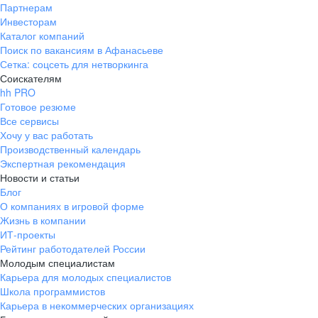
Партнерам
Инвесторам
Каталог компаний
Поиск по вакансиям в Афанасьеве
Сетка: соцсеть для нетворкинга
Соискателям
hh PRO
Готовое резюме
Все сервисы
Хочу у вас работать
Производственный календарь
Экспертная рекомендация
Новости и статьи
Блог
О компаниях в игровой форме
Жизнь в компании
ИТ-проекты
Рейтинг работодателей России
Молодым специалистам
Карьера для молодых специалистов
Школа программистов
Карьера в некоммерческих организациях