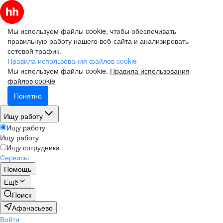
Мы используем файлы cookie, чтобы обеспечивать
правильную работу нашего веб-сайта и анализировать
сетевой трафик.
Правила использования файлов cookie
Мы используем файлы cookie.
Правила использования
файлов cookie
Понятно
Ищу работу
Ищу работу
Ищу работу
Ищу сотрудника
Сервисы
Помощь
Ещё
Поиск
Афанасьево
Войти