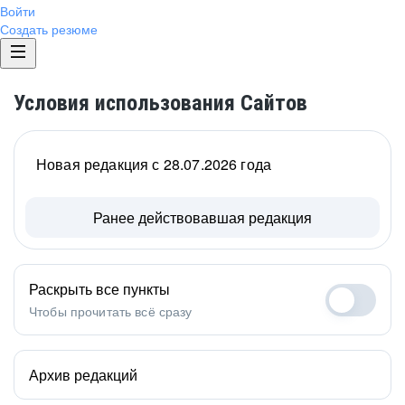
Войти
Создать резюме
Условия использования Сайтов
Новая редакция с 28.07.2026 года
Ранее действовавшая редакция
Раскрыть все пункты
Чтобы прочитать всё сразу
Архив редакций