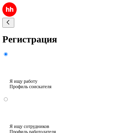
Регистрация
Я ищу работу
Профиль соискателя
Я ищу сотрудников
Профиль работодателя