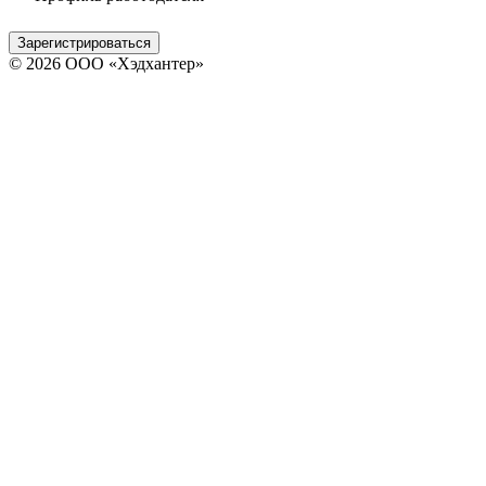
Зарегистрироваться
© 2026 ООО «Хэдхантер»