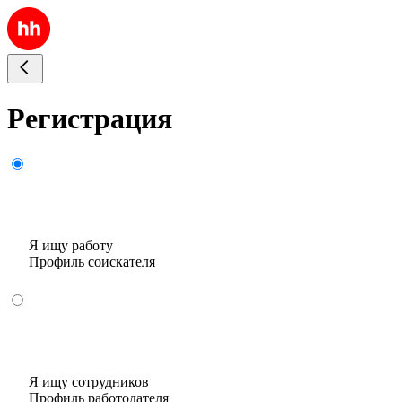
Регистрация
Я ищу работу
Профиль соискателя
Я ищу сотрудников
Профиль работодателя