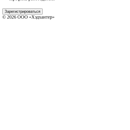
Зарегистрироваться
© 2026 ООО «Хэдхантер»