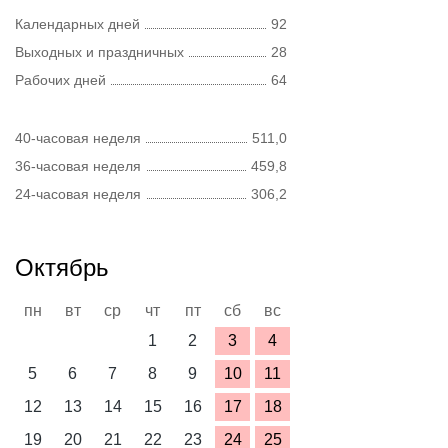
Календарных дней
92
Выходных и праздничных
28
Рабочих дней
64
40-часовая неделя
511,0
36-часовая неделя
459,8
24-часовая неделя
306,2
Октябрь
пн
вт
ср
чт
пт
сб
вс
1
2
3
4
5
6
7
8
9
10
11
12
13
14
15
16
17
18
19
20
21
22
23
24
25