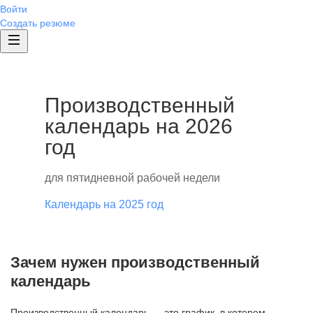
Войти
Создать резюме
Производственный
календарь на 2026
год
для пятидневной рабочей недели
Календарь на 2025 год
Зачем нужен производственный
календарь
Производственный календарь — это график, в котором