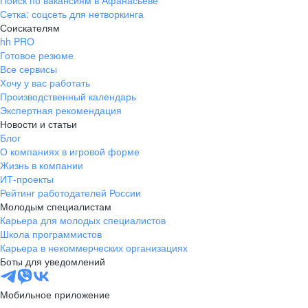
Поиск по вакансиям в Афанасьеве
Сетка: соцсеть для нетворкинга
Соискателям
hh PRO
Готовое резюме
Все сервисы
Хочу у вас работать
Производственный календарь
Экспертная рекомендация
Новости и статьи
Блог
О компаниях в игровой форме
Жизнь в компании
ИТ-проекты
Рейтинг работодателей России
Молодым специалистам
Карьера для молодых специалистов
Школа программистов
Карьера в некоммерческих организациях
Боты для уведомлений
Мобильное приложение