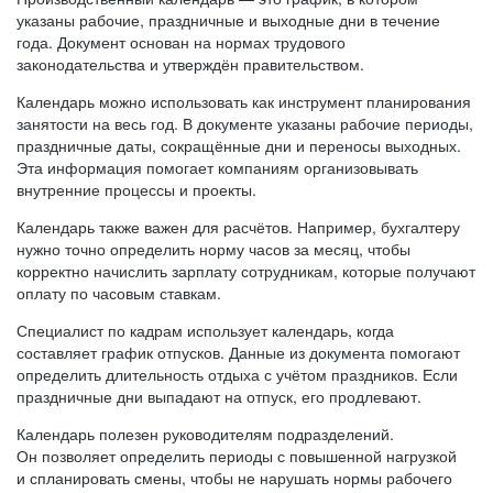
указаны рабочие, праздничные и выходные дни в течение
года. Документ основан на нормах трудового
законодательства и утверждён правительством.
Календарь можно использовать как инструмент планирования
занятости на весь год. В документе указаны рабочие периоды,
праздничные даты, сокращённые дни и переносы выходных.
Эта информация помогает компаниям организовывать
внутренние процессы и проекты.
Календарь также важен для расчётов. Например, бухгалтеру
нужно точно определить норму часов за месяц, чтобы
корректно начислить зарплату сотрудникам, которые получают
оплату по часовым ставкам.
Специалист по кадрам использует календарь, когда
составляет график отпусков. Данные из документа помогают
определить длительность отдыха с учётом праздников. Если
праздничные дни выпадают на отпуск, его продлевают.
Календарь полезен руководителям подразделений.
Он позволяет определить периоды с повышенной нагрузкой
и спланировать смены, чтобы не нарушать нормы рабочего