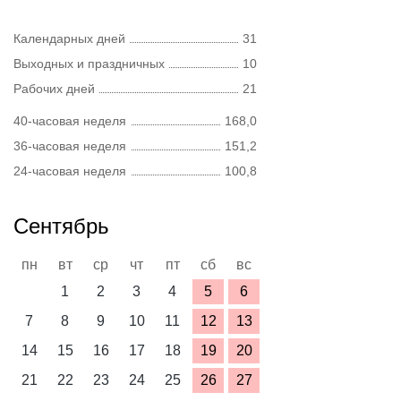
Календарных дней
31
Выходных и праздничных
10
Рабочих дней
21
40-часовая неделя
168,0
36-часовая неделя
151,2
24-часовая неделя
100,8
Сентябрь
пн
вт
ср
чт
пт
сб
вс
1
2
3
4
5
6
7
8
9
10
11
12
13
14
15
16
17
18
19
20
21
22
23
24
25
26
27