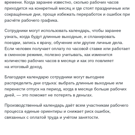
времени. Когда заранее известно, сколько рабочих часов
приходится на конкретный месяц и где стоят праздничные или
сокращённые дни, проще избежать переработок и ошибок при
расчёте рабочего графика.
Сотрудники могут использовать календарь, чтобы заранее
узнать, когда будут длинные выходные, и спланировать
поездки, запись к врачу, обучение или другие личные дела.
Если человек получает оплату по часовой ставке или работает
в сменном режиме, полезно учитывать, как изменится
количество рабочих часов в месяце и как это повлияет
на итоговый доход.
Благодаря календарю сотрудники могут выгоднее
распределить дни отдыха: выбрать длинные выходные или
перенести отпуск на период, когда в месяце больше рабочих
дней, — это поможет не потерять в деньгах.
Производственный календарь даёт всем участникам рабочего
процесса единые ориентиры и снижает риск ошибок,
связанных с оплатой труда и учётом занятости.