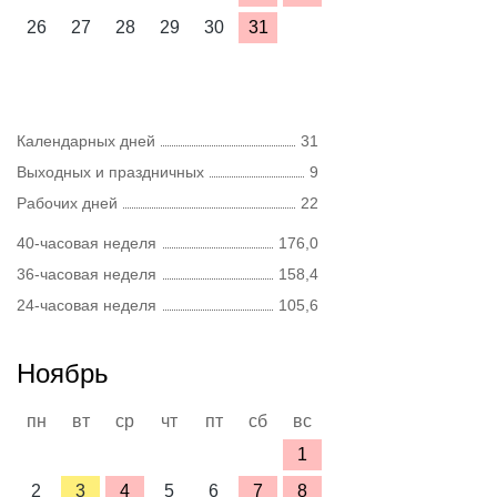
26
27
28
29
30
31
Календарных дней
31
Выходных и праздничных
9
Рабочих дней
22
40-часовая неделя
176,0
36-часовая неделя
158,4
24-часовая неделя
105,6
Ноябрь
пн
вт
ср
чт
пт
сб
вс
1
2
3
4
5
6
7
8