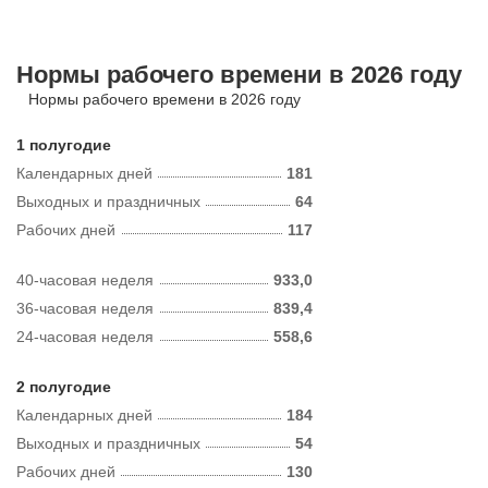
Нормы рабочего времени в 2026 году
Нормы рабочего времени в 2026 году
1 полугодие
Календарных дней
181
Выходных и праздничных
64
Рабочих дней
117
40-часовая неделя
933,0
36-часовая неделя
839,4
24-часовая неделя
558,6
2 полугодие
Календарных дней
184
Выходных и праздничных
54
Рабочих дней
130