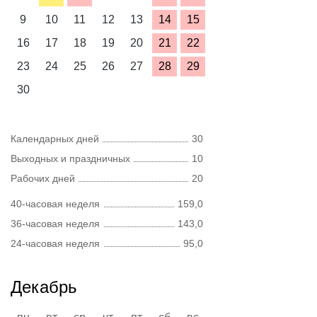
9
10
11
12
13
14
15
16
17
18
19
20
21
22
23
24
25
26
27
28
29
30
Календарных дней
30
Выходных и праздничных
10
Рабочих дней
20
40-часовая неделя
159,0
36-часовая неделя
143,0
24-часовая неделя
95,0
Декабрь