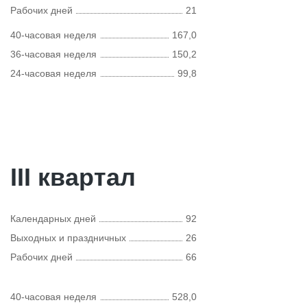
Рабочих дней
21
40-часовая неделя
167,0
36-часовая неделя
150,2
24-часовая неделя
99,8
III квартал
Календарных дней
92
Выходных и праздничных
26
Рабочих дней
66
40-часовая неделя
528,0