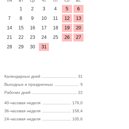
пн
вт
ср
чт
пт
сб
вс
1
2
3
4
5
6
7
8
9
10
11
12
13
14
15
16
17
18
19
20
21
22
23
24
25
26
27
28
29
30
31
Календарных дней
31
Выходных и праздничных
9
Рабочих дней
22
40-часовая неделя
176,0
36-часовая неделя
158,4
24-часовая неделя
105,6