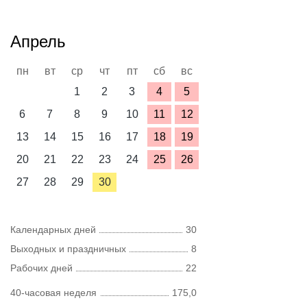
Апрель
пн
вт
ср
чт
пт
сб
вс
1
2
3
4
5
6
7
8
9
10
11
12
13
14
15
16
17
18
19
20
21
22
23
24
25
26
27
28
29
30
Календарных дней
30
Выходных и праздничных
8
Рабочих дней
22
40-часовая неделя
175,0