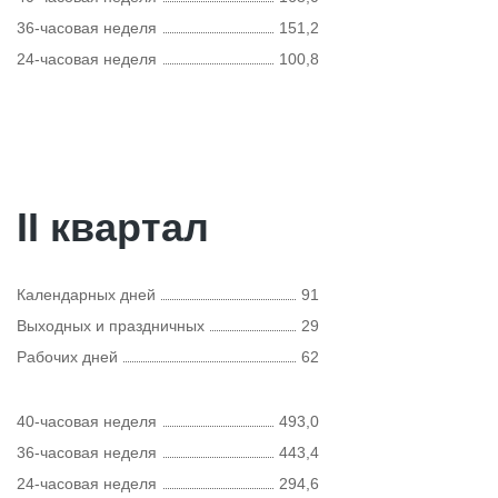
36-часовая неделя
151,2
24-часовая неделя
100,8
II квартал
Календарных дней
91
Выходных и праздничных
29
Рабочих дней
62
40-часовая неделя
493,0
36-часовая неделя
443,4
24-часовая неделя
294,6