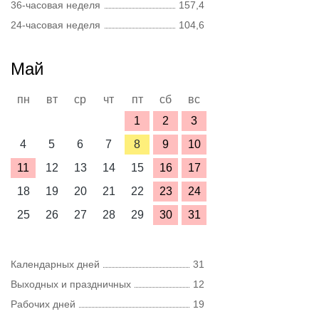
36-часовая неделя
157,4
24-часовая неделя
104,6
Май
пн
вт
ср
чт
пт
сб
вс
1
2
3
4
5
6
7
8
9
10
11
12
13
14
15
16
17
18
19
20
21
22
23
24
25
26
27
28
29
30
31
Календарных дней
31
Выходных и праздничных
12
Рабочих дней
19