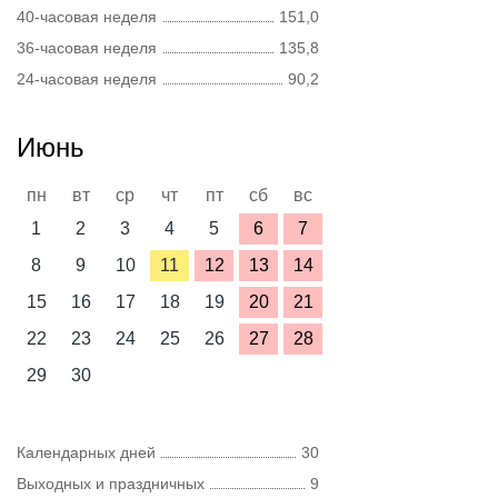
40-часовая неделя
151,0
36-часовая неделя
135,8
24-часовая неделя
90,2
Июнь
пн
вт
ср
чт
пт
сб
вс
1
2
3
4
5
6
7
8
9
10
11
12
13
14
15
16
17
18
19
20
21
22
23
24
25
26
27
28
29
30
Календарных дней
30
Выходных и праздничных
9