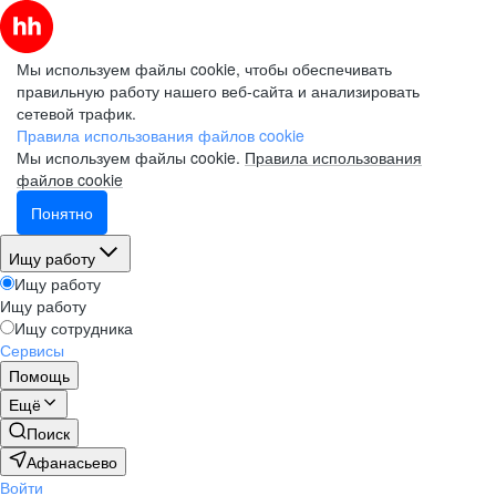
Мы используем файлы cookie, чтобы обеспечивать
правильную работу нашего веб-сайта и анализировать
сетевой трафик.
Правила использования файлов cookie
Мы используем файлы cookie.
Правила использования
файлов cookie
Понятно
Ищу работу
Ищу работу
Ищу работу
Ищу сотрудника
Сервисы
Помощь
Ещё
Поиск
Афанасьево
Войти