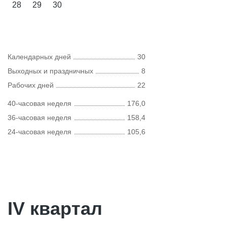
28
29
30
Календарных дней
30
Выходных и праздничных
8
Рабочих дней
22
40-часовая неделя
176,0
36-часовая неделя
158,4
24-часовая неделя
105,6
IV квартал