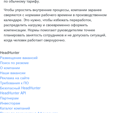
по обычному тарифу.
Чтобы упростить внутренние процессы, компании заранее
сверяются с нормами рабочего времени в производственном
календаре. Это нужно, чтобы избежать переработок,
распределить нагрузку и своевременно оформить
компенсации. Нормы помогают руководителям точнее
планировать занятость сотрудников и не допускать ситуаций,
когда человек работает сверхурочно.
HeadHunter
Размещение вакансий
Поиск по резюме
О компании
Наши вакансии
Реклама на сайте
Требования к ПО
Безопасный HeadHunter
HeadHunter API
Партнерам
Инвесторам
Каталог компаний