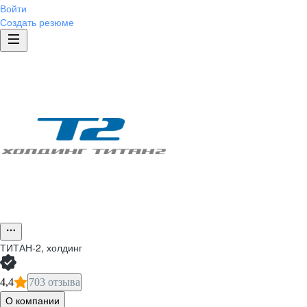
Войти
Создать резюме
ТИТАН-2, холдинг
4,4
703 отзыва
О компании