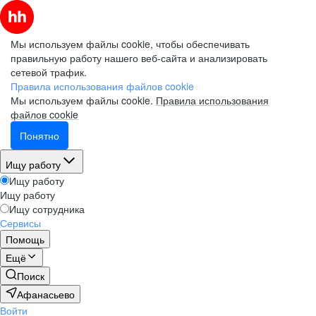
Мы используем файлы cookie, чтобы обеспечивать
правильную работу нашего веб-сайта и анализировать
сетевой трафик.
Правила использования файлов cookie
Мы используем файлы cookie.
Правила использования
файлов cookie
Понятно
Ищу работу
Ищу работу
Ищу работу
Ищу сотрудника
Сервисы
Помощь
Ещё
Поиск
Афанасьево
Войти