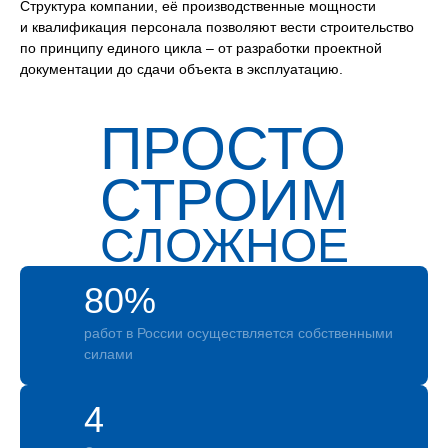
Структура компании, её производственные мощности
и квалификация персонала позволяют вести строительство
по принципу единого цикла – от разработки проектной
документации до сдачи объекта в эксплуатацию.
ПРОСТО
СТРОИМ
СЛОЖНОЕ
80%
работ в России осуществляется собственными
силами
4