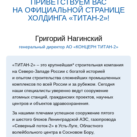
ПРИВЕТСТВУЕМ ВАС
НА ОФИЦИАЛЬНОЙ СТРАНИЦЕ
ХОЛДИН­ГА «ТИТАН‑2»!
Григорий Нагинский
генеральный директор АО «КОНЦЕРН ТИТАН‑2»
«ТИТАН‑2» – это крупнейшая* строительная компания
на Северо-Западе России с богатой историей
и опытом строительства сложнейших промышленных
комплексов по всей России и за рубежом. Сегодня
наши специалисты уверенно ведут сооружение
атомных станций, гражданских проектов, научных
центров и объектов здравоохранения.
За нашими плечами успешное сооружение пятого
и шестого блоков Ленинградской АЭС, газопровода
«Северный поток-2» в Усть-Луге, Областного
волейбольного центра в Сосновом Бору,