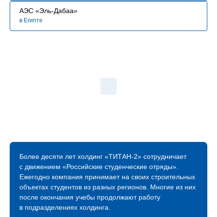
АЭС «Эль-Дабаа»
в Египте
Более десяти лет холдинг «ТИТАН‑2» сотрудничает
с движением «Российские студенческие отряды».
Ежегодно компания принимает на своих строительных
объектах студентов из разных регионов. Многие из них
после окончания учебы продолжают работу
в подразделениях холдинга.