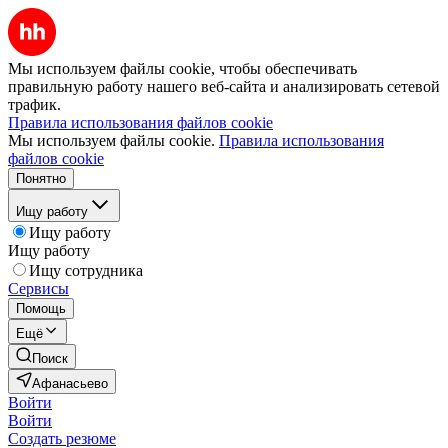
Мы используем файлы cookie, чтобы обеспечивать
правильную работу нашего веб-сайта и анализировать сетевой
трафик.
Правила использования файлов cookie
Мы используем файлы cookie.
Правила использования
файлов cookie
Понятно
Ищу работу
Ищу работу
Ищу работу
Ищу сотрудника
Сервисы
Помощь
Ещё
Поиск
Афанасьево
Войти
Войти
Создать резюме