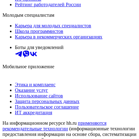
Рейтинг работодателей России
Молодым специалистам
Карьера для молодых специалистов
Школа программистов
Карьера в некоммерческих организациях
Боты для уведомлений
Мобильное приложение
Этика и комплаенс
Оказание услуг
Использование сайтов
Защита персональных данных
Пользовательское соглашение
ИТ аккредитация
На информационном ресурсе hh.ru
применяются
рекомендательные технологии
(информационные технологии
предоставления информации на основе сбора, систематизации