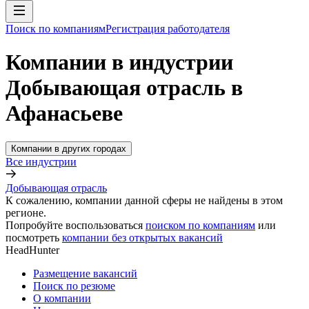
Поиск по компаниям
Регистрация работодателя
Компании в индустрии
Добывающая отрасль в
Афанасьеве
Компании в других городах
Все индустрии
Добывающая отрасль
К сожалению, компании данной сферы не найдены в этом
регионе.
Попробуйте воспользоваться
поиском по компаниям
или
посмотреть
компании без открытых вакансий
HeadHunter
Размещение вакансий
Поиск по резюме
О компании