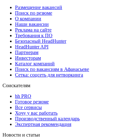
Размещение вакансий
Поиск по резюме
О компании
Наши вакансии
Реклама на сайте
Требования к ПО
Безопасный HeadHunter
HeadHunter API
Партнерам
Инвесторам
Каталог компаний
Поиск по вакансиям в Афанасьеве
Сетка: соцсеть для нетворкинга
Соискателям
hh PRO
Готовое резюме
Все сервисы
Хочу у вас работать
Производственный календарь
Экспертная рекомендация
Новости и статьи