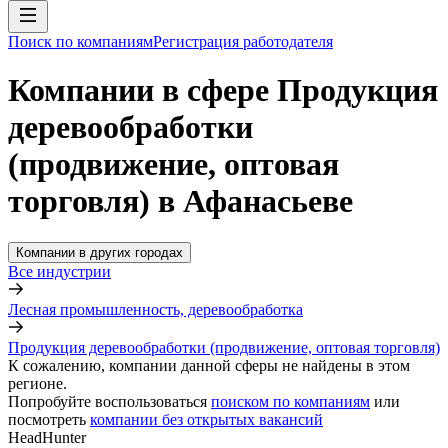
Поиск по компаниям
Регистрация работодателя
Компании в сфере Продукция
деревообработки
(продвижение, оптовая
торговля) в Афанасьеве
Компании в других городах
Все индустрии
Лесная промышленность, деревообработка
Продукция деревообработки (продвижение, оптовая торговля)
К сожалению, компании данной сферы не найдены в этом
регионе.
Попробуйте воспользоваться
поиском по компаниям
или
посмотреть
компании без открытых вакансий
HeadHunter