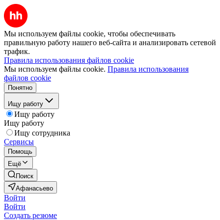
Мы используем файлы cookie, чтобы обеспечивать
правильную работу нашего веб-сайта и анализировать сетевой
трафик.
Правила использования файлов cookie
Мы используем файлы cookie.
Правила использования
файлов cookie
Понятно
Ищу работу
Ищу работу
Ищу работу
Ищу сотрудника
Сервисы
Помощь
Ещё
Поиск
Афанасьево
Войти
Войти
Создать резюме