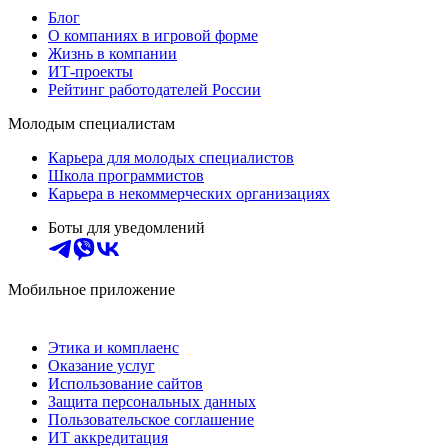
Блог
О компаниях в игровой форме
Жизнь в компании
ИТ-проекты
Рейтинг работодателей России
Молодым специалистам
Карьера для молодых специалистов
Школа программистов
Карьера в некоммерческих организациях
Боты для уведомлений
Мобильное приложение
Этика и комплаенс
Оказание услуг
Использование сайтов
Защита персональных данных
Пользовательское соглашение
ИТ аккредитация