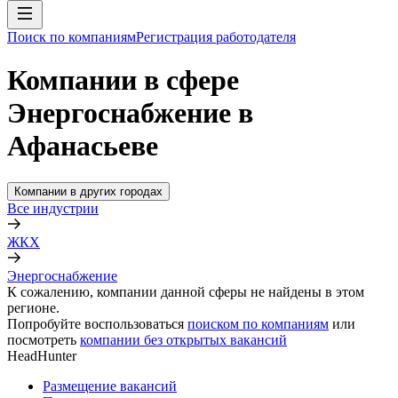
Поиск по компаниям
Регистрация работодателя
Компании в сфере
Энергоснабжение в
Афанасьеве
Компании в других городах
Все индустрии
ЖКХ
Энергоснабжение
К сожалению, компании данной сферы не найдены в этом
регионе.
Попробуйте воспользоваться
поиском по компаниям
или
посмотреть
компании без открытых вакансий
HeadHunter
Размещение вакансий