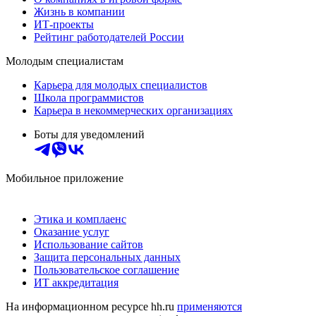
Жизнь в компании
ИТ-проекты
Рейтинг работодателей России
Молодым специалистам
Карьера для молодых специалистов
Школа программистов
Карьера в некоммерческих организациях
Боты для уведомлений
Мобильное приложение
Этика и комплаенс
Оказание услуг
Использование сайтов
Защита персональных данных
Пользовательское соглашение
ИТ аккредитация
На информационном ресурсе hh.ru
применяются