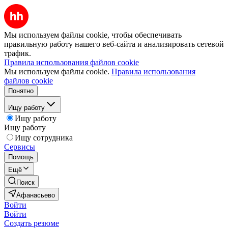
Мы используем файлы cookie, чтобы обеспечивать
правильную работу нашего веб-сайта и анализировать сетевой
трафик.
Правила использования файлов cookie
Мы используем файлы cookie.
Правила использования
файлов cookie
Понятно
Ищу работу
Ищу работу
Ищу работу
Ищу сотрудника
Сервисы
Помощь
Ещё
Поиск
Афанасьево
Войти
Войти
Создать резюме