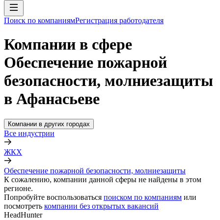
Поиск по компаниям
Регистрация работодателя
Компании в сфере
Обеспечение пожарной
безопасности, молниезащиты
в Афанасьеве
Компании в других городах
Все индустрии
ЖКХ
Обеспечение пожарной безопасности, молниезащиты
К сожалению, компании данной сферы не найдены в этом
регионе.
Попробуйте воспользоваться
поиском по компаниям
или
посмотреть
компании без открытых вакансий
HeadHunter