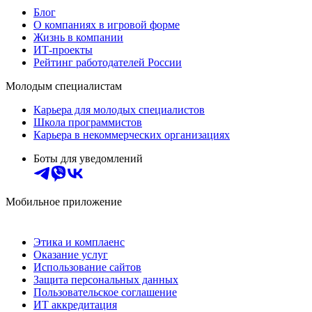
Блог
О компаниях в игровой форме
Жизнь в компании
ИТ-проекты
Рейтинг работодателей России
Молодым специалистам
Карьера для молодых специалистов
Школа программистов
Карьера в некоммерческих организациях
Боты для уведомлений
Мобильное приложение
Этика и комплаенс
Оказание услуг
Использование сайтов
Защита персональных данных
Пользовательское соглашение
ИТ аккредитация