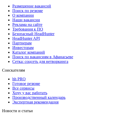
Размещение вакансий
Поиск по резюме
О компании
Наши вакансии
Реклама на сайте
Требования к ПО
Безопасный HeadHunter
HeadHunter API
Партнерам
Инвесторам
Каталог компаний
Поиск по вакансиям в Афанасьеве
Сетка: соцсеть для нетворкинга
Соискателям
hh PRO
Готовое резюме
Все сервисы
Хочу у вас работать
Производственный календарь
Экспертная рекомендация
Новости и статьи