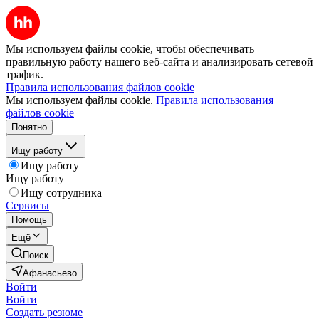
Мы используем файлы cookie, чтобы обеспечивать
правильную работу нашего веб-сайта и анализировать сетевой
трафик.
Правила использования файлов cookie
Мы используем файлы cookie.
Правила использования
файлов cookie
Понятно
Ищу работу
Ищу работу
Ищу работу
Ищу сотрудника
Сервисы
Помощь
Ещё
Поиск
Афанасьево
Войти
Войти
Создать резюме