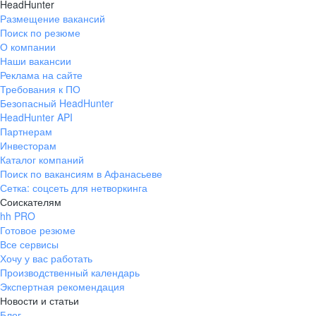
HeadHunter
Размещение вакансий
Поиск по резюме
О компании
Наши вакансии
Реклама на сайте
Требования к ПО
Безопасный HeadHunter
HeadHunter API
Партнерам
Инвесторам
Каталог компаний
Поиск по вакансиям в Афанасьеве
Сетка: соцсеть для нетворкинга
Соискателям
hh PRO
Готовое резюме
Все сервисы
Хочу у вас работать
Производственный календарь
Экспертная рекомендация
Новости и статьи
Блог