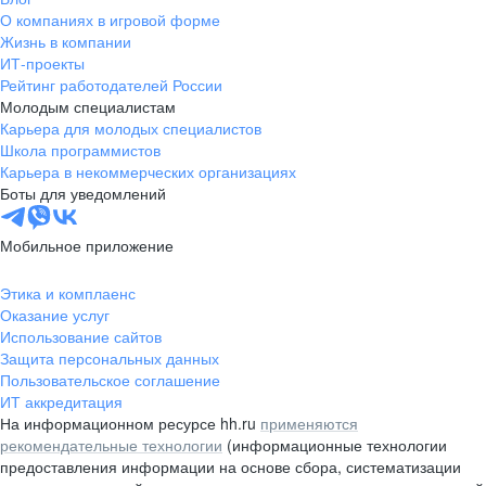
О компаниях в игровой форме
Жизнь в компании
ИТ-проекты
Рейтинг работодателей России
Молодым специалистам
Карьера для молодых специалистов
Школа программистов
Карьера в некоммерческих организациях
Боты для уведомлений
Мобильное приложение
Этика и комплаенс
Оказание услуг
Использование сайтов
Защита персональных данных
Пользовательское соглашение
ИТ аккредитация
На информационном ресурсе hh.ru
применяются
рекомендательные технологии
(информационные технологии
предоставления информации на основе сбора, систематизации