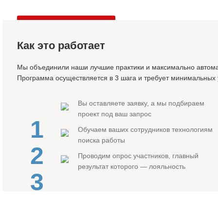
Оставить заявку
Как это работает
Мы объединили наши лучшие практики и максимально автома
Программа осуществляется в 3 шага и требует минимальных 
Вы оставляете заявку, а мы подбираем
проект под ваш запрос
1
Обучаем ваших сотрудников технологиям
поиска работы
2
Проводим опрос участников, главный
результат которого — лояльность
3