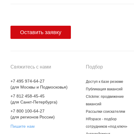
Оставить заявку
Свяжитесь с нами
Подбор
+7 495 974-64-27
Доступ к базе резюме
(для Москвы и Подмосковья)
Публикация вакансий
+7 812 458-45-45
Clickme: продвижение
(для Санкт-Петербурга)
вакансий
+7 800 100-64-27
Рассылки соискателям
(для регионов России)
HRspace - подбор
Пишите нам
сотрудников «под ключ»