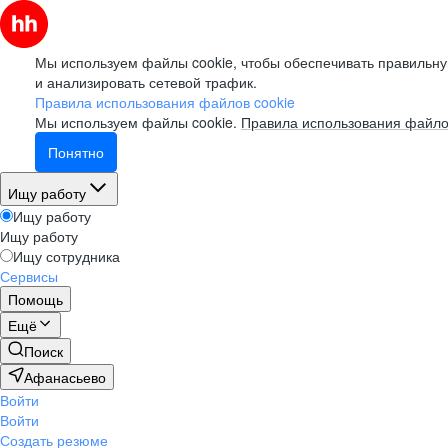
Мы используем файлы cookie, чтобы обеспечивать правильну
и анализировать сетевой трафик.
Правила использования файлов cookie
Мы используем файлы cookie.
Правила использования файло
Понятно
Ищу работу
Ищу работу
Ищу работу
Ищу сотрудника
Сервисы
Помощь
Ещё
Поиск
Афанасьево
Войти
Войти
Создать резюме