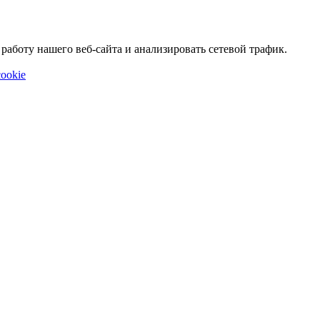
аботу нашего веб-сайта и анализировать сетевой трафик.
ookie