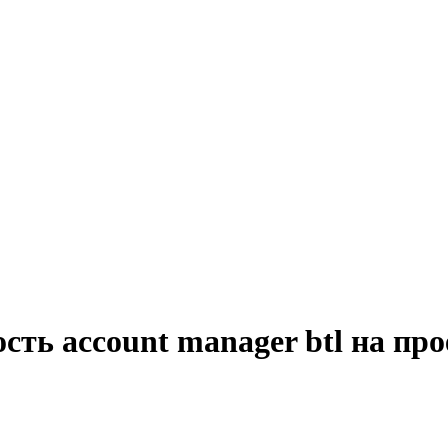
сть account manager btl на пр