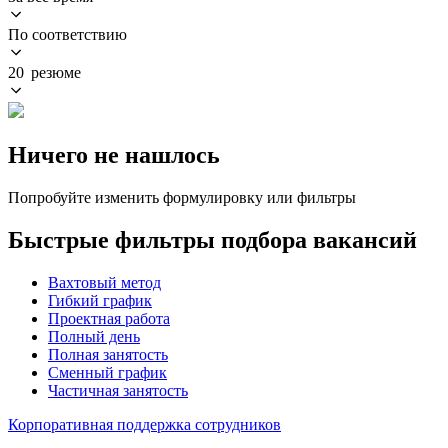
По соответствию
20 резюме
Ничего не нашлось
Попробуйте изменить формулировку или фильтры
Быстрые фильтры подбора вакансий
Вахтовый метод
Гибкий график
Проектная работа
Полный день
Полная занятость
Сменный график
Частичная занятость
Корпоративная поддержка сотрудников