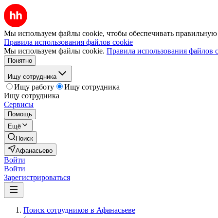
Мы используем файлы cookie, чтобы обеспечивать правильную р
Правила использования файлов cookie
Мы используем файлы cookie.
Правила использования файлов c
Понятно
Ищу сотрудника
Ищу работу
Ищу сотрудника
Ищу сотрудника
Сервисы
Помощь
Ещё
Поиск
Афанасьево
Войти
Войти
Зарегистрироваться
Поиск сотрудников в Афанасьеве