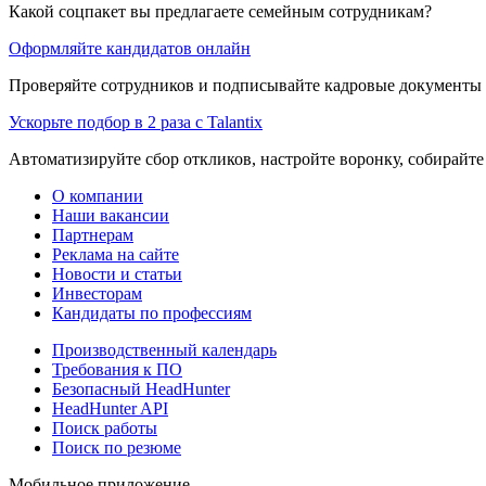
Какой соцпакет вы предлагаете семейным сотрудникам?
Оформляйте кандидатов онлайн
Проверяйте сотрудников и подписывайте кадровые документы 
Ускорьте подбор в 2 раза с Talantix
Автоматизируйте сбор откликов, настройте воронку, собирайте
О компании
Наши вакансии
Партнерам
Реклама на сайте
Новости и статьи
Инвесторам
Кандидаты по профессиям
Производственный календарь
Требования к ПО
Безопасный HeadHunter
HeadHunter API
Поиск работы
Поиск по резюме
Мобильное приложение