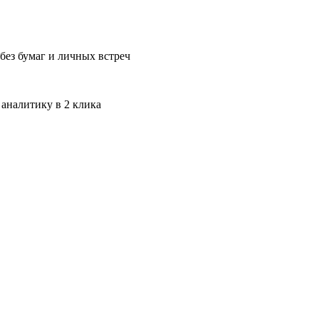
без бумаг и личных встреч
 аналитику в 2 клика