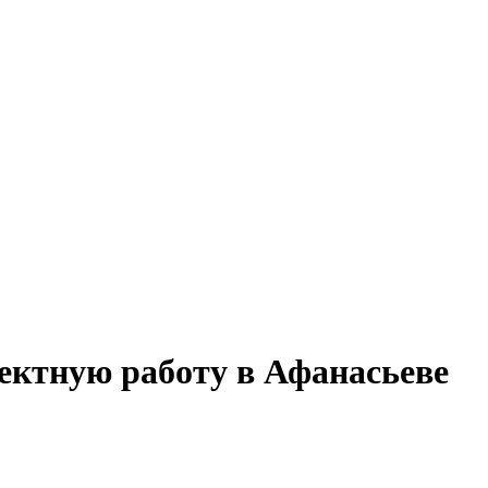
оектную работу в Афанасьеве