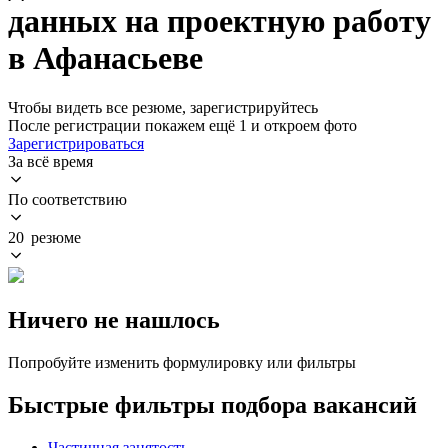
данных на проектную работу
в Афанасьеве
Чтобы видеть все резюме, зарегистрируйтесь
После регистрации покажем ещё 1 и откроем фото
Зарегистрироваться
За всё время
По соответствию
20 резюме
Ничего не нашлось
Попробуйте изменить формулировку или фильтры
Быстрые фильтры подбора вакансий
Частичная занятость