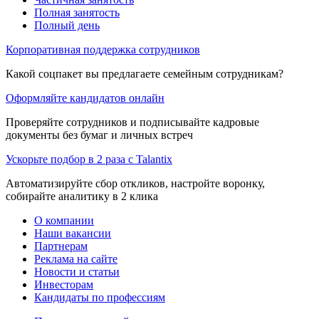
Полная занятость
Полный день
Корпоративная поддержка сотрудников
Какой соцпакет вы предлагаете семейным сотрудникам?
Оформляйте кандидатов онлайн
Проверяйте сотрудников и подписывайте кадровые
документы без бумаг и личных встреч
Ускорьте подбор в 2 раза с Talantix
Автоматизируйте сбор откликов, настройте воронку,
собирайте аналитику в 2 клика
О компании
Наши вакансии
Партнерам
Реклама на сайте
Новости и статьи
Инвесторам
Кандидаты по профессиям