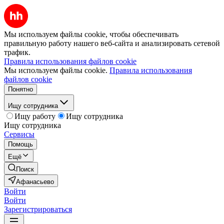
Мы используем файлы cookie, чтобы обеспечивать
правильную работу нашего веб-сайта и анализировать сетевой
трафик.
Правила использования файлов cookie
Мы используем файлы cookie.
Правила использования
файлов cookie
Понятно
Ищу сотрудника
Ищу работу
Ищу сотрудника
Ищу сотрудника
Сервисы
Помощь
Ещё
Поиск
Афанасьево
Войти
Войти
Зарегистрироваться