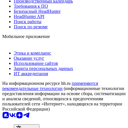
Производственный календарь
Требования к ПО
Безопасный HeadHunter
HeadHunter API
Поиск работы
Поиск по резюме
Мобильное приложение
Этика и комплаенс
Оказание услуг
Использование сайтов
Защита персональных данных
ИТ аккредитация
На информационном ресурсе hh.ru
применяются
рекомендательные технологии
(информационные технологии
предоставления информации на основе сбора, систематизации
и анализа сведений, относящихся к предпочтениям
пользователей сети «Интернет», находящихся на территории
Российской Федерации)