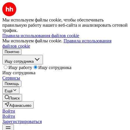
Мы используем файлы cookie, чтобы обеспечивать
правильную работу нашего веб-сайта и анализировать сетевой
трафик.
Правила использования файлов cookie
Мы используем файлы cookie.
Правила использования
файлов cookie
Понятно
Ищу сотрудника
Ищу работу
Ищу сотрудника
Ищу сотрудника
Сервисы
Помощь
Ещё
Поиск
Афанасьево
Войти
Войти
Зарегистрироваться