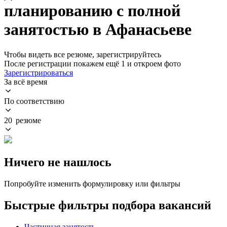
планированию с полной
занятостью в Афанасьеве
Чтобы видеть все резюме, зарегистрируйтесь
После регистрации покажем ещё 1 и откроем фото
Зарегистрироваться
За всё время
По соответствию
20 резюме
Ничего не нашлось
Попробуйте изменить формулировку или фильтры
Быстрые фильтры подбора вакансий
Частичная занятость