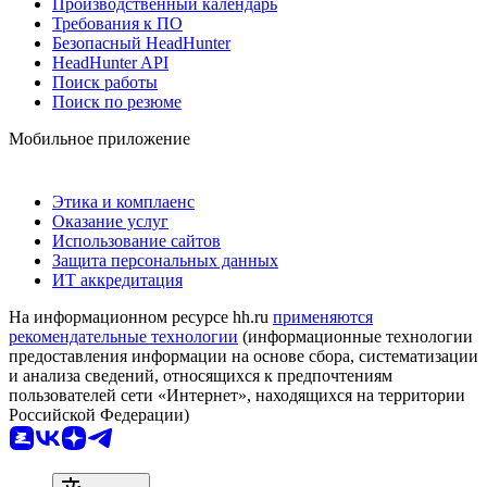
Производственный календарь
Требования к ПО
Безопасный HeadHunter
HeadHunter API
Поиск работы
Поиск по резюме
Мобильное приложение
Этика и комплаенс
Оказание услуг
Использование сайтов
Защита персональных данных
ИТ аккредитация
На информационном ресурсе hh.ru
применяются
рекомендательные технологии
(информационные технологии
предоставления информации на основе сбора, систематизации
и анализа сведений, относящихся к предпочтениям
пользователей сети «Интернет», находящихся на территории
Российской Федерации)