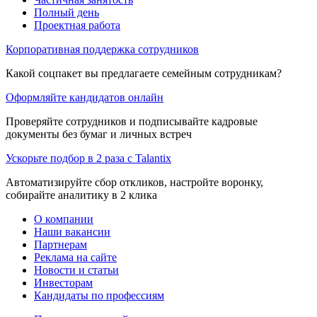
Полный день
Проектная работа
Корпоративная поддержка сотрудников
Какой соцпакет вы предлагаете семейным сотрудникам?
Оформляйте кандидатов онлайн
Проверяйте сотрудников и подписывайте кадровые
документы без бумаг и личных встреч
Ускорьте подбор в 2 раза с Talantix
Автоматизируйте сбор откликов, настройте воронку,
собирайте аналитику в 2 клика
О компании
Наши вакансии
Партнерам
Реклама на сайте
Новости и статьи
Инвесторам
Кандидаты по профессиям