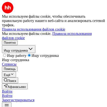
Мы используем файлы cookie, чтобы обеспечивать
правильную работу нашего веб-сайта и анализировать сетевой
трафик.
Правила использования файлов cookie
Мы используем файлы cookie.
Правила использования
файлов cookie
Понятно
Ищу сотрудника
Ищу работу
Ищу сотрудника
Ищу сотрудника
Сервисы
Помощь
Ещё
Поиск
Афанасьево
Войти
Войти
Зарегистрироваться