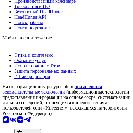
Производственный календарь
Требования к ПО
Безопасный HeadHunter
HeadHunter API
Поиск работы
Поиск по резюме
Мобильное приложение
Этика и комплаенс
Оказание услуг
Использование сайтов
Защита персональных данных
ИТ аккредитация
На информационном ресурсе hh.ru
применяются
рекомендательные технологии
(информационные технологии
предоставления информации на основе сбора, систематизации
и анализа сведений, относящихся к предпочтениям
пользователей сети «Интернет», находящихся на территории
Российской Федерации)