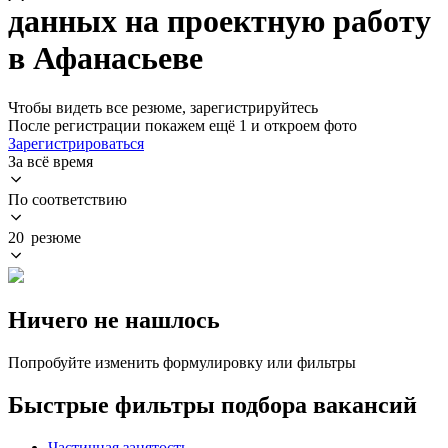
данных на проектную работу
в Афанасьеве
Чтобы видеть все резюме, зарегистрируйтесь
После регистрации покажем ещё 1 и откроем фото
Зарегистрироваться
За всё время
По соответствию
20 резюме
Ничего не нашлось
Попробуйте изменить формулировку или фильтры
Быстрые фильтры подбора вакансий
Частичная занятость