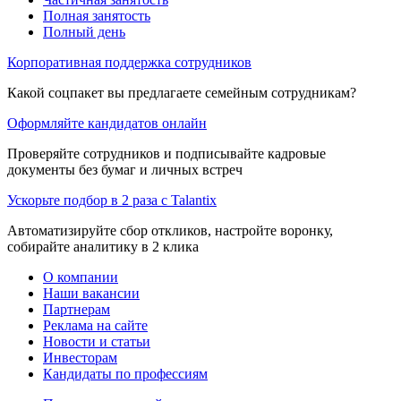
Полная занятость
Полный день
Корпоративная поддержка сотрудников
Какой соцпакет вы предлагаете семейным сотрудникам?
Оформляйте кандидатов онлайн
Проверяйте сотрудников и подписывайте кадровые
документы без бумаг и личных встреч
Ускорьте подбор в 2 раза с Talantix
Автоматизируйте сбор откликов, настройте воронку,
собирайте аналитику в 2 клика
О компании
Наши вакансии
Партнерам
Реклама на сайте
Новости и статьи
Инвесторам
Кандидаты по профессиям