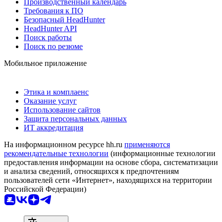
Производственный календарь
Требования к ПО
Безопасный HeadHunter
HeadHunter API
Поиск работы
Поиск по резюме
Мобильное приложение
Этика и комплаенс
Оказание услуг
Использование сайтов
Защита персональных данных
ИТ аккредитация
На информационном ресурсе hh.ru
применяются
рекомендательные технологии
(информационные технологии
предоставления информации на основе сбора, систематизации
и анализа сведений, относящихся к предпочтениям
пользователей сети «Интернет», находящихся на территории
Российской Федерации)