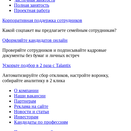
Полная занятость
Проектная работа
Корпоративная поддержка сотрудников
Какой соцпакет вы предлагаете семейным сотрудникам?
Оформляйте кандидатов онлайн
Проверяйте сотрудников и подписывайте кадровые
документы без бумаг и личных встреч
Ускорьте подбор в 2 раза с Talantix
Автоматизируйте сбор откликов, настройте воронку,
собирайте аналитику в 2 клика
О компании
Наши вакансии
Партнерам
Реклама на сайте
Новости и статьи
Инвесторам
Кандидаты по профессиям