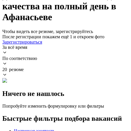
качества на полный день в
Афанасьеве
Чтобы видеть все резюме, зарегистрируйтесь
После регистрации покажем ещё 1 и откроем фото
Зарегистрироваться
За всё время
По соответствию
20 резюме
Ничего не нашлось
Попробуйте изменить формулировку или фильтры
Быстрые фильтры подбора вакансий
Частичная занятость