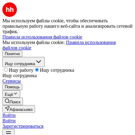
Мы используем файлы cookie, чтобы обеспечивать
правильную работу нашего веб-сайта и анализировать сетевой
трафик.
Правила использования файлов cookie
Мы используем файлы cookie.
Правила использования
файлов cookie
Понятно
Ищу сотрудника
Ищу работу
Ищу сотрудника
Ищу сотрудника
Сервисы
Помощь
Ещё
Поиск
Афанасьево
Войти
Войти
Зарегистрироваться