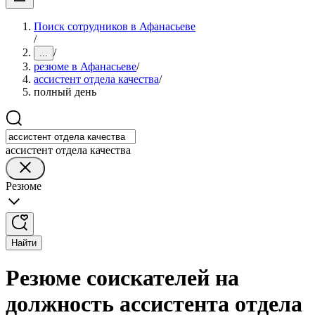
Поиск сотрудников в Афанасьеве
/
/
...
резюме в Афанасьеве
/
ассистент отдела качества
/
полный день
ассистент отдела качества
Резюме
Найти
Резюме соискателей на
должность ассистента отдела