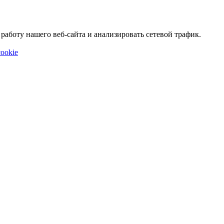
аботу нашего веб-сайта и анализировать сетевой трафик.
ookie