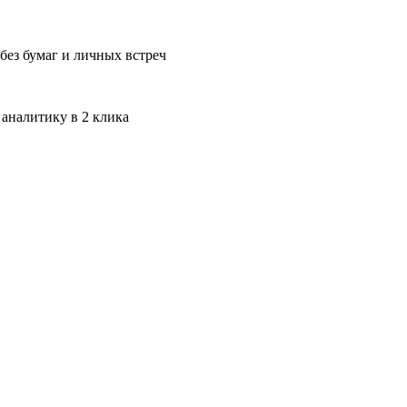
без бумаг и личных встреч
 аналитику в 2 клика