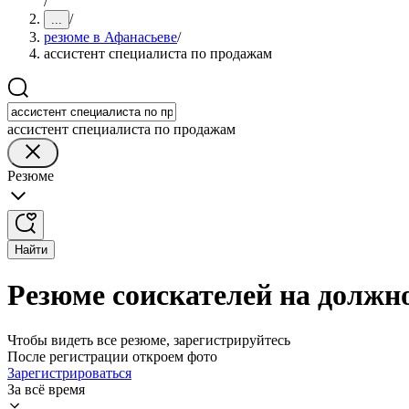
/
/
...
резюме в Афанасьеве
/
ассистент специалиста по продажам
ассистент специалиста по продажам
Резюме
Найти
Резюме соискателей на должн
Чтобы видеть все резюме, зарегистрируйтесь
После регистрации откроем фото
Зарегистрироваться
За всё время