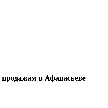
о продажам в Афанасьеве