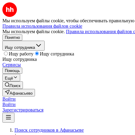
Мы используем файлы cookie, чтобы обеспечивать правильную р
Правила использования файлов cookie
Мы используем файлы cookie.
Правила использования файлов c
Понятно
Ищу сотрудника
Ищу работу
Ищу сотрудника
Ищу сотрудника
Сервисы
Помощь
Ещё
Поиск
Афанасьево
Войти
Войти
Зарегистрироваться
Поиск сотрудников в Афанасьеве