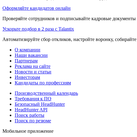
Оформляйте кандидатов онлайн
Проверяйте сотрудников и подписывайте кадровые документы 
Ускорьте подбор в 2 раза с Talantix
Автоматизируйте сбор откликов, настройте воронку, собирайте
О компании
Наши вакансии
Партнерам
Реклама на сайте
Новости и статьи
Инвесторам
Кандидаты по профессиям
Производственный календарь
Требования к ПО
Безопасный HeadHunter
HeadHunter API
Поиск работы
Поиск по резюме
Мобильное приложение