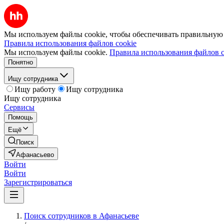
Мы используем файлы cookie, чтобы обеспечивать правильную р
Правила использования файлов cookie
Мы используем файлы cookie.
Правила использования файлов c
Понятно
Ищу сотрудника
Ищу работу
Ищу сотрудника
Ищу сотрудника
Сервисы
Помощь
Ещё
Поиск
Афанасьево
Войти
Войти
Зарегистрироваться
Поиск сотрудников в Афанасьеве