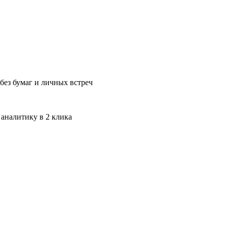
без бумаг и личных встреч
 аналитику в 2 клика