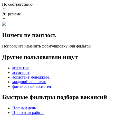
По соответствию
20 резюме
Ничего не нашлось
Попробуйте изменить формулировку или фильтры
Другие пользователи ищут
аналитик
ассистент
ассистент менеджера
младший аналитик
финансовый ассистент
Быстрые фильтры подбора вакансий
Полный день
Проектная работа