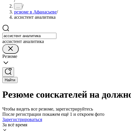
/
/
...
резюме в Афанасьеве
/
ассистент аналитика
ассистент аналитика
Резюме
Найти
Резюме соискателей на должн
Чтобы видеть все резюме, зарегистрируйтесь
После регистрации покажем ещё 1 и откроем фото
Зарегистрироваться
За всё время