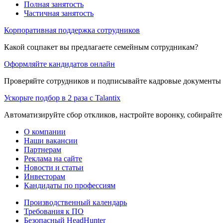
Полная занятость
Частичная занятость
Корпоративная поддержка сотрудников
Какой соцпакет вы предлагаете семейным сотрудникам?
Оформляйте кандидатов онлайн
Проверяйте сотрудников и подписывайте кадровые документы 
Ускорьте подбор в 2 раза с Talantix
Автоматизируйте сбор откликов, настройте воронку, собирайте
О компании
Наши вакансии
Партнерам
Реклама на сайте
Новости и статьи
Инвесторам
Кандидаты по профессиям
Производственный календарь
Требования к ПО
Безопасный HeadHunter