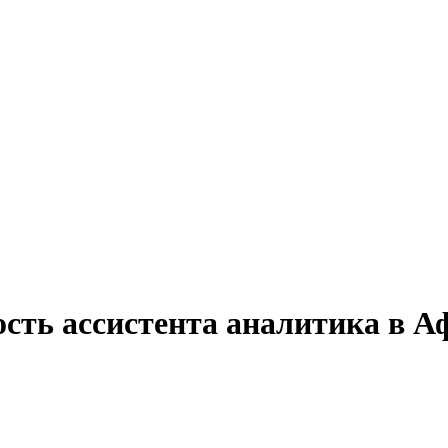
ость ассистента аналитика в А