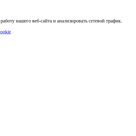
аботу нашего веб-сайта и анализировать сетевой трафик.
ookie