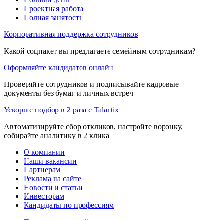
Проектная работа
Полная занятость
Корпоративная поддержка сотрудников
Какой соцпакет вы предлагаете семейным сотрудникам?
Оформляйте кандидатов онлайн
Проверяйте сотрудников и подписывайте кадровые
документы без бумаг и личных встреч
Ускорьте подбор в 2 раза с Talantix
Автоматизируйте сбор откликов, настройте воронку,
собирайте аналитику в 2 клика
О компании
Наши вакансии
Партнерам
Реклама на сайте
Новости и статьи
Инвесторам
Кандидаты по профессиям