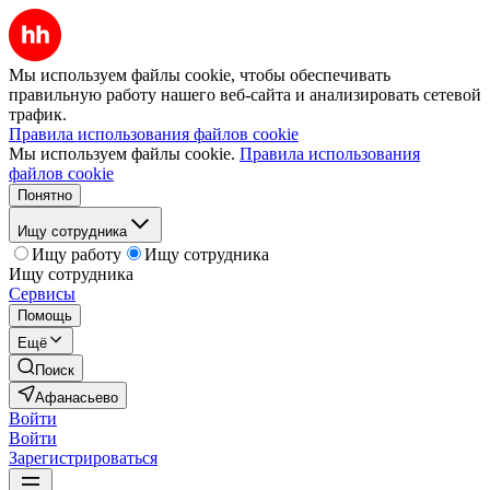
Мы используем файлы cookie, чтобы обеспечивать
правильную работу нашего веб-сайта и анализировать сетевой
трафик.
Правила использования файлов cookie
Мы используем файлы cookie.
Правила использования
файлов cookie
Понятно
Ищу сотрудника
Ищу работу
Ищу сотрудника
Ищу сотрудника
Сервисы
Помощь
Ещё
Поиск
Афанасьево
Войти
Войти
Зарегистрироваться