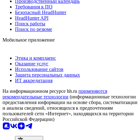
Производственный календарь
Требования к ПО
Безопасный HeadHunter
HeadHunter API
Поиск работы
Поиск по резюме
Мобильное приложение
Этика и комплаенс
Оказание услуг
Использование сайтов
Защита персональных данных
ИТ аккредитация
На информационном ресурсе hh.ru
применяются
рекомендательные технологии
(информационные технологии
предоставления информации на основе сбора, систематизации
и анализа сведений, относящихся к предпочтениям
пользователей сети «Интернет», находящихся на территории
Российской Федерации)