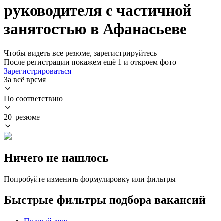
руководителя с частичной
занятостью в Афанасьеве
Чтобы видеть все резюме, зарегистрируйтесь
После регистрации покажем ещё 1 и откроем фото
Зарегистрироваться
За всё время
По соответствию
20 резюме
Ничего не нашлось
Попробуйте изменить формулировку или фильтры
Быстрые фильтры подбора вакансий
Полный день