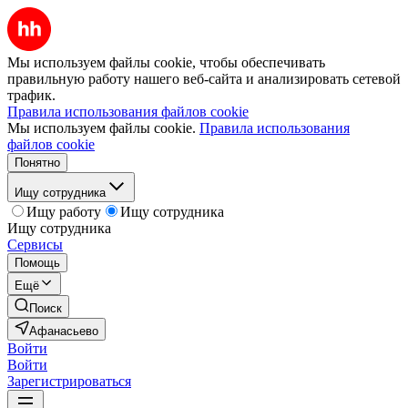
Мы используем файлы cookie, чтобы обеспечивать
правильную работу нашего веб-сайта и анализировать сетевой
трафик.
Правила использования файлов cookie
Мы используем файлы cookie.
Правила использования
файлов cookie
Понятно
Ищу сотрудника
Ищу работу
Ищу сотрудника
Ищу сотрудника
Сервисы
Помощь
Ещё
Поиск
Афанасьево
Войти
Войти
Зарегистрироваться