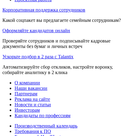
Корпоративная поддержка сотрудников
Какой соцпакет вы предлагаете семейным сотрудникам?
Оформляйте кандидатов онлайн
Проверяйте сотрудников и подписывайте кадровые
документы без бумаг и личных встреч
Ускорьте подбор в 2 раза с Talantix
Автоматизируйте сбор откликов, настройте воронку,
собирайте аналитику в 2 клика
О компании
Наши вакансии
Партнерам
Реклама на сайте
Новости и статьи
Инвесторам
Кандидаты по профессиям
Производственный календарь
Требования к ПО