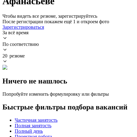
Афанасьеве
Чтобы видеть все резюме, зарегистрируйтесь
После регистрации покажем ещё 1 и откроем фото
Зарегистрироваться
За всё время
По соответствию
20 резюме
Ничего не нашлось
Попробуйте изменить формулировку или фильтры
Быстрые фильтры подбора вакансий
Частичная занятость
Полная занятость
Полный день
Проектная работа