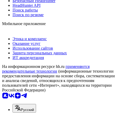
Безопасный HeadHunter
HeadHunter API
Поиск работы
Поиск по резюме
Мобильное приложение
Этика и комплаенс
Оказание услуг
Использование сайтов
Защита персональных данных
ИТ аккредитация
На информационном ресурсе hh.ru
применяются
рекомендательные технологии
(информационные технологии
предоставления информации на основе сбора, систематизации
и анализа сведений, относящихся к предпочтениям
пользователей сети «Интернет», находящихся на территории
Российской Федерации)
Русский