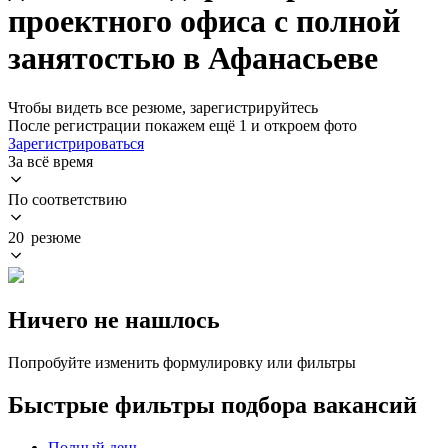
проектного офиса с полной
занятостью в Афанасьеве
Чтобы видеть все резюме, зарегистрируйтесь
После регистрации покажем ещё 1 и откроем фото
Зарегистрироваться
За всё время
По соответствию
20 резюме
Ничего не нашлось
Попробуйте изменить формулировку или фильтры
Быстрые фильтры подбора вакансий
Полный день