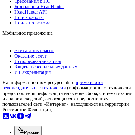
Требования к ПО
Безопасный HeadHunter
HeadHunter API
Поиск работы
Поиск по резюме
Мобильное приложение
Этика и комплаенс
Оказание услуг
Использование сайтов
Защита персональных данных
ИТ аккредитация
На информационном ресурсе hh.ru
применяются
рекомендательные технологии
(информационные технологии
предоставления информации на основе сбора, систематизации
и анализа сведений, относящихся к предпочтениям
пользователей сети «Интернет», находящихся на территории
Российской Федерации)
Русский