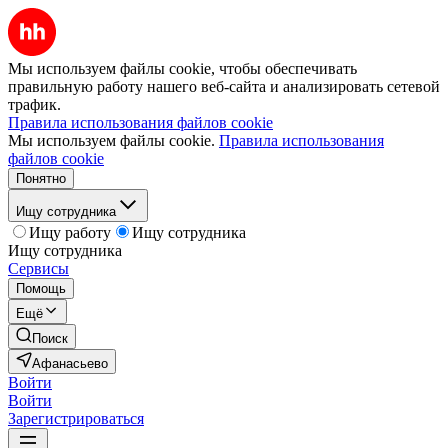
Мы используем файлы cookie, чтобы обеспечивать
правильную работу нашего веб-сайта и анализировать сетевой
трафик.
Правила использования файлов cookie
Мы используем файлы cookie.
Правила использования
файлов cookie
Понятно
Ищу сотрудника
Ищу работу
Ищу сотрудника
Ищу сотрудника
Сервисы
Помощь
Ещё
Поиск
Афанасьево
Войти
Войти
Зарегистрироваться