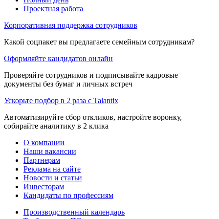
Проектная работа
Корпоративная поддержка сотрудников
Какой соцпакет вы предлагаете семейным сотрудникам?
Оформляйте кандидатов онлайн
Проверяйте сотрудников и подписывайте кадровые
документы без бумаг и личных встреч
Ускорьте подбор в 2 раза с Talantix
Автоматизируйте сбор откликов, настройте воронку,
собирайте аналитику в 2 клика
О компании
Наши вакансии
Партнерам
Реклама на сайте
Новости и статьи
Инвесторам
Кандидаты по профессиям
Производственный календарь