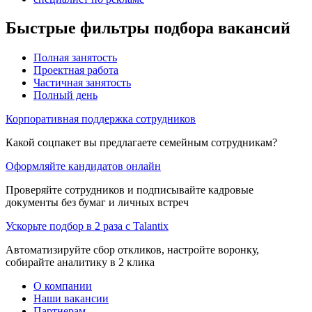
Быстрые фильтры подбора вакансий
Полная занятость
Проектная работа
Частичная занятость
Полный день
Корпоративная поддержка сотрудников
Какой соцпакет вы предлагаете семейным сотрудникам?
Оформляйте кандидатов онлайн
Проверяйте сотрудников и подписывайте кадровые
документы без бумаг и личных встреч
Ускорьте подбор в 2 раза с Talantix
Автоматизируйте сбор откликов, настройте воронку,
собирайте аналитику в 2 клика
О компании
Наши вакансии
Партнерам