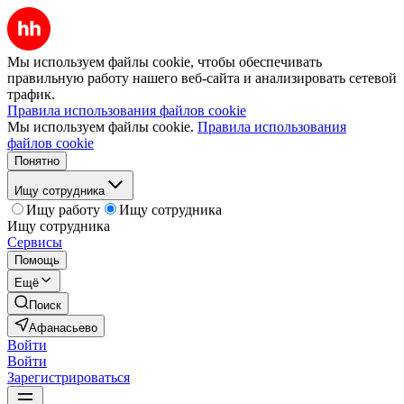
Мы используем файлы cookie, чтобы обеспечивать
правильную работу нашего веб-сайта и анализировать сетевой
трафик.
Правила использования файлов cookie
Мы используем файлы cookie.
Правила использования
файлов cookie
Понятно
Ищу сотрудника
Ищу работу
Ищу сотрудника
Ищу сотрудника
Сервисы
Помощь
Ещё
Поиск
Афанасьево
Войти
Войти
Зарегистрироваться