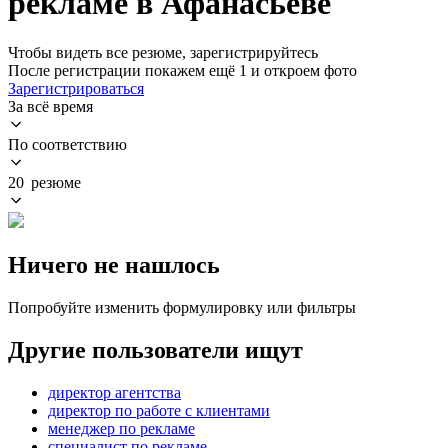
рекламе в Афанасьеве
Чтобы видеть все резюме, зарегистрируйтесь
После регистрации покажем ещё 1 и откроем фото
Зарегистрироваться
За всё время
По соответствию
20 резюме
Ничего не нашлось
Попробуйте изменить формулировку или фильтры
Другие пользователи ищут
директор агентства
директор по работе с клиентами
менеджер по рекламе
специалист по рекламе