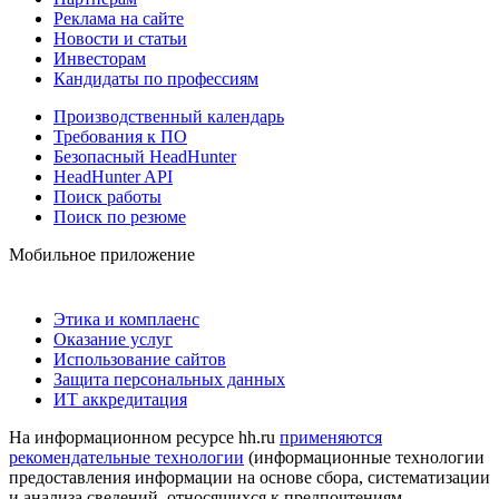
Реклама на сайте
Новости и статьи
Инвесторам
Кандидаты по профессиям
Производственный календарь
Требования к ПО
Безопасный HeadHunter
HeadHunter API
Поиск работы
Поиск по резюме
Мобильное приложение
Этика и комплаенс
Оказание услуг
Использование сайтов
Защита персональных данных
ИТ аккредитация
На информационном ресурсе hh.ru
применяются
рекомендательные технологии
(информационные технологии
предоставления информации на основе сбора, систематизации
и анализа сведений, относящихся к предпочтениям