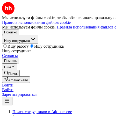
Мы используем файлы cookie, чтобы обеспечивать правильную р
Правила использования файлов cookie
Мы используем файлы cookie.
Правила использования файлов c
Понятно
Ищу сотрудника
Ищу работу
Ищу сотрудника
Ищу сотрудника
Сервисы
Помощь
Ещё
Поиск
Афанасьево
Войти
Войти
Зарегистрироваться
Поиск сотрудников в Афанасьеве