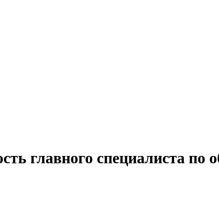
сть главного специалиста по 