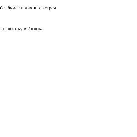
без бумаг и личных встреч
 аналитику в 2 клика