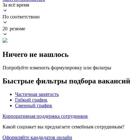
За всё время
По соответствию
20 резюме
Ничего не нашлось
Попробуйте изменить формулировку или фильтры
Быстрые фильтры подбора вакансий
Частичная занятость
Гибкий график
Сменный график
Корпоративная поддержка сотрудников
Какой соцпакет вы предлагаете семейным сотрудникам?
Оформляйте кандидатов онлайн