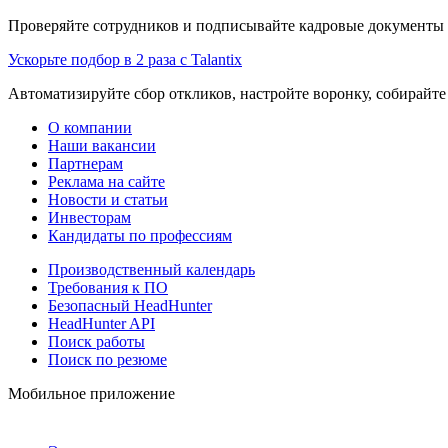
Проверяйте сотрудников и подписывайте кадровые документы 
Ускорьте подбор в 2 раза с Talantix
Автоматизируйте сбор откликов, настройте воронку, собирайте
О компании
Наши вакансии
Партнерам
Реклама на сайте
Новости и статьи
Инвесторам
Кандидаты по профессиям
Производственный календарь
Требования к ПО
Безопасный HeadHunter
HeadHunter API
Поиск работы
Поиск по резюме
Мобильное приложение