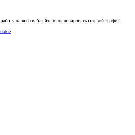
аботу нашего веб-сайта и анализировать сетевой трафик.
ookie