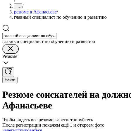
/
/
...
резюме в Афанасьеве
/
главный специалист по обучению и развитию
главный специалист по обучению и развитию
Резюме
Найти
Резюме соискателей на должно
Афанасьеве
Чтобы видеть все резюме, зарегистрируйтесь
После регистрации покажем ещё 1 и откроем фото
Зарегистрироваться