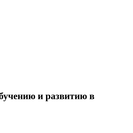
обучению и развитию в