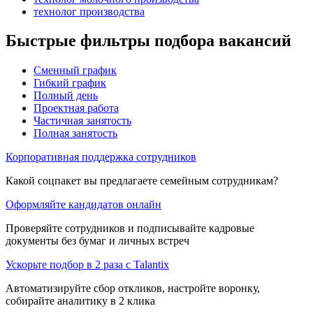
технолог производства
Быстрые фильтры подбора вакансий
Сменный график
Гибкий график
Полный день
Проектная работа
Частичная занятость
Полная занятость
Корпоративная поддержка сотрудников
Какой соцпакет вы предлагаете семейным сотрудникам?
Оформляйте кандидатов онлайн
Проверяйте сотрудников и подписывайте кадровые
документы без бумаг и личных встреч
Ускорьте подбор в 2 раза с Talantix
Автоматизируйте сбор откликов, настройте воронку,
собирайте аналитику в 2 клика