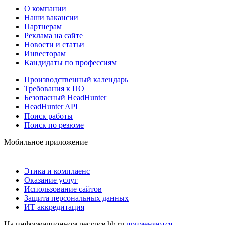
О компании
Наши вакансии
Партнерам
Реклама на сайте
Новости и статьи
Инвесторам
Кандидаты по профессиям
Производственный календарь
Требования к ПО
Безопасный HeadHunter
HeadHunter API
Поиск работы
Поиск по резюме
Мобильное приложение
Этика и комплаенс
Оказание услуг
Использование сайтов
Защита персональных данных
ИТ аккредитация
На информационном ресурсе hh.ru
применяются