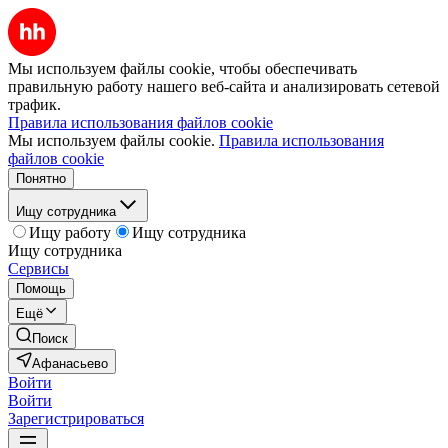
Мы используем файлы cookie, чтобы обеспечивать
правильную работу нашего веб-сайта и анализировать сетевой
трафик.
Правила использования файлов cookie
Мы используем файлы cookie.
Правила использования
файлов cookie
Понятно
Ищу сотрудника
Ищу работу
Ищу сотрудника
Ищу сотрудника
Сервисы
Помощь
Ещё
Поиск
Афанасьево
Войти
Войти
Зарегистрироваться