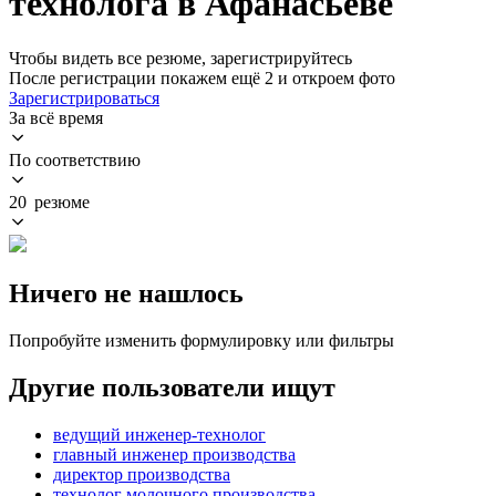
технолога в Афанасьеве
Чтобы видеть все резюме, зарегистрируйтесь
После регистрации покажем ещё 2 и откроем фото
Зарегистрироваться
За всё время
По соответствию
20 резюме
Ничего не нашлось
Попробуйте изменить формулировку или фильтры
Другие пользователи ищут
ведущий инженер-технолог
главный инженер производства
директор производства
технолог молочного производства