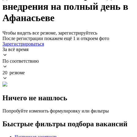
внедрения на полный день в
Афанасьеве
Чтобы видеть все резюме, зарегистрируйтесь
После регистрации покажем ещё 1 и откроем фото
Зарегистрироваться
За всё время
По соответствию
20 резюме
Ничего не нашлось
Попробуйте изменить формулировку или фильтры
Быстрые фильтры подбора вакансий
Частичная занятость