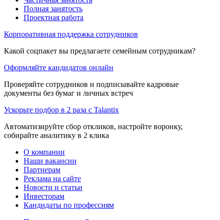
Полная занятость
Проектная работа
Корпоративная поддержка сотрудников
Какой соцпакет вы предлагаете семейным сотрудникам?
Оформляйте кандидатов онлайн
Проверяйте сотрудников и подписывайте кадровые
документы без бумаг и личных встреч
Ускорьте подбор в 2 раза с Talantix
Автоматизируйте сбор откликов, настройте воронку,
собирайте аналитику в 2 клика
О компании
Наши вакансии
Партнерам
Реклама на сайте
Новости и статьи
Инвесторам
Кандидаты по профессиям