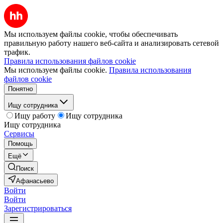
Мы используем файлы cookie, чтобы обеспечивать
правильную работу нашего веб-сайта и анализировать сетевой
трафик.
Правила использования файлов cookie
Мы используем файлы cookie.
Правила использования
файлов cookie
Понятно
Ищу сотрудника
Ищу работу
Ищу сотрудника
Ищу сотрудника
Сервисы
Помощь
Ещё
Поиск
Афанасьево
Войти
Войти
Зарегистрироваться