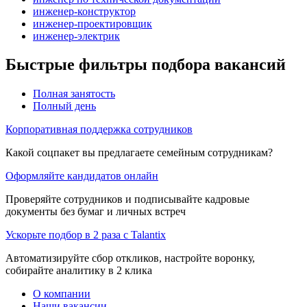
инженер-конструктор
инженер-проектировщик
инженер-электрик
Быстрые фильтры подбора вакансий
Полная занятость
Полный день
Корпоративная поддержка сотрудников
Какой соцпакет вы предлагаете семейным сотрудникам?
Оформляйте кандидатов онлайн
Проверяйте сотрудников и подписывайте кадровые
документы без бумаг и личных встреч
Ускорьте подбор в 2 раза с Talantix
Автоматизируйте сбор откликов, настройте воронку,
собирайте аналитику в 2 клика
О компании
Наши вакансии