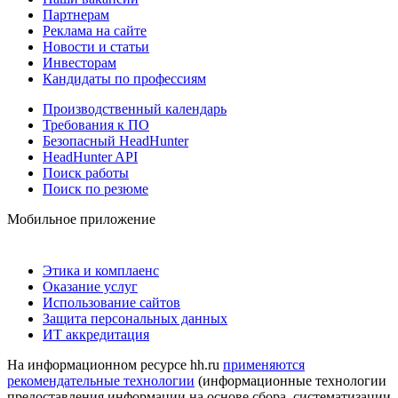
Партнерам
Реклама на сайте
Новости и статьи
Инвесторам
Кандидаты по профессиям
Производственный календарь
Требования к ПО
Безопасный HeadHunter
HeadHunter API
Поиск работы
Поиск по резюме
Мобильное приложение
Этика и комплаенс
Оказание услуг
Использование сайтов
Защита персональных данных
ИТ аккредитация
На информационном ресурсе hh.ru
применяются
рекомендательные технологии
(информационные технологии
предоставления информации на основе сбора, систематизации