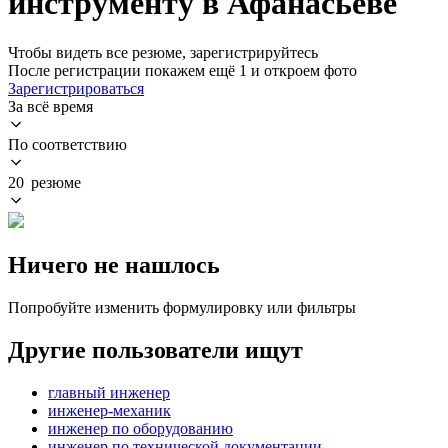
инструменту в Афанасьеве
Чтобы видеть все резюме, зарегистрируйтесь
После регистрации покажем ещё 1 и откроем фото
Зарегистрироваться
За всё время
По соответствию
20 резюме
Ничего не нашлось
Попробуйте изменить формулировку или фильтры
Другие пользователи ищут
главный инженер
инженер-механик
инженер по оборудованию
инженер по технической документации