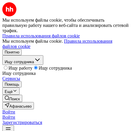
Мы используем файлы cookie, чтобы обеспечивать
правильную работу нашего веб-сайта и анализировать сетевой
трафик.
Правила использования файлов cookie
Мы используем файлы cookie.
Правила использования
файлов cookie
Понятно
Ищу сотрудника
Ищу работу
Ищу сотрудника
Ищу сотрудника
Сервисы
Помощь
Ещё
Поиск
Афанасьево
Войти
Войти
Зарегистрироваться