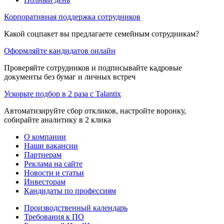
Корпоративная поддержка сотрудников
Какой соцпакет вы предлагаете семейным сотрудникам?
Оформляйте кандидатов онлайн
Проверяйте сотрудников и подписывайте кадровые
документы без бумаг и личных встреч
Ускорьте подбор в 2 раза с Talantix
Автоматизируйте сбор откликов, настройте воронку,
собирайте аналитику в 2 клика
О компании
Наши вакансии
Партнерам
Реклама на сайте
Новости и статьи
Инвесторам
Кандидаты по профессиям
Производственный календарь
Требования к ПО