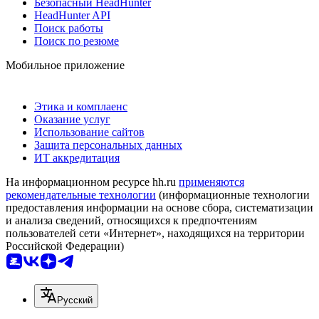
Безопасный HeadHunter
HeadHunter API
Поиск работы
Поиск по резюме
Мобильное приложение
Этика и комплаенс
Оказание услуг
Использование сайтов
Защита персональных данных
ИТ аккредитация
На информационном ресурсе hh.ru
применяются
рекомендательные технологии
(информационные технологии
предоставления информации на основе сбора, систематизации
и анализа сведений, относящихся к предпочтениям
пользователей сети «Интернет», находящихся на территории
Российской Федерации)
Русский