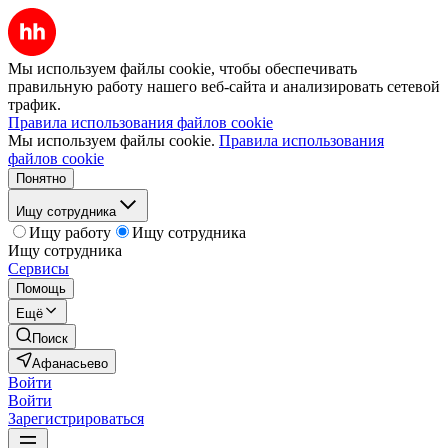
Мы используем файлы cookie, чтобы обеспечивать
правильную работу нашего веб-сайта и анализировать сетевой
трафик.
Правила использования файлов cookie
Мы используем файлы cookie.
Правила использования
файлов cookie
Понятно
Ищу сотрудника
Ищу работу
Ищу сотрудника
Ищу сотрудника
Сервисы
Помощь
Ещё
Поиск
Афанасьево
Войти
Войти
Зарегистрироваться