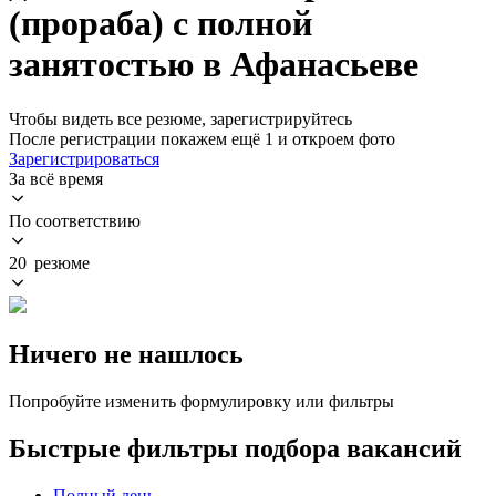
(прораба) с полной
занятостью в Афанасьеве
Чтобы видеть все резюме, зарегистрируйтесь
После регистрации покажем ещё 1 и откроем фото
Зарегистрироваться
За всё время
По соответствию
20 резюме
Ничего не нашлось
Попробуйте изменить формулировку или фильтры
Быстрые фильтры подбора вакансий
Полный день