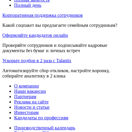
Полный день
Корпоративная поддержка сотрудников
Какой соцпакет вы предлагаете семейным сотрудникам?
Оформляйте кандидатов онлайн
Проверяйте сотрудников и подписывайте кадровые
документы без бумаг и личных встреч
Ускорьте подбор в 2 раза с Talantix
Автоматизируйте сбор откликов, настройте воронку,
собирайте аналитику в 2 клика
О компании
Наши вакансии
Партнерам
Реклама на сайте
Новости и статьи
Инвесторам
Кандидаты по профессиям
Производственный календарь