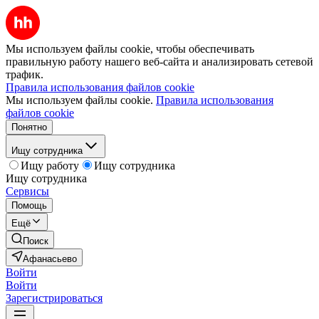
Мы используем файлы cookie, чтобы обеспечивать
правильную работу нашего веб-сайта и анализировать сетевой
трафик.
Правила использования файлов cookie
Мы используем файлы cookie.
Правила использования
файлов cookie
Понятно
Ищу сотрудника
Ищу работу
Ищу сотрудника
Ищу сотрудника
Сервисы
Помощь
Ещё
Поиск
Афанасьево
Войти
Войти
Зарегистрироваться