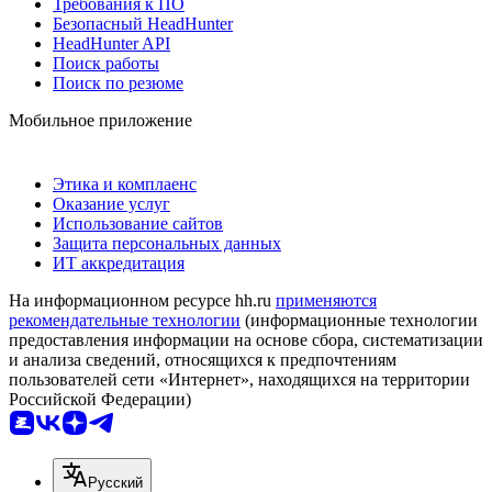
Требования к ПО
Безопасный HeadHunter
HeadHunter API
Поиск работы
Поиск по резюме
Мобильное приложение
Этика и комплаенс
Оказание услуг
Использование сайтов
Защита персональных данных
ИТ аккредитация
На информационном ресурсе hh.ru
применяются
рекомендательные технологии
(информационные технологии
предоставления информации на основе сбора, систематизации
и анализа сведений, относящихся к предпочтениям
пользователей сети «Интернет», находящихся на территории
Российской Федерации)
Русский