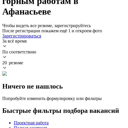
горным работам в
Афанасьеве
Чтобы видеть все резюме, зарегистрируйтесь
После регистрации покажем ещё 1 и откроем фото
Зарегистрироваться
За всё время
По соответствию
20 резюме
Ничего не нашлось
Попробуйте изменить формулировку или фильтры
Быстрые фильтры подбора вакансий
Проектная работа
Полная занятость