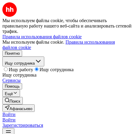
Мы используем файлы cookie, чтобы обеспечивать
правильную работу нашего веб-сайта и анализировать сетевой
трафик.
Правила использования файлов cookie
Мы используем файлы cookie.
Правила использования
файлов cookie
Понятно
Ищу сотрудника
Ищу работу
Ищу сотрудника
Ищу сотрудника
Сервисы
Помощь
Ещё
Поиск
Афанасьево
Войти
Войти
Зарегистрироваться