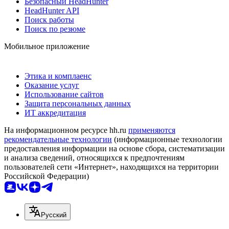
Безопасный HeadHunter
HeadHunter API
Поиск работы
Поиск по резюме
Мобильное приложение
Этика и комплаенс
Оказание услуг
Использование сайтов
Защита персональных данных
ИТ аккредитация
На информационном ресурсе hh.ru
применяются
рекомендательные технологии
(информационные технологии
предоставления информации на основе сбора, систематизации
и анализа сведений, относящихся к предпочтениям
пользователей сети «Интернет», находящихся на территории
Российской Федерации)
Русский