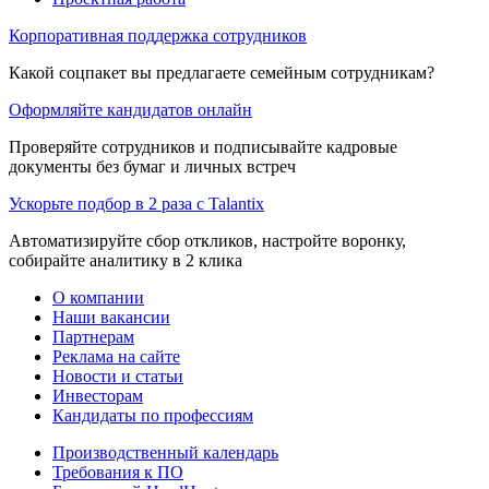
Корпоративная поддержка сотрудников
Какой соцпакет вы предлагаете семейным сотрудникам?
Оформляйте кандидатов онлайн
Проверяйте сотрудников и подписывайте кадровые
документы без бумаг и личных встреч
Ускорьте подбор в 2 раза с Talantix
Автоматизируйте сбор откликов, настройте воронку,
собирайте аналитику в 2 клика
О компании
Наши вакансии
Партнерам
Реклама на сайте
Новости и статьи
Инвесторам
Кандидаты по профессиям
Производственный календарь
Требования к ПО