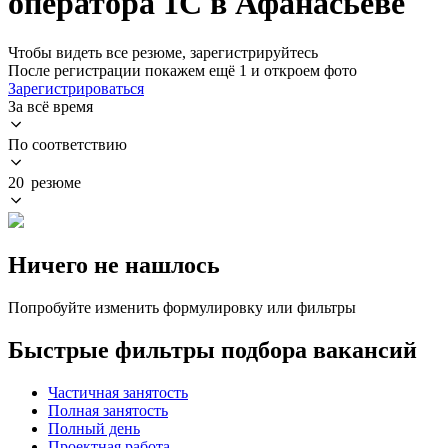
оператора 1С в Афанасьеве
Чтобы видеть все резюме, зарегистрируйтесь
После регистрации покажем ещё 1 и откроем фото
Зарегистрироваться
За всё время
По соответствию
20 резюме
Ничего не нашлось
Попробуйте изменить формулировку или фильтры
Быстрые фильтры подбора вакансий
Частичная занятость
Полная занятость
Полный день
Проектная работа