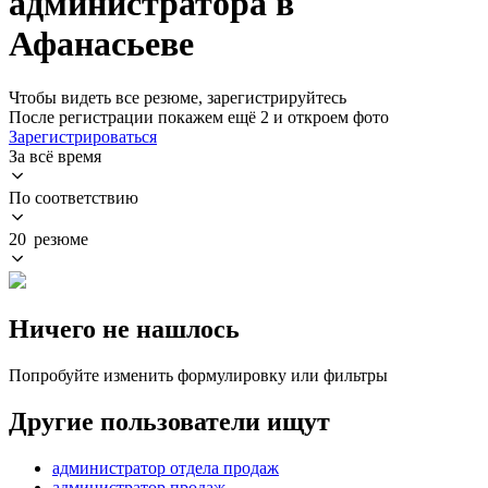
администратора в
Афанасьеве
Чтобы видеть все резюме, зарегистрируйтесь
После регистрации покажем ещё 2 и откроем фото
Зарегистрироваться
За всё время
По соответствию
20 резюме
Ничего не нашлось
Попробуйте изменить формулировку или фильтры
Другие пользователи ищут
администратор отдела продаж
администратор продаж