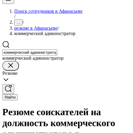
Поиск сотрудников в Афанасьеве
/
/
...
резюме в Афанасьеве
/
коммерческий администратор
коммерческий администратор
Резюме
Найти
Резюме соискателей на
должность коммерческого