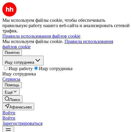
Мы используем файлы cookie, чтобы обеспечивать
правильную работу нашего веб-сайта и анализировать сетевой
трафик.
Правила использования файлов cookie
Мы используем файлы cookie.
Правила использования
файлов cookie
Понятно
Ищу сотрудника
Ищу работу
Ищу сотрудника
Ищу сотрудника
Сервисы
Помощь
Ещё
Поиск
Афанасьево
Войти
Войти
Зарегистрироваться