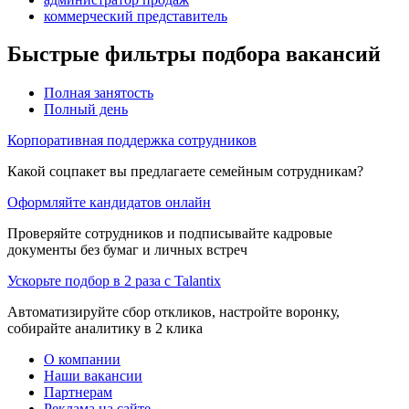
коммерческий представитель
Быстрые фильтры подбора вакансий
Полная занятость
Полный день
Корпоративная поддержка сотрудников
Какой соцпакет вы предлагаете семейным сотрудникам?
Оформляйте кандидатов онлайн
Проверяйте сотрудников и подписывайте кадровые
документы без бумаг и личных встреч
Ускорьте подбор в 2 раза с Talantix
Автоматизируйте сбор откликов, настройте воронку,
собирайте аналитику в 2 клика
О компании
Наши вакансии
Партнерам
Реклама на сайте