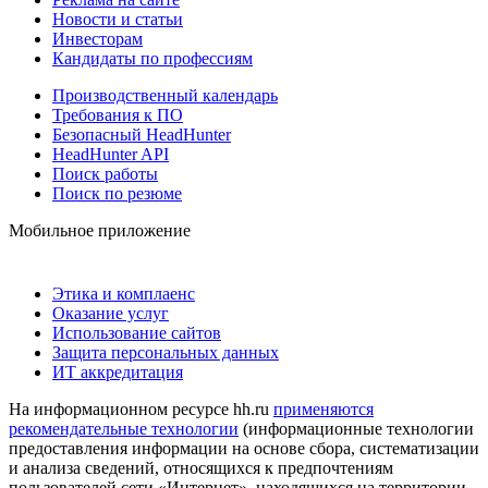
Новости и статьи
Инвесторам
Кандидаты по профессиям
Производственный календарь
Требования к ПО
Безопасный HeadHunter
HeadHunter API
Поиск работы
Поиск по резюме
Мобильное приложение
Этика и комплаенс
Оказание услуг
Использование сайтов
Защита персональных данных
ИТ аккредитация
На информационном ресурсе hh.ru
применяются
рекомендательные технологии
(информационные технологии
предоставления информации на основе сбора, систематизации
и анализа сведений, относящихся к предпочтениям
пользователей сети «Интернет», находящихся на территории