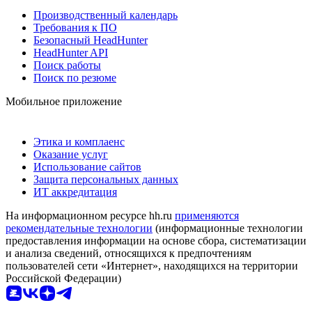
Производственный календарь
Требования к ПО
Безопасный HeadHunter
HeadHunter API
Поиск работы
Поиск по резюме
Мобильное приложение
Этика и комплаенс
Оказание услуг
Использование сайтов
Защита персональных данных
ИТ аккредитация
На информационном ресурсе hh.ru
применяются
рекомендательные технологии
(информационные технологии
предоставления информации на основе сбора, систематизации
и анализа сведений, относящихся к предпочтениям
пользователей сети «Интернет», находящихся на территории
Российской Федерации)