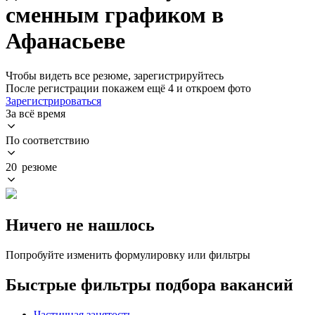
сменным графиком в
Афанасьеве
Чтобы видеть все резюме, зарегистрируйтесь
После регистрации покажем ещё 4 и откроем фото
Зарегистрироваться
За всё время
По соответствию
20 резюме
Ничего не нашлось
Попробуйте изменить формулировку или фильтры
Быстрые фильтры подбора вакансий
Частичная занятость