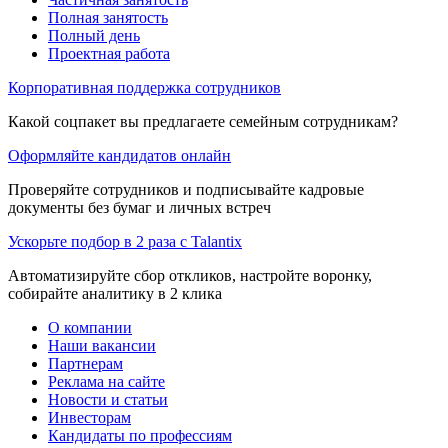
Полная занятость
Полный день
Проектная работа
Корпоративная поддержка сотрудников
Какой соцпакет вы предлагаете семейным сотрудникам?
Оформляйте кандидатов онлайн
Проверяйте сотрудников и подписывайте кадровые
документы без бумаг и личных встреч
Ускорьте подбор в 2 раза с Talantix
Автоматизируйте сбор откликов, настройте воронку,
собирайте аналитику в 2 клика
О компании
Наши вакансии
Партнерам
Реклама на сайте
Новости и статьи
Инвесторам
Кандидаты по профессиям