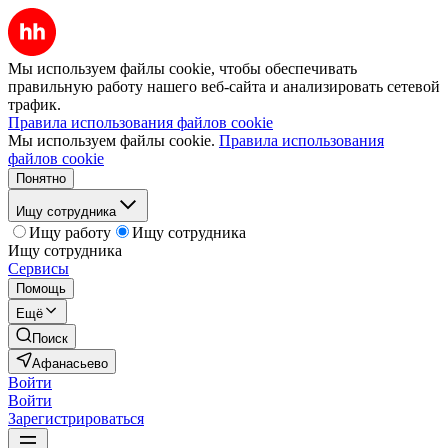
Мы используем файлы cookie, чтобы обеспечивать
правильную работу нашего веб-сайта и анализировать сетевой
трафик.
Правила использования файлов cookie
Мы используем файлы cookie.
Правила использования
файлов cookie
Понятно
Ищу сотрудника
Ищу работу
Ищу сотрудника
Ищу сотрудника
Сервисы
Помощь
Ещё
Поиск
Афанасьево
Войти
Войти
Зарегистрироваться