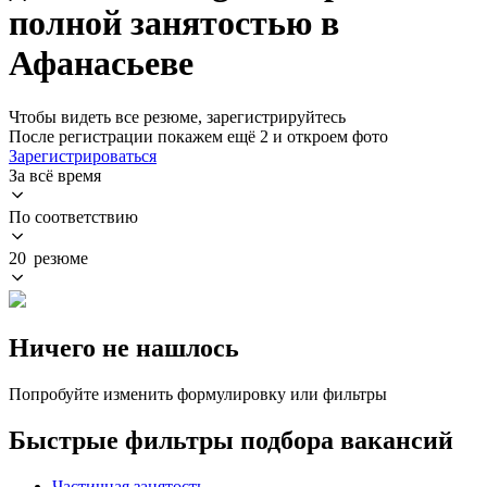
полной занятостью в
Афанасьеве
Чтобы видеть все резюме, зарегистрируйтесь
После регистрации покажем ещё 2 и откроем фото
Зарегистрироваться
За всё время
По соответствию
20 резюме
Ничего не нашлось
Попробуйте изменить формулировку или фильтры
Быстрые фильтры подбора вакансий
Частичная занятость