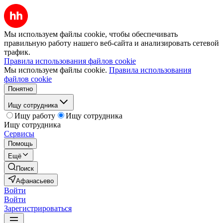
Мы используем файлы cookie, чтобы обеспечивать
правильную работу нашего веб-сайта и анализировать сетевой
трафик.
Правила использования файлов cookie
Мы используем файлы cookie.
Правила использования
файлов cookie
Понятно
Ищу сотрудника
Ищу работу
Ищу сотрудника
Ищу сотрудника
Сервисы
Помощь
Ещё
Поиск
Афанасьево
Войти
Войти
Зарегистрироваться