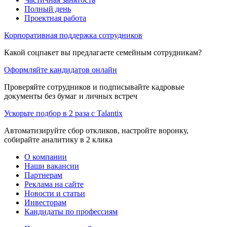
Полный день
Проектная работа
Корпоративная поддержка сотрудников
Какой соцпакет вы предлагаете семейным сотрудникам?
Оформляйте кандидатов онлайн
Проверяйте сотрудников и подписывайте кадровые
документы без бумаг и личных встреч
Ускорьте подбор в 2 раза с Talantix
Автоматизируйте сбор откликов, настройте воронку,
собирайте аналитику в 2 клика
О компании
Наши вакансии
Партнерам
Реклама на сайте
Новости и статьи
Инвесторам
Кандидаты по профессиям