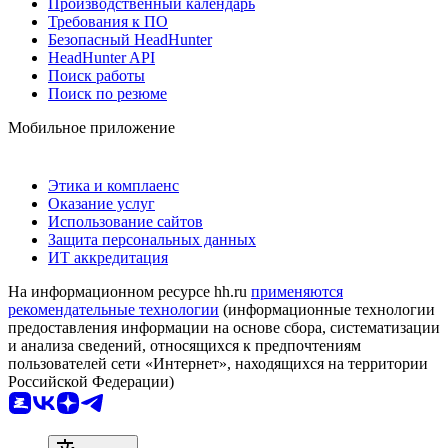
Производственный календарь
Требования к ПО
Безопасный HeadHunter
HeadHunter API
Поиск работы
Поиск по резюме
Мобильное приложение
Этика и комплаенс
Оказание услуг
Использование сайтов
Защита персональных данных
ИТ аккредитация
На информационном ресурсе hh.ru
применяются
рекомендательные технологии
(информационные технологии
предоставления информации на основе сбора, систематизации
и анализа сведений, относящихся к предпочтениям
пользователей сети «Интернет», находящихся на территории
Российской Федерации)