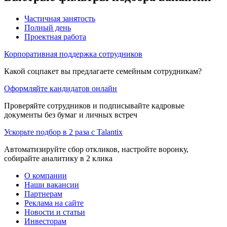
Частичная занятость
Полный день
Проектная работа
Корпоративная поддержка сотрудников
Какой соцпакет вы предлагаете семейным сотрудникам?
Оформляйте кандидатов онлайн
Проверяйте сотрудников и подписывайте кадровые
документы без бумаг и личных встреч
Ускорьте подбор в 2 раза с Talantix
Автоматизируйте сбор откликов, настройте воронку,
собирайте аналитику в 2 клика
О компании
Наши вакансии
Партнерам
Реклама на сайте
Новости и статьи
Инвесторам