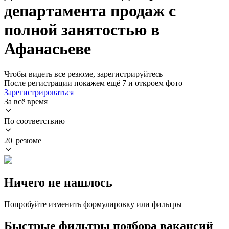
департамента продаж с
полной занятостью в
Афанасьеве
Чтобы видеть все резюме, зарегистрируйтесь
После регистрации покажем ещё 7 и откроем фото
Зарегистрироваться
За всё время
По соответствию
20 резюме
Ничего не нашлось
Попробуйте изменить формулировку или фильтры
Быстрые фильтры подбора вакансий