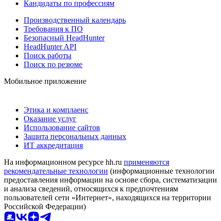
Кандидаты по профессиям
Производственный календарь
Требования к ПО
Безопасный HeadHunter
HeadHunter API
Поиск работы
Поиск по резюме
Мобильное приложение
Этика и комплаенс
Оказание услуг
Использование сайтов
Защита персональных данных
ИТ аккредитация
На информационном ресурсе hh.ru
применяются
рекомендательные технологии
(информационные технологии
предоставления информации на основе сбора, систематизации
и анализа сведений, относящихся к предпочтениям
пользователей сети «Интернет», находящихся на территории
Российской Федерации)