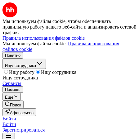
Мы используем файлы cookie, чтобы обеспечивать
правильную работу нашего веб-сайта и анализировать сетевой
трафик.
Правила использования файлов cookie
Мы используем файлы cookie.
Правила использования
файлов cookie
Понятно
Ищу сотрудника
Ищу работу
Ищу сотрудника
Ищу сотрудника
Сервисы
Помощь
Ещё
Поиск
Афанасьево
Войти
Войти
Зарегистрироваться