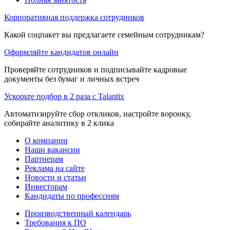
Корпоративная поддержка сотрудников
Какой соцпакет вы предлагаете семейным сотрудникам?
Оформляйте кандидатов онлайн
Проверяйте сотрудников и подписывайте кадровые
документы без бумаг и личных встреч
Ускорьте подбор в 2 раза с Talantix
Автоматизируйте сбор откликов, настройте воронку,
собирайте аналитику в 2 клика
О компании
Наши вакансии
Партнерам
Реклама на сайте
Новости и статьи
Инвесторам
Кандидаты по профессиям
Производственный календарь
Требования к ПО