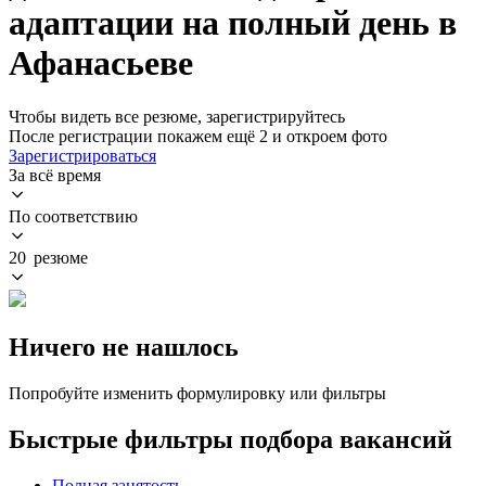
адаптации на полный день в
Афанасьеве
Чтобы видеть все резюме, зарегистрируйтесь
После регистрации покажем ещё 2 и откроем фото
Зарегистрироваться
За всё время
По соответствию
20 резюме
Ничего не нашлось
Попробуйте изменить формулировку или фильтры
Быстрые фильтры подбора вакансий
Полная занятость