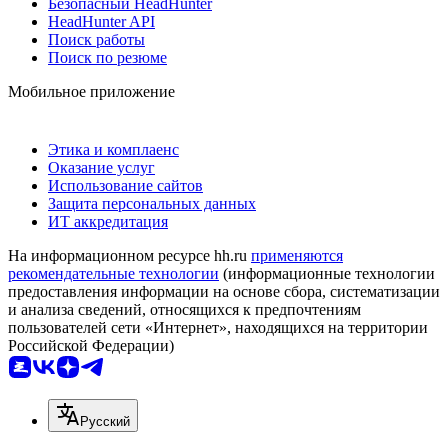
Безопасный HeadHunter
HeadHunter API
Поиск работы
Поиск по резюме
Мобильное приложение
Этика и комплаенс
Оказание услуг
Использование сайтов
Защита персональных данных
ИТ аккредитация
На информационном ресурсе hh.ru
применяются
рекомендательные технологии
(информационные технологии
предоставления информации на основе сбора, систематизации
и анализа сведений, относящихся к предпочтениям
пользователей сети «Интернет», находящихся на территории
Российской Федерации)
Русский