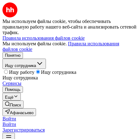
Мы используем файлы cookie, чтобы обеспечивать
правильную работу нашего веб-сайта и анализировать сетевой
трафик.
Правила использования файлов cookie
Мы используем файлы cookie.
Правила использования
файлов cookie
Понятно
Ищу сотрудника
Ищу работу
Ищу сотрудника
Ищу сотрудника
Сервисы
Помощь
Ещё
Поиск
Афанасьево
Войти
Войти
Зарегистрироваться